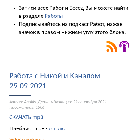
Записи всех Работ и Бесед Вы можете найти
в разделе
Работы
Подписывайтесь на подкаст Работ, нажав
значок в правом нижнем углу этого блока.
Работа с Никой и Каналом
29.09.2021
Автор: Anubis. Дата публикации:
29 сентября 2021
.
Просмотров: 1506
СКАЧАТЬ mp3
Плейлист .cue -
ссылка