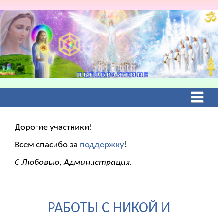
Дорогие участники!
Всем спасибо за
поддержку
!
С Любовью, Администрация.
РАБОТЫ С НИКОЙ И