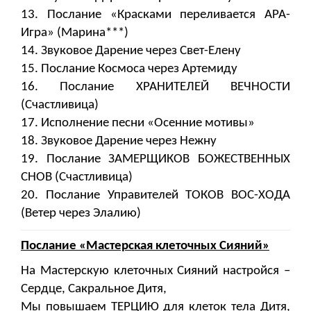
13. Послание «Красками переливается АРА-
Игра» (Марина***)
14. Звуковое Дарение через Свет-Елену
15. Послание Космоса через Артемиду
16. Послание ХРАНИТЕЛЕЙ ВЕЧНОСТИ
(Счастливица)
17. Исполнение песни «Осенние мотивы»
18. Звуковое Дарение через Нежну
19. Послание ЗАМЕРЩИКОВ БОЖЕСТВЕННЫХ
СНОВ (Счастливица)
20. Послание Управителей ТОКОВ ВОС-ХОДА
(Ветер через Элалию)
Послание «Мастерская клеточных Сияний»
На Мастерскую клеточных Сияний настройся –
Сердце, Сакральное Дитя,
Мы повышаем ТЕРЦИЮ для клеток тела Дитя,