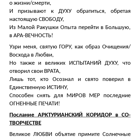
о жизни/смерти,
И призывают к ДУХУ обратиться, обретая
настоящую СВОБОДУ,
Из Малой Ракушки Опыта перейти в Большую,
в АРА-ВЕЧНОСТЬ!
Узри меня, святую ГОРУ, как образ Очищения/
Восхода в Любви,
Но также и великих ИСПЫТАНИЙ ДУХУ, что
отворил свои ВРАТА,
Лишь тот, кто Осознал и свято поверил в
Единственную ИСТИНУ,
Способен снять для МИРОВ МЕР последние
ОГНЕННЫЕ ПЕЧАТИ!
Послание АРКТУРИАНСКИЙ КОРИДОР в СО-
ТВОРЧЕСТВЕ
Великое ЛЮБВИ объятие примите Солнечные