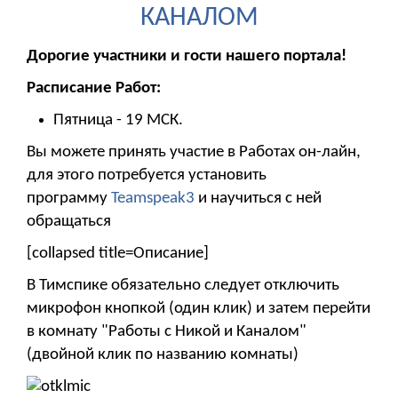
КАНАЛОМ
Дорогие участники и гости нашего портала!
Расписание Работ:
Пятница - 19 МСК.
Вы можете принять участие в Работах он-лайн,
для этого потребуется установить
программу
Teamspeak3
и научиться с ней
обращаться
[collapsed title=Описание]
В Тимспике обязательно следует отключить
микрофон кнопкой (один клик) и затем перейти
в комнату "Работы с Никой и Каналом"
(двойной клик по названию комнаты)