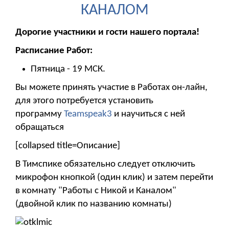
КАНАЛОМ
Дорогие участники и гости нашего портала!
Расписание Работ:
Пятница - 19 МСК.
Вы можете принять участие в Работах он-лайн,
для этого потребуется установить
программу
Teamspeak3
и научиться с ней
обращаться
[collapsed title=Описание]
В Тимспике обязательно следует отключить
микрофон кнопкой (один клик) и затем перейти
в комнату "Работы с Никой и Каналом"
(двойной клик по названию комнаты)