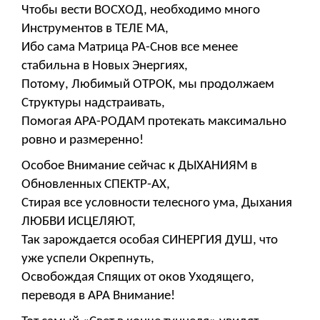
Чтобы вести ВОСХОД, необходимо много
Инструментов в ТЕЛЕ МА,
Ибо сама Матрица РА-Снов все менее
стабильна в Новых Энергиях,
Потому, Любимый ОТРОК, мы продолжаем
Структуры надстраивать,
Помогая АРА-РОДАМ протекать максимально
ровно и размеренно!
Особое Внимание сейчас к ДЫХАНИЯМ в
Обновленных СПЕКТР-АХ,
Стирая все условности телесного ума, Дыхания
ЛЮБВИ ИСЦЕЛЯЮТ,
Так зарождается особая СИНЕРГИЯ ДУШ, что
уже успели Окрепнуть,
Освобождая Спящих от оков Уходящего,
переводя в АРА Внимание!