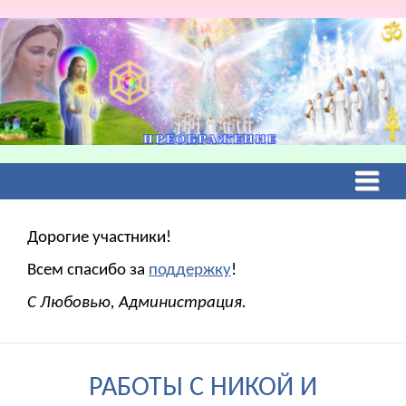
Дорогие участники!
Всем спасибо за
поддержку
!
С Любовью, Администрация.
РАБОТЫ С НИКОЙ И