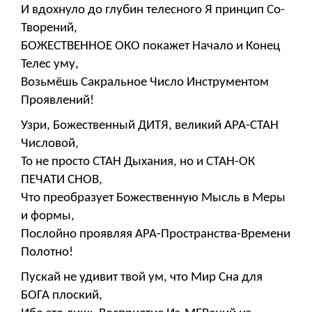
И вдохнуло до глубин телесного Я принцип Со-
Творений,
БОЖЕСТВЕННОЕ ОКО покажет Начало и Конец
Телес уму,
Возьмёшь Сакральное Число Инструментом
Проявлений!
Узри, Божественный ДИТЯ, великий АРА-СТАН
Числовой,
То не просто СТАН Дыхания, но и СТАН-ОК
ПЕЧАТИ СНОВ,
Что преобразует Божественную Мысль в Меры
и формы,
Послойно проявляя АРА-Пространства-Времени
Полотно!
Пускай не удивит твой ум, что Мир Сна для
БОГА плоский,