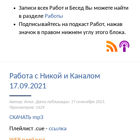
Записи всех Работ и Бесед Вы можете найти
в разделе
Работы
Подписывайтесь на подкаст Работ, нажав
значок в правом нижнем углу этого блока.
Работа с Никой и Каналом
17.09.2021
Автор: Amur. Дата публикации:
17 сентября 2021
.
Просмотров: 1429
СКАЧАТЬ mp3
Плейлист .cue -
ссылка