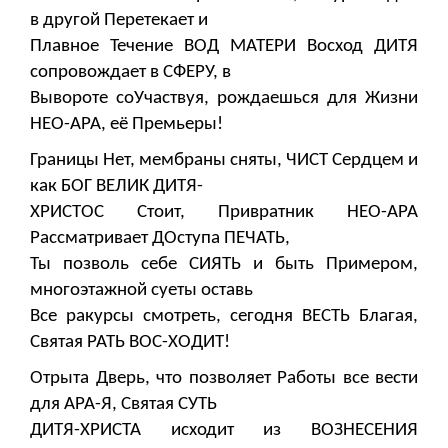
в другой Перетекает и
Плавное Течение ВОД МАТЕРИ Восход ДИТЯ
сопровождает в СФЕРУ, в
Вывороте соУчаствуя, рождаешься для Жизни
НЕО-АРА, её Премьеры!
Границы Нет, мембраны сняты, ЧИСТ Сердцем и
как БОГ ВЕЛИК ДИТЯ-
ХРИСТОС Стоит, Привратник НЕО-АРА
Рассматривает ДОступа ПЕЧАТЬ,
Ты позволь себе СИЯТЬ и быть Примером,
многоэтажной суеты оставь
Все ракурсы смотреть, сегодня ВЕСТЬ Благая,
Святая РАТЬ ВОС-ХОДИТ!
Отрыта Дверь, что позволяет Работы все вести
для АРА-Я, Святая СУТЬ
ДИТЯ-ХРИСТА исходит из ВОЗНЕСЕНИЯ