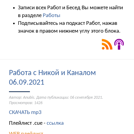
Записи всех Работ и Бесед Вы можете найти
в разделе
Работы
Подписывайтесь на подкаст Работ, нажав
значок в правом нижнем углу этого блока.
Работа с Никой и Каналом
06.09.2021
Автор: Anubis. Дата публикации:
06 сентября 2021
.
Просмотров: 1426
СКАЧАТЬ mp3
Плейлист .cue -
ссылка