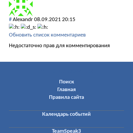
#
Alexandr
08.09.2021 20:15
Обновить список комментариев
Недостаточно прав для комментирования
МЕНЮ ПОЛЬЗОВАТЕЛЯ
Поиск
Главная
Правила сайта
Календарь событий
TeamSpeak3