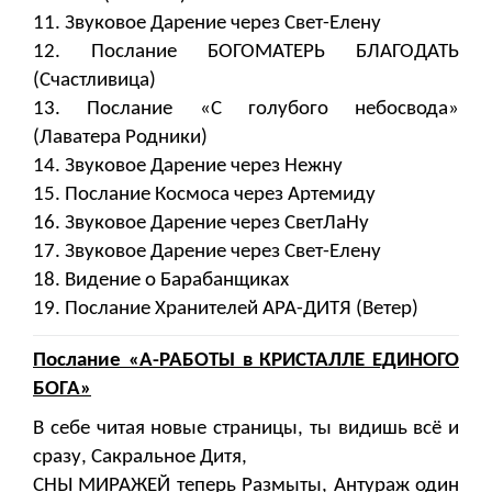
11. Звуковое Дарение через Свет-Елену
12. Послание БОГОМАТЕРЬ БЛАГОДАТЬ
(Счастливица)
13. Послание «С голубого небосвода»
(Лаватера Родники)
14. Звуковое Дарение через Нежну
15. Послание Космоса через Артемиду
16. Звуковое Дарение через СветЛаНу
17. Звуковое Дарение через Свет-Елену
18. Видение о Барабанщиках
19. Послание Хранителей АРА-ДИТЯ (Ветер)
Послание «А-РАБОТЫ в КРИСТАЛЛЕ ЕДИНОГО
БОГА»
В себе читая новые страницы, ты видишь всё и
сразу, Сакральное Дитя,
СНЫ МИРАЖЕЙ теперь Размыты, Антураж один