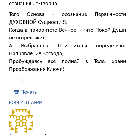
сознания Со-Творца!
Того Основа - осознание Первичности
ДУХОВНОЙ Сущности Я,
Когда в приоритете Вечное, ничто Покой Души
не потревожит,
А Выбранные Приоритеты определяют
Направление Восхода,
Пробуждаясь всё полней в Теле, храни
Преображения Ключи!
0
Печать
КОММЕНТАРИИ