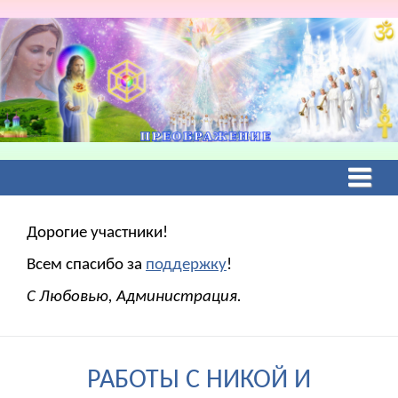
Дорогие участники!
Всем спасибо за
поддержку
!
С Любовью, Администрация.
РАБОТЫ С НИКОЙ И