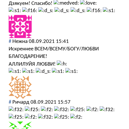
Дзякуем! Спасибо!
#
Нежна
08.09.2021 15:41
Искреннее ВСЕМ/ВСЕМУ/БОГУ/ЛЮБВИ
БЛАГОДАРЕНИЕ!
АЛЛИЛУЙЯ ЛЮБВИ!
#
Ричард
08.09.2021 15:57