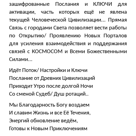
зашифрованные Послания и КЛЮЧИ для
активации, часть которых ещё не явлена
текущей Человеческой Цивилизации... Прямая
Связь с городами Света позволяет вести работы
по Открытию/ Проявлению Новых Порталов
для усиления взаимодействия и поддержания
связей с КОСМОСОМ и Всеми Божественными
Силами...
Идёт Поток/ Настройки и Ключи
Послание от Древних Цивилизаций
Приходит Утро после долгой Ночи
Со сменой Судеб/ Душ ротаций..
Мы Благодарность Богу воздаем
И славим Жизнь и все Её Течения,
Энергий обновление ведём,
Готовы к Новым Приключениям