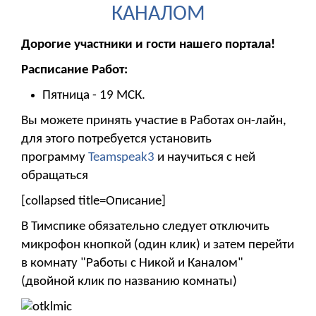
КАНАЛОМ
Дорогие участники и гости нашего портала!
Расписание Работ:
Пятница - 19 МСК.
Вы можете принять участие в Работах он-лайн,
для этого потребуется установить
программу
Teamspeak3
и научиться с ней
обращаться
[collapsed title=Описание]
В Тимспике обязательно следует отключить
микрофон кнопкой (один клик) и затем перейти
в комнату "Работы с Никой и Каналом"
(двойной клик по названию комнаты)