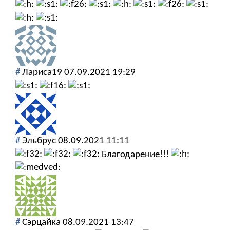
#
Лариса19
07.09.2021 19:29
#
Эльбрус
08.09.2021 11:11
Благодарение!!!
#
Сэрцайка
08.09.2021 13:47