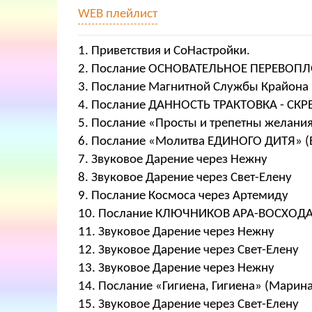
WEB плейлист
1. Приветствия и СоНастройки.
2. Послание ОСНОВАТЕЛЬНОЕ ПЕРЕВОПЛ
3. Послание Магнитной Службы Крайона
4. Послание ДАННОСТЬ ТРАКТОВКА - СК
5. Послание «Просты и трепетны желания
6. Послание «Молитва ЕДИНОГО ДИТЯ» (E
7. Звуковое Дарение через Нежну
8. Звуковое Дарение через Свет-Елену
9. Послание Космоса через Артемиду
10. Послание КЛЮЧНИКОВ АРА-ВОСХОДА
11. Звуковое Дарение через Нежну
12. Звуковое Дарение через Свет-Елену
13. Звуковое Дарение через Нежну
14. Послание «Гигиена, Гигиена» (Марин
15. Звуковое Дарение через Свет-Елену