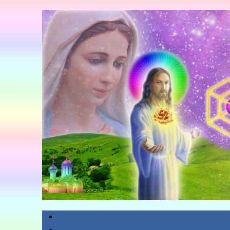
Главная