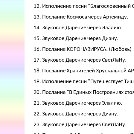
12. Исполнение песни "Благословенный 
13. Послание Космоса через Артемиду.
14. Звуковое Дарение через Элалию.
15. Звуковое Дарение через Диану.
16. Послание КОРОНАВИРУСА. (Любовь)
17. Звуковое Дарение через СветЛаНу.
18. Послание Хранителей Хрустальной АР
19. Исполнение песни "Путешествует Тиш
20. Послание "В Единых Построениях стоя"
21. Звуковое Дарение через Элалию.
22. Звуковое Дарение через Диану.
23. Звуковое Дарение через СветЛаНу.