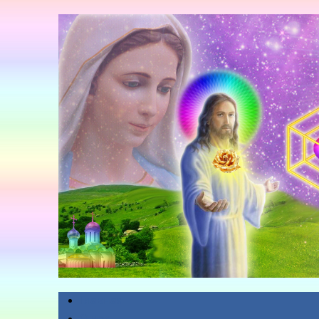
Главная