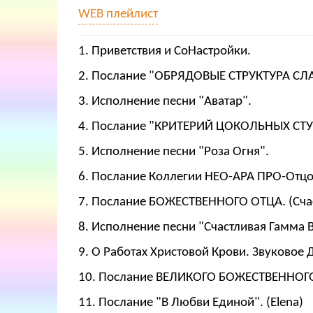
WEB плейлист
1. Приветствия и СоНастройки.
2. Послание "ОБРЯДОВЫЕ СТРУКТУРА СЛ
3. Исполнение песни "Аватар".
4. Послание "КРИТЕРИЙ ЦОКОЛЬНЫХ СТУ
5. Исполнение песни "Роза Огня".
6. Послание Коллегии НЕО-АРА ПРО-Отцо
7. Послание БОЖЕСТВЕННОГО ОТЦА. (Сча
8. Исполнение песни "Счастливая Гамма 
9. О Работах Христовой Крови. Звуковое 
10. Послание ВЕЛИКОГО БОЖЕСТВЕННОГО
11. Послание "В Любви Единой". (Elena)