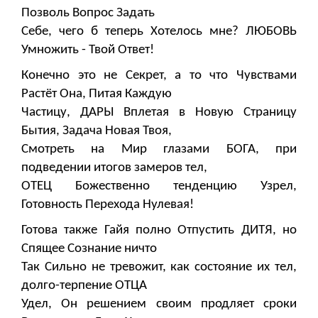
Позволь Вопрос Задать
Себе, чего б теперь Хотелось мне? ЛЮБОВЬ
Умножить - Твой Ответ!
Конечно это не Секрет, а то что Чувствами
Растёт Она, Питая Каждую
Частицу, ДАРЫ Вплетая в Новую Страницу
Бытия, Задача Новая Твоя,
Смотреть на Мир глазами БОГА, при
подведении итогов замеров тел,
ОТЕЦ Божественно тенденцию Узрел,
Готовность Перехода Нулевая!
Готова также Гайя полно Отпустить ДИТЯ, но
Спящее Сознание ничто
Так Сильно не тревожит, как состояние их тел,
долго-терпение ОТЦА
Удел, Он решением своим продляет сроки