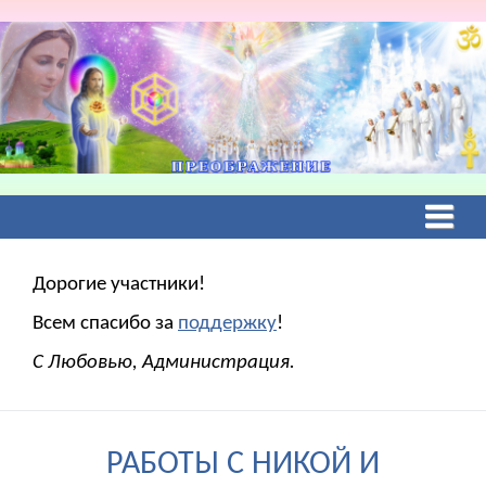
Дорогие участники!
Всем спасибо за
поддержку
!
С Любовью, Администрация.
РАБОТЫ С НИКОЙ И