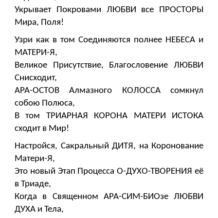
Укрывает Покровами ЛЮБВИ все ПРОСТОРЫ
Мира, Поля!
Узри как в том Соединяются полнее НЕБЕСА и
МАТЕРИ-Я,
Великое Присутствие, Благословение ЛЮБВИ
Снисходит,
АРА-ОСТОВ Алмазного КОЛОССА сомкнул
собою Полюса,
В том ТРИАРНАЯ КОРОНА МАТЕРИ ИСТОКА
сходит в Мир!
Настройся, Сакральный ДИТЯ, на Коронование
Матери-Я,
Это новый Этап Процесса О-ДУХО-ТВОРЕНИЯ её
в Триаде,
Когда в Священном АРА-СИМ-БИОзе ЛЮБВИ
ДУХА и Тела,