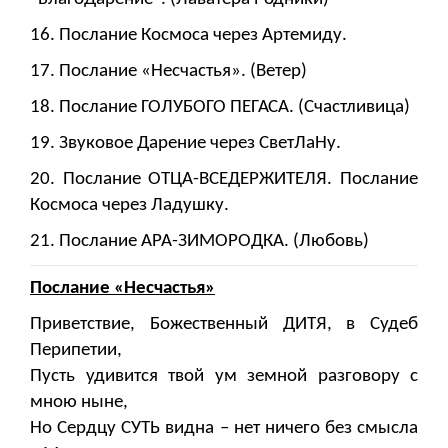
16. Послание Космоса через Артемиду.
17. Послание «Несчастья». (Ветер)
18. Послание ГОЛУБОГО ПЕГАСА. (Счастливица)
19. Звуковое Дарение через СветЛаНу.
20. Послание ОТЦА-ВСЕДЕРЖИТЕЛЯ. Послание
Космоса через Ладушку.
21. Послание АРА-ЗИМОРОДКА. (Любовь)
Послание «Несчастья»
Приветствие, Божественный ДИТЯ, в Судеб
Перипетии,
Пусть удивится твой ум земной разговору с
мною ныне,
Но Сердцу СУТЬ видна – нет ничего без смысла