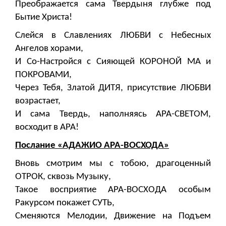
Преображается сама Твердыня глубже под
Бытие Христа!
Слейся в Славлениях ЛЮБВИ с Небесных
Ангелов хорами,
И Со-Настройся с Сияющей КОРОНОЙ МА и
ПОКРОВАМИ,
Через Тебя, Златой ДИТЯ, присутствие ЛЮБВИ
возрастает,
И сама Твердь, наполняясь АРА-СВЕТОМ,
восходит в АРА!
Послание «АДАЖИО АРА-ВОСХОДА»
Вновь смотрим мы с тобою, драгоценный
ОТРОК, сквозь Музыку,
Такое восприятие АРА-ВОСХОДА особым
Ракурсом покажет СУТЬ,
Сменяются Мелодии, Движение на Подъем