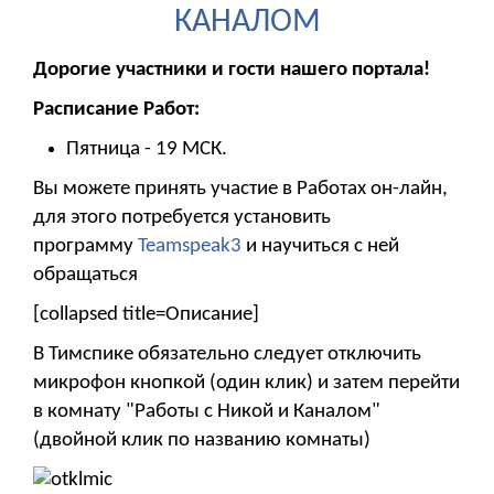
КАНАЛОМ
Дорогие участники и гости нашего портала!
Расписание Работ:
Пятница - 19 МСК.
Вы можете принять участие в Работах он-лайн,
для этого потребуется установить
программу
Teamspeak3
и научиться с ней
обращаться
[collapsed title=Описание]
В Тимспике обязательно следует отключить
микрофон кнопкой (один клик) и затем перейти
в комнату "Работы с Никой и Каналом"
(двойной клик по названию комнаты)