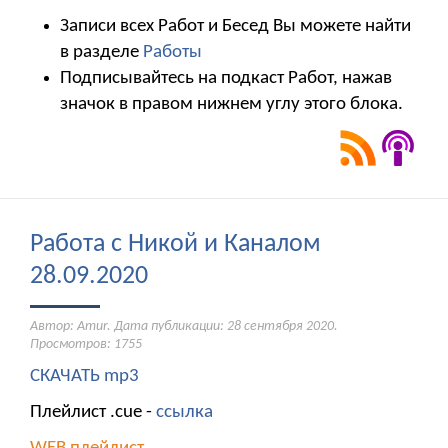
Записи всех Работ и Бесед Вы можете найти
в разделе
Работы
Подписывайтесь на подкаст Работ, нажав
значок в правом нижнем углу этого блока.
Работа с Никой и Каналом
28.09.2020
Автор: Amur. Дата публикации:
28 сентября 2020
.
Просмотров: 1755
СКАЧАТЬ mp3
Плейлист .cue -
ссылка