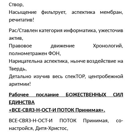
Створ,
Насыщение фильтрует, аспектика мембран,
речитатив!
Рас/Ставлен категория информатика, ужесточив
актив,
Правовое движение Хронологий,
полнометражен ФОН,
Нарицательна аспектика, нынче воздействие на
Твердь,
Детально изучив весь спекТОР, центробежной
аритмии!
Рабочее послание БОЖЕСТВЕННЫХ СИЛ
ЕДИНСТВА
«ВСЕ-СВЯЗ-Н-ОСТ-И ПОТОК Принимая».
ВСЕ-СВЯЗ-Н-ОСТ-И ПОТОК Принимая, со-
настройся, Дитя-Христос,