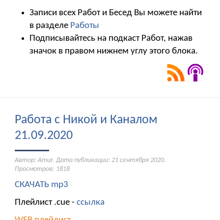
Записи всех Работ и Бесед Вы можете найти
в разделе
Работы
Подписывайтесь на подкаст Работ, нажав
значок в правом нижнем углу этого блока.
Работа с Никой и Каналом
21.09.2020
Автор: Amur. Дата публикации:
21 сентября 2020
.
Просмотров: 1818
СКАЧАТЬ mp3
Плейлист .cue -
ссылка