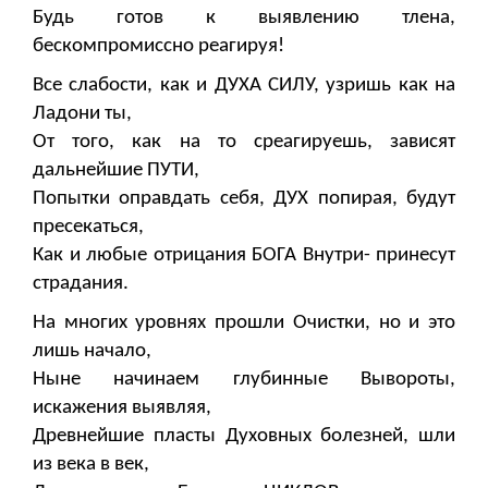
Будь готов к выявлению тлена,
бескомпромиссно реагируя!
Все слабости, как и ДУХА СИЛУ, узришь как на
Ладони ты,
От того, как на то среагируешь, зависят
дальнейшие ПУТИ,
Попытки оправдать себя, ДУХ попирая, будут
пресекаться,
Как и любые отрицания БОГА Внутри- принесут
страдания.
На многих уровнях прошли Очистки, но и это
лишь начало,
Ныне начинаем глубинные Вывороты,
искажения выявляя,
Древнейшие пласты Духовных болезней, шли
из века в век,