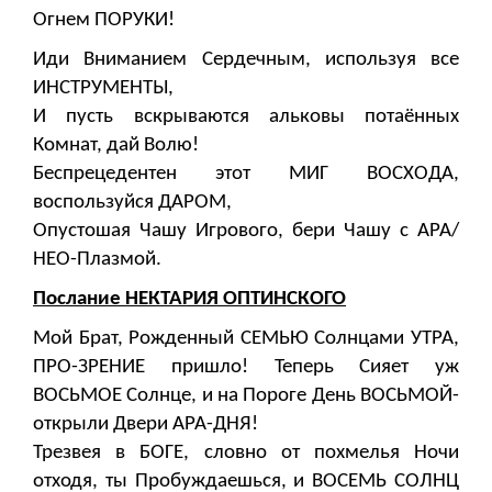
Огнем ПОРУКИ!
Иди Вниманием Сердечным, используя все
ИНСТРУМЕНТЫ,
И пусть вскрываются альковы потаённых
Комнат, дай Волю!
Беспрецедентен этот МИГ ВОСХОДА,
воспользуйся ДАРОМ,
Опустошая Чашу Игрового, бери Чашу с АРА/
НЕО-Плазмой.
Послание НЕКТАРИЯ ОПТИНСКОГО
Мой Брат, Рожденный СЕМЬЮ Солнцами УТРА,
ПРО-ЗРЕНИЕ пришло! Теперь Сияет уж
ВОСЬМОЕ Солнце, и на Пороге День ВОСЬМОЙ-
открыли Двери АРА-ДНЯ!
Трезвея в БОГЕ, словно от похмелья Ночи
отходя, ты Пробуждаешься, и ВОСЕМЬ СОЛНЦ