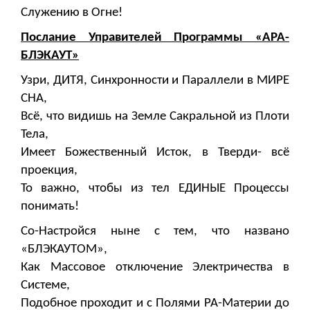
Служению в Огне!
Послание Управителей Программы «АРА-
БЛЭКАУТ»
Узри, ДИТЯ, Синхронности и Параллели в МИРЕ
СНА,
Всё, что видишь на Земле Сакральной из Плоти
Тела,
Имеет Божественный Исток, в Тверди- всё
проекция,
То важно, чтобы из тел ЕДИНЫЕ Процессы
понимать!
Со-Настройся ныне с тем, что названо
«БЛЭКАУТОМ»,
Как Массовое отключение Электричества в
Системе,
Подобное проходит и с Полями РА-Материи до