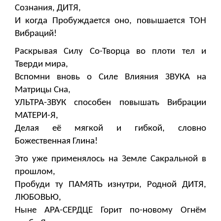
Сознания, ДИТЯ,
И когда Пробуждается оно, повышается ТОН
Вибраций!
Раскрывая Силу Со-Творца во плоти тел и
Тверди мира,
Вспомни вновь о Силе Влияния ЗВУКА на
Матрицы Сна,
УЛЬТРА-ЗВУК способен повышать Вибрации
МАТЕРИ-Я,
Делая её мягкой и гибкой, словно
Божественная Глина!
Это уже применялось на Земле Сакральной в
прошлом,
Пробуди ту ПАМЯТЬ изнутри, Родной ДИТЯ,
ЛЮБОВЬЮ,
Ныне АРА-СЕРДЦЕ Горит по-новому Огнём