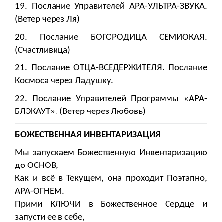
19. Послание Управителей АРА-УЛЬТРА-ЗВУКА.
(Ветер через Ля)
20. Послание БОГОРОДИЦА СЕМИОКАЯ.
(Счастливица)
21. Послание ОТЦА-ВСЕДЕРЖИТЕЛЯ. Послание
Космоса через Ладушку.
22. Послание Управителей Программы «АРА-
БЛЭКАУТ». (Ветер через Любовь)
БОЖЕСТВЕННАЯ ИНВЕНТАРИЗАЦИЯ
Мы запускаем Божественную Инвентаризацию
до ОСНОВ,
Как и всё в Текущем, она проходит Поэтапно,
АРА-ОГНЕМ.
Прими КЛЮЧИ в Божественное Сердце и
запусти ее в себе,