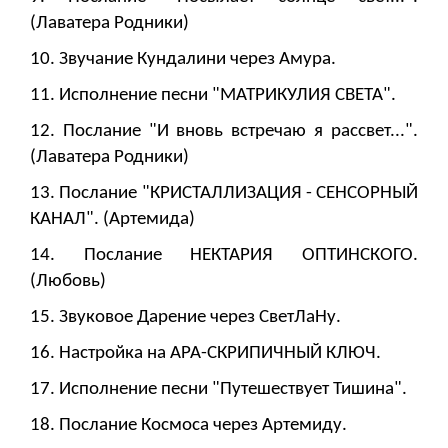
(Лаватера Родники)
10. Звучание Кундалини через Амура.
11. Исполнение песни "МАТРИКУЛИЯ СВЕТА".
12. Послание "И вновь встречаю я рассвет...".
(Лаватера Родники)
13. Послание "КРИСТАЛЛИЗАЦИЯ - СЕНСОРНЫЙ
КАНАЛ". (Артемида)
14. Послание НЕКТАРИЯ ОПТИНСКОГО.
(Любовь)
15. Звуковое Дарение через СветЛаНу.
16. Настройка на АРА-СКРИПИЧНЫЙ КЛЮЧ.
17. Исполнение песни "Путешествует Тишина".
18. Послание Космоса через Артемиду.