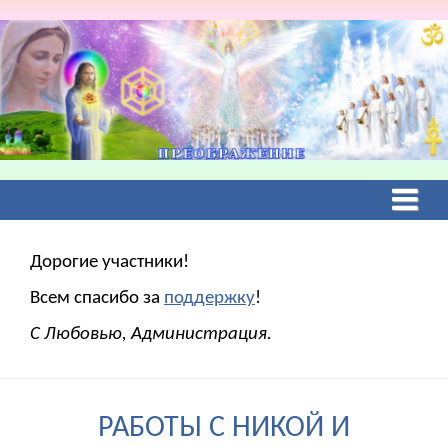
Дорогие участники!
Всем спасибо за
поддержку
!
С Любовью, Администрация.
РАБОТЫ С НИКОЙ И