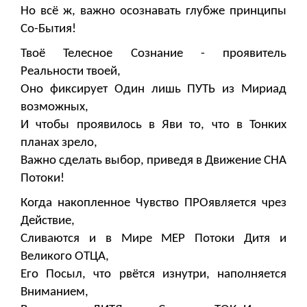
Но всё ж, важно осознавать глубже принципы
Со-Бытия!
Твоё Телесное Сознание - проявитель
Реальности твоей,
Оно фиксирует Один лишь ПУТЬ из Мириад
возможных,
И чтобы проявилось в Яви то, что в Тонких
планах зрело,
Важно сделать выбор, приведя в Движение СНА
Потоки!
Когда накопленное Чувство ПРОявляется чрез
Действие,
Сливаются и в Мире МЕР Потоки Дитя и
Великого ОТЦА,
Его Посыл, что рвётся изнутри, наполняется
Вниманием,