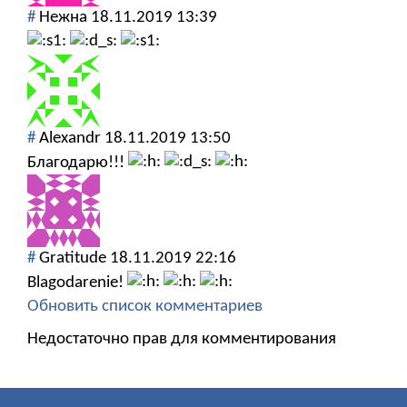
#
Нежна
18.11.2019 13:39
#
Alexandr
18.11.2019 13:50
Благодарю!!!
#
Gratitude
18.11.2019 22:16
Blagodarenie!
Обновить список комментариев
Недостаточно прав для комментирования