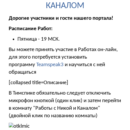
КАНАЛОМ
Дорогие участники и гости нашего портала!
Расписание Работ:
Пятница - 19 МСК.
Вы можете принять участие в Работах он-лайн,
для этого потребуется установить
программу
Teamspeak3
и научиться с ней
обращаться
[collapsed title=Описание]
В Тимспике обязательно следует отключить
микрофон кнопкой (один клик) и затем перейти
в комнату "Работы с Никой и Каналом"
(двойной клик по названию комнаты)