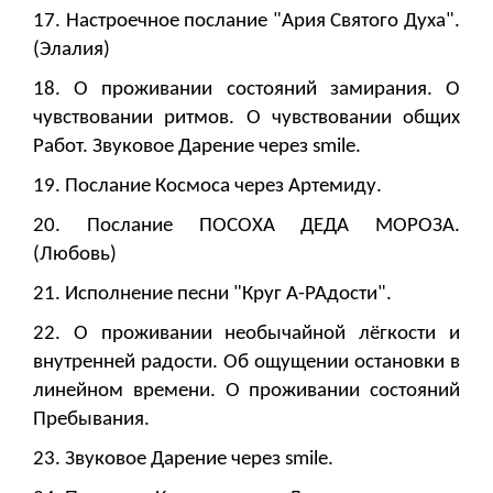
17. Настроечное послание "Ария Святого Духа".
(Элалия)
18. О проживании состояний замирания. О
чувствовании ритмов. О чувствовании общих
Работ. Звуковое Дарение через smile.
19. Послание Космоса через Артемиду.
20. Послание ПОСОХА ДЕДА МОРОЗА.
(Любовь)
21. Исполнение песни "Круг А-РАдости".
22. О проживании необычайной лёгкости и
внутренней радости. Об ощущении остановки в
линейном времени. О проживании состояний
Пребывания.
23. Звуковое Дарение через smile.