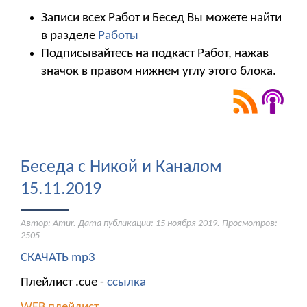
Записи всех Работ и Бесед Вы можете найти
в разделе
Работы
Подписывайтесь на подкаст Работ, нажав
значок в правом нижнем углу этого блока.
Беседа с Никой и Каналом
15.11.2019
Автор: Amur. Дата публикации:
15 ноября 2019
. Просмотров:
2505
СКАЧАТЬ mp3
Плейлист .cue -
ссылка