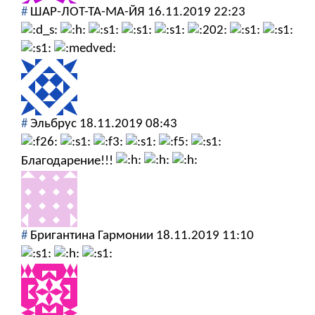
#
ШАР-ЛОТ-ТА-МА-ЙЯ
16.11.2019 22:23
#
Эльбрус
18.11.2019 08:43
Благодарение!!!
#
Бригантина Гармонии
18.11.2019 11:10