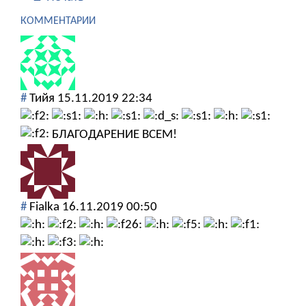
КОММЕНТАРИИ
#
Тийя
15.11.2019 22:34
БЛАГОДАРЕНИЕ ВСЕМ!
#
Fialka
16.11.2019 00:50