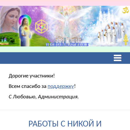
Дорогие участники!
Всем спасибо за
поддержку
!
С Любовью, Администрация.
РАБОТЫ С НИКОЙ И