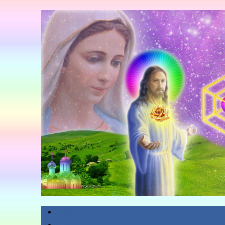
Главная