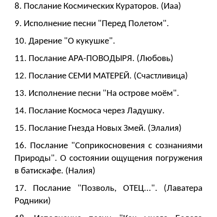
8. Послание Космических Кураторов. (Иаа)
9. Исполнение песни "Перед Полетом".
10. Дарение "О кукушке".
11. Послание АРА-ПОВОДЫРЯ. (Любовь)
12. Послание СЕМИ МАТЕРЕЙ. (Счастливица)
13. Исполнение песни "На острове моём".
14. Послание Космоса через Ладушку.
15. Послание Гнезда Новых Змей. (Элалия)
16. Послание "Соприкосновения с сознаниями
Природы". О состоянии ощущения погружения
в батискафе. (Налия)
17. Послание "Позволь, ОТЕЦ...". (Лаватера
Родники)