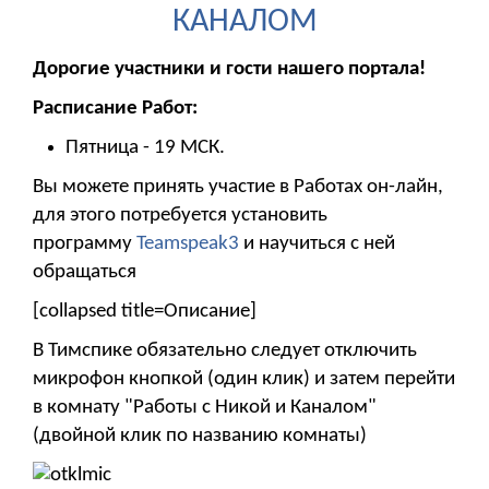
КАНАЛОМ
Дорогие участники и гости нашего портала!
Расписание Работ:
Пятница - 19 МСК.
Вы можете принять участие в Работах он-лайн,
для этого потребуется установить
программу
Teamspeak3
и научиться с ней
обращаться
[collapsed title=Описание]
В Тимспике обязательно следует отключить
микрофон кнопкой (один клик) и затем перейти
в комнату "Работы с Никой и Каналом"
(двойной клик по названию комнаты)