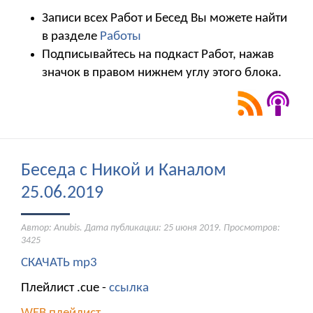
Записи всех Работ и Бесед Вы можете найти
в разделе
Работы
Подписывайтесь на подкаст Работ, нажав
значок в правом нижнем углу этого блока.
Беседа с Никой и Каналом
25.06.2019
Автор: Anubis. Дата публикации:
25 июня 2019
. Просмотров:
3425
СКАЧАТЬ mp3
Плейлист .cue -
ссылка