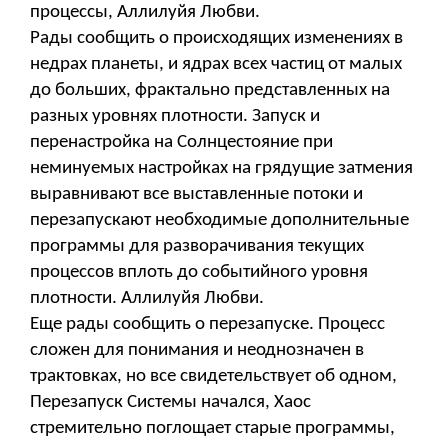
процессы, Аллилуйя Любви.
Рады сообщить о происходящих изменениях в
недрах планеты, и ядрах всех частиц от малых
до больших, фрактально представленных на
разных уровнях плотности. Запуск и
перенастройка на Солнцестояние при
неминуемых настройках на грядущие затмения
выравнивают все выставленные потоки и
перезапускают необходимые дополнительные
программы для разворачивания текущих
процессов вплоть до событийного уровня
плотности. Аллилуйя Любви.
Еще рады сообщить о перезапуске. Процесс
сложен для понимания и неоднозначен в
трактовках, но все свидетельствует об одном,
Перезапуск Системы начался, Хаос
стремительно поглощает старые программы,