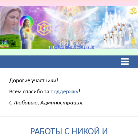
Дорогие участники!
Всем спасибо за
поддержку
!
С Любовью, Администрация.
РАБОТЫ С НИКОЙ И