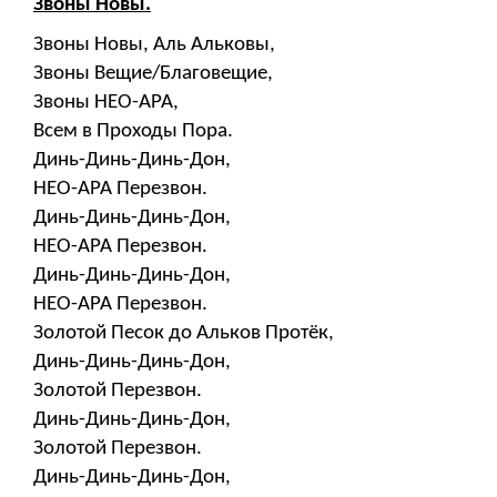
Звоны Новы.
Звоны Новы, Аль Альковы,
Звоны Вещие/Благовещие,
Звоны НЕО-АРА,
Всем в Проходы Пора.
Динь-Динь-Динь-Дон,
НЕО-АРА Перезвон.
Динь-Динь-Динь-Дон,
НЕО-АРА Перезвон.
Динь-Динь-Динь-Дон,
НЕО-АРА Перезвон.
Золотой Песок до Альков Протёк,
Динь-Динь-Динь-Дон,
Золотой Перезвон.
Динь-Динь-Динь-Дон,
Золотой Перезвон.
Динь-Динь-Динь-Дон,