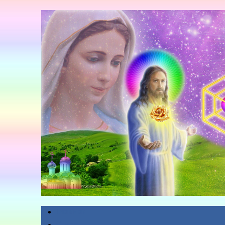
Главная