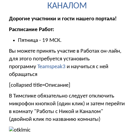
КАНАЛОМ
Дорогие участники и гости нашего портала!
Расписание Работ:
Пятница - 19 МСК.
Вы можете принять участие в Работах он-лайн,
для этого потребуется установить
программу
Teamspeak3
и научиться с ней
обращаться
[collapsed title=Описание]
В Тимспике обязательно следует отключить
микрофон кнопкой (один клик) и затем перейти
в комнату "Работы с Никой и Каналом"
(двойной клик по названию комнаты)