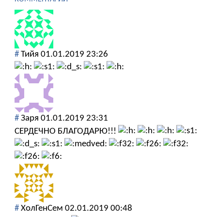
#
Тийя
01.01.2019 23:26
#
Заря
01.01.2019 23:31
СЕРДЕЧНО БЛАГОДАРЮ!!!
#
ХолГенСем
02.01.2019 00:48