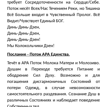
требует Сосредоточенности на Сердце/Себе.
Поток несёт Всех/Нас Течением Реки, но Тишина
Всё Больше входит в Чувственный Пролог. Всё
Видит/Чувствует Единый БОГ.
Динь-Динь-Дзен,
Динь-Динь-Дзен,
Динь-Динь-Дзен!
Мы Колокольчики Дзен!
Послание - Поток АРА Единства.
Течёт в АРА Поток Молока Матери и Молозиво.
Душам в Переходе требуется Питание и
ободрение Сил Духу. Возможно и для
погашения дисгармоничных Состояний от
потери Одежд, в случае невозможности
самостоятельного раздевания. Сознание Душ в
различных Состояниях и наблюдает поведение
Собственных тел.