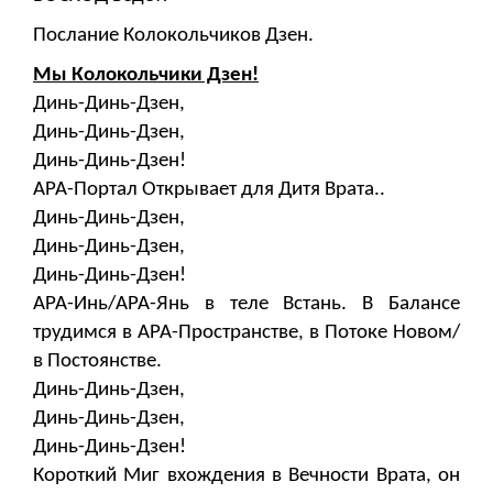
Послание Колокольчиков Дзен.
Мы Колокольчики Дзен!
Динь-Динь-Дзен,
Динь-Динь-Дзен,
Динь-Динь-Дзен!
АРА-Портал Открывает для Дитя Врата..
Динь-Динь-Дзен,
Динь-Динь-Дзен,
Динь-Динь-Дзен!
АРА-Инь/АРА-Янь в теле Встань. В Балансе
трудимся в АРА-Пространстве, в Потоке Новом/
в Постоянстве.
Динь-Динь-Дзен,
Динь-Динь-Дзен,
Динь-Динь-Дзен!
Короткий Миг вхождения в Вечности Врата, он