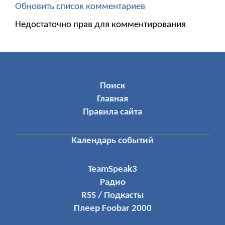
Обновить список комментариев
Недостаточно прав для комментирования
МЕНЮ ПОЛЬЗОВАТЕЛЯ
Поиск
Главная
Правила сайта
Календарь событий
TeamSpeak3
Радио
RSS / Подкасты
Плеер Foobar 2000