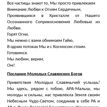
Все частицы знают то, Мы просто привлекаем
Внимание Любви к Огням Сердечным,
Проявившихся в Кристалле от Нашего
Осознанного Соприкосновения Любовью из
Любви.
Горят Огни,
Мы нежно с вами обнимаем Гайю,
В одних потоках Мы и с Космосом стоим.
Готовимся.
Мы любим, верим,
Ом!
Послание Молодых Славянских Богов
Приветствия Молодых Славянычей услышь!
Мы здесь, рядом с тобою, АРА-Малыш, мы
молоды и сильны, нас привлекла Земля своим
Небесным Чудо-Светом, соединив в себе РА и