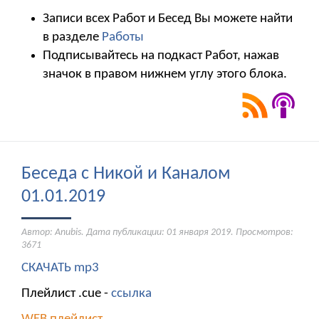
Записи всех Работ и Бесед Вы можете найти
в разделе
Работы
Подписывайтесь на подкаст Работ, нажав
значок в правом нижнем углу этого блока.
Беседа с Никой и Каналом
01.01.2019
Автор: Anubis. Дата публикации:
01 января 2019
. Просмотров:
3671
СКАЧАТЬ mp3
Плейлист .cue -
ссылка