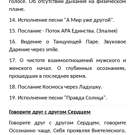
голосе. Об отсутствии дыхания на физическом
плане.
14. Исполнение песни "А Мир уже другой".
15. Послание - Поток АРА Единства. (Элалия)
16. Видение о Танцующей Паре. Звуковое
Дарение через smile.
17. О чистоте взаимоотношений мужского и
женского начал. О глубинных осознаниях,
прошедших в последнее время.
18. Послание Космоса через Ладушку.
19. Исполнение песни "Правда Солнца".
Говорите друг с другом Сердцем
Говорите друг с другом Сердцем, говорите
Осознанно чаще, Себя проявляя Внетелесного,