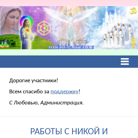
Дорогие участники!
Всем спасибо за
поддержку
!
С Любовью, Администрация.
РАБОТЫ С НИКОЙ И