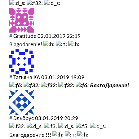
#
Gratitude
02.01.2019 22:19
Blagodarenie!
#
Татьяна КА
03.01.2019 19:09
БлагоДарение!
#
Эльбрус
03.01.2019 20:29
Благодарение !!!