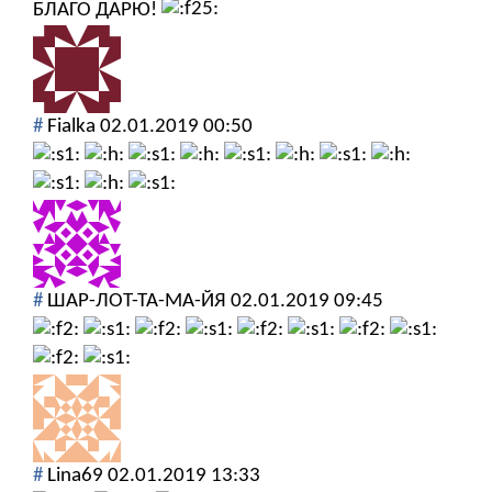
БЛАГО ДАРЮ!
#
Fialka
02.01.2019 00:50
#
ШАР-ЛОТ-ТА-МА-ЙЯ
02.01.2019 09:45
#
Lina69
02.01.2019 13:33