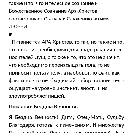
также и то, что и телесное сознание и
Божественное Сознание Ара-Христов
соответствуют Статусу и Служению во имя
ЛЮБВИ.
#
- Питание тел АРА-Христов, то так, но также и то,
что питание необходимо для поддержания тел-
носителей Душ, а также и то, что это не значит,
что необходимо перенасыщать тела, то не
приносит пользу телу, а наоборот, то факт, как
факт и то, что необходимый набор питания тело
ощущает на уровне инстинктивности и не
злоупотребляет пищей.
Послание Бездны Вечности.
Я Бездна Вечности! Дитя, Отец-Мать, Судьбу
Благодаря, готовы к изменениям. И множеству