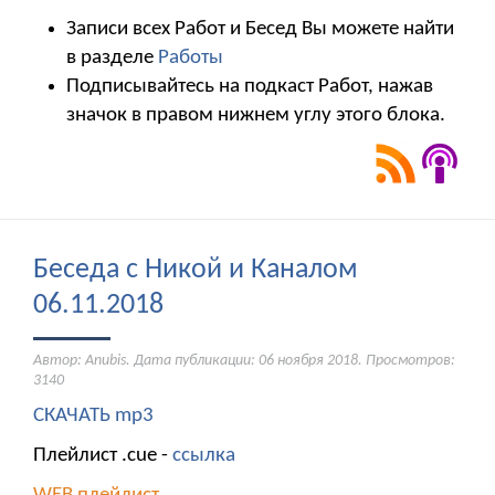
Записи всех Работ и Бесед Вы можете найти
в разделе
Работы
Подписывайтесь на подкаст Работ, нажав
значок в правом нижнем углу этого блока.
Беседа с Никой и Каналом
06.11.2018
Автор: Anubis. Дата публикации:
06 ноября 2018
. Просмотров:
3140
СКАЧАТЬ mp3
Плейлист .cue -
ссылка