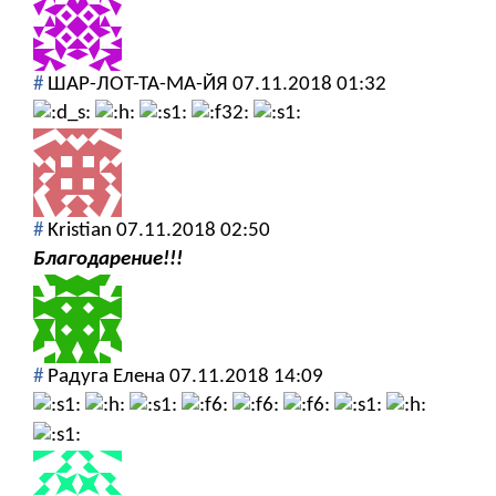
#
ШАР-ЛОТ-ТА-МА-ЙЯ
07.11.2018 01:32
#
Kristian
07.11.2018 02:50
Благодарение!!!
#
Радуга Елена
07.11.2018 14:09