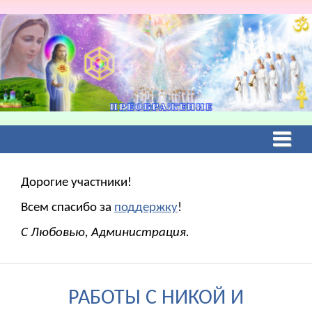
Дорогие участники!
Всем спасибо за
поддержку
!
С Любовью, Администрация.
РАБОТЫ С НИКОЙ И