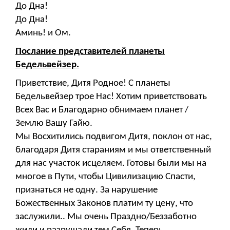
До Дна!
До Дна!
Аминь! и Ом.
Послание представителей планеты
Бедельвейзер.
Приветствие, Дитя Родное! С планеты
Бедельвейзер трое Нас! Хотим приветствовать
Всех Вас и Благодарно обнимаем планет /
Землю Вашу Гайю.
Мы Восхитились подвигом Дитя, поклон от нас,
благодаря Дитя стараниям и мы ответственный
для нас участок исцеляем. Готовы были мы на
многое в Пути, чтобы Цивилизацию Спасти,
признаться не одну. За нарушение
Божественных Законов платим ту цену, что
заслужили.. Мы очень Праздно/Беззаботно