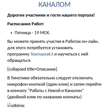
КАНАЛОМ
Дорогие участники и гости нашего портала!
Расписание Работ:
Пятница - 19 МСК.
Вы можете принять участие в Работах он-лайн,
для этого потребуется установить
программу
Teamspeak3
и научиться с ней
обращаться
[collapsed title=Описание]
В Тимспике обязательно следует отключить
микрофон кнопкой (один клик) и затем перейти
в комнату "Работы с Никой и Каналом"
(двойной клик по названию комнаты)