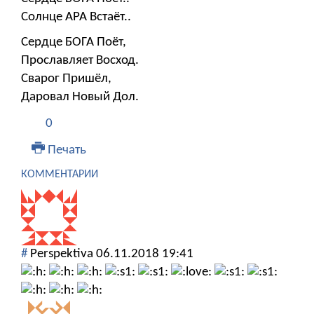
Солнце АРА Встаёт..
Сердце БОГА Поёт,
Прославляет Восход.
Сварог Пришёл,
Даровал Новый Дол.
0
Печать
КОММЕНТАРИИ
#
Perspektiva
06.11.2018 19:41