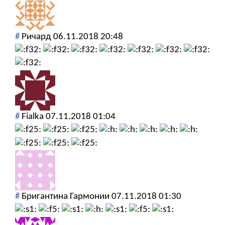
#
Ричард
06.11.2018 20:48
#
Fialka
07.11.2018 01:04
#
Бригантина Гармонии
07.11.2018 01:30