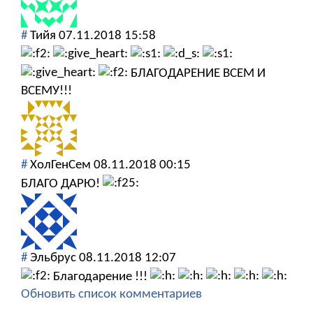
#
Тийя
07.11.2018 15:58
БЛАГОДАРЕНИЕ ВСЕМ И
ВСЕМУ!!!
#
ХолГенСем
08.11.2018 00:15
БЛАГО ДАРЮ!
#
Эльбрус
08.11.2018 12:07
Благодарение !!!
Обновить список комментариев