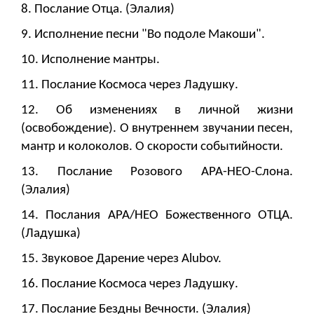
8. Послание Отца. (Элалия)
9. Исполнение песни "Во подоле Макоши".
10. Исполнение мантры.
11. Послание Космоса через Ладушку.
12. Об изменениях в личной жизни
(освобождение). О внутреннем звучании песен,
мантр и колоколов. О скорости событийности.
13. Послание Розового АРА-НЕО-Слона.
(Элалия)
14. Послания АРА/НЕО Божественного ОТЦА.
(Ладушка)
15. Звуковое Дарение через Alubov.
16. Послание Космоса через Ладушку.
17. Послание Бездны Вечности. (Элалия)