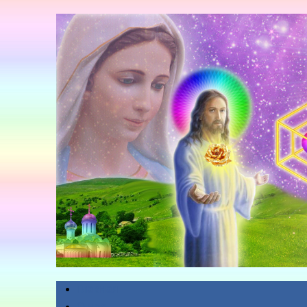
Главная