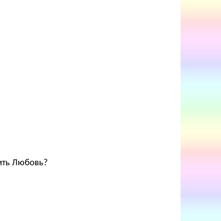
тить Любовь?