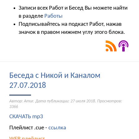
Записи всех Работ и Бесед Вы можете найти
в разделе
Работы
Подписывайтесь на подкаст Работ, нажав
значок в правом нижнем углу этого блока.
Беседа с Никой и Каналом
27.07.2018
Автор: Amur. Дата публикации:
27 июля 2018
. Просмотров:
3366
СКАЧАТЬ mp3
Плейлист .cue -
ссылка