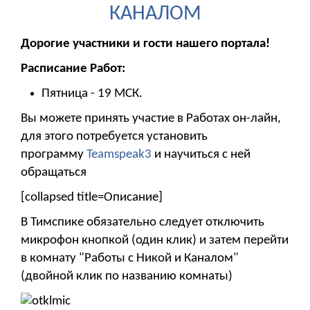
КАНАЛОМ
Дорогие участники и гости нашего портала!
Расписание Работ:
Пятница - 19 МСК.
Вы можете принять участие в Работах он-лайн,
для этого потребуется установить
программу
Teamspeak3
и научиться с ней
обращаться
[collapsed title=Описание]
В Тимспике обязательно следует отключить
микрофон кнопкой (один клик) и затем перейти
в комнату "Работы с Никой и Каналом"
(двойной клик по названию комнаты)