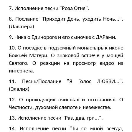
7. Исполнение песни "Роза Огня".
8. Послание "Приходит День, уходить Ночь...".
(Лаватера)
9. Ника о Единороге и его сыночке с ДАРами.
10. О поездке в подземный монастырь к иконе
Божьей Матери. О знаковой встрече у мощей
Святого. О реакции на просмотр видео из
интернета.
11. Песнь/Послание "Я Голос ЛЮБВИ...".
(Элалия)
12. О проходящих очистках и осознаниях. О
Честности, духовной слепоте и невежестве.
13. Исполнение песни "Раз, два, три...".
14. Исполнение песни "Ты со мной всегда,