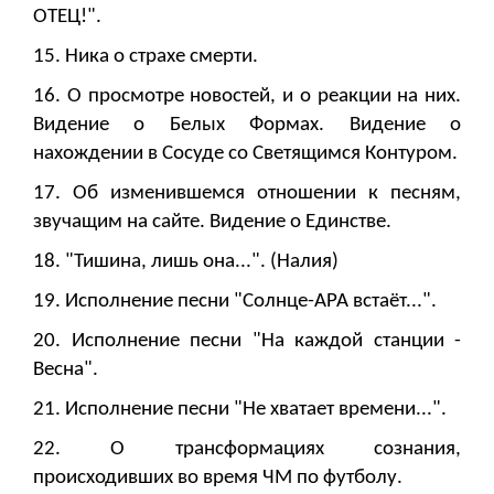
ОТЕЦ!".
15. Ника о страхе смерти.
16. О просмотре новостей, и о реакции на них.
Видение о Белых Формах. Видение о
нахождении в Сосуде со Светящимся Контуром.
17. Об изменившемся отношении к песням,
звучащим на сайте. Видение о Единстве.
18. "Тишина, лишь она...". (Налия)
19. Исполнение песни "Солнце-АРА встаёт...".
20. Исполнение песни "На каждой станции -
Весна".
21. Исполнение песни "Не хватает времени...".
22. О трансформациях сознания,
происходивших во время ЧМ по футболу.