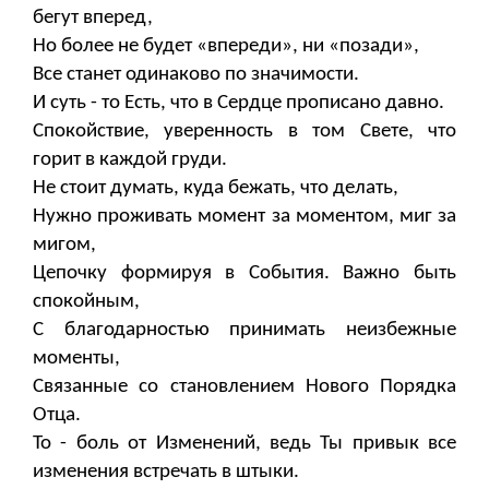
бегут вперед,
Но более не будет «впереди», ни «позади»,
Все станет одинаково по значимости.
И суть - то Есть, что в Сердце прописано давно.
Спокойствие, уверенность в том Свете, что
горит в каждой груди.
Не стоит думать, куда бежать, что делать,
Нужно проживать момент за моментом, миг за
мигом,
Цепочку формируя в События. Важно быть
спокойным,
С благодарностью принимать неизбежные
моменты,
Связанные со становлением Нового Порядка
Отца.
То - боль от Изменений, ведь Ты привык все
изменения встречать в штыки.