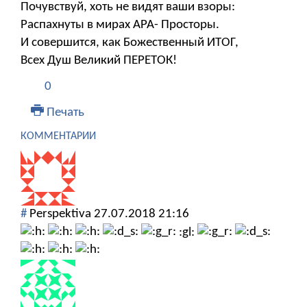
Почувствуй, хоть не видят ваши взоры:
Распахнуты в мирах АРА- Просторы.
И совершится, как Божественный ИТОГ,
Всех Душ Великий ПЕРЕТОК!
0
Печать
КОММЕНТАРИИ
#
Perspektiva
27.07.2018 21:16
:gl: