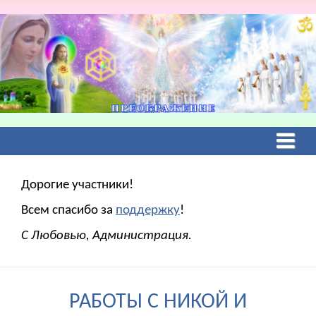
Дорогие участники!
Всем спасибо за
поддержку
!
С Любовью, Администрация.
РАБОТЫ С НИКОЙ И