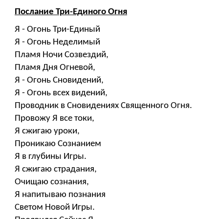
Послание Три-Единого Огня
Я - Огонь Три-Единый
Я - Огонь Неделимый
Пламя Ночи Созвездий,
Пламя Дня Огневой,
Я - Огонь Сновидений,
Я - Огонь всех видений,
Проводник в Сновидениях Священного Огня.
Провожу Я все токи,
Я сжигаю уроки,
Проникаю Сознанием
Я в глубины Игры.
Я сжигаю страдания,
Очищаю сознания,
Я напитываю познания
Светом Новой Игры.