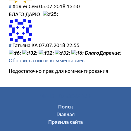
#
ХолГенСем
05.07.2018 13:50
БЛАГО ДАРЮ!
#
Татьяна КА
07.07.2018 22:55
БлагоДарение!
Обновить список комментариев
Недостаточно прав для комментирования
МЕНЮ ПОЛЬЗОВАТЕЛЯ
Поиск
Главная
Правила сайта