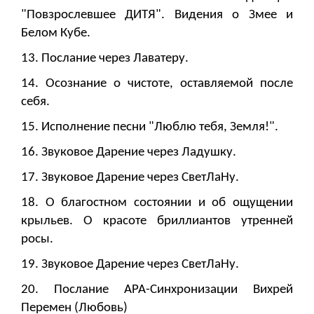
"Повзрослевшее ДИТЯ". Видения о Змее и
Белом Кубе.
13. Послание через Лаватеру.
14. Осознание о чистоте, оставляемой после
себя.
15. Исполнение песни "Люблю тебя, Земля!".
16. Звуковое Дарение через Ладушку.
17. Звуковое Дарение через СветЛаНу.
18. О благостном состоянии и об ощущении
крыльев. О красоте бриллиантов утренней
росы.
19. Звуковое Дарение через СветЛаНу.
20. Послание АРА-Синхронизации Вихрей
Перемен (Любовь)