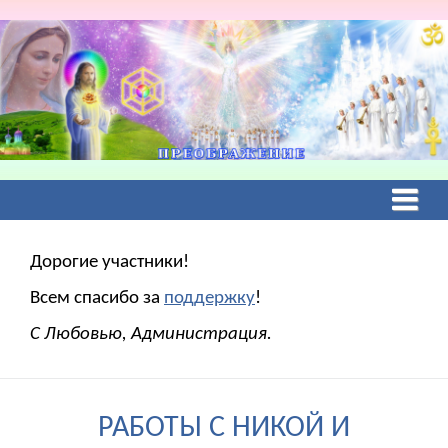
Дорогие участники!
Всем спасибо за
поддержку
!
С Любовью, Администрация.
РАБОТЫ С НИКОЙ И