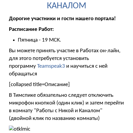
КАНАЛОМ
Дорогие участники и гости нашего портала!
Расписание Работ:
Пятница - 19 МСК.
Вы можете принять участие в Работах он-лайн,
для этого потребуется установить
программу
Teamspeak3
и научиться с ней
обращаться
[collapsed title=Описание]
В Тимспике обязательно следует отключить
микрофон кнопкой (один клик) и затем перейти
в комнату "Работы с Никой и Каналом"
(двойной клик по названию комнаты)