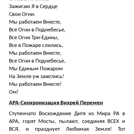
Зажигаю Я в Сердце
Свои Огни.
Мы работаем Вместе,
Все Огни в Поднебесье,
Все Огни Три-Едины,
Все в Пожаре слились,
Мы работаем Вместе,
Все Огни в Поднебесье,
Мы Единым Пожаром
На Земле уж зажглись!
Мы работаем Вместе!
Ом!
АРА-Синхронизация Вихрей Перемен
Ступенчато Восхождение Дитя из Мира РА в
АРА, горят Мосты, пылают, соединяя ВСЕХ и
ВСЯ, и празднует Любимая Земля! Тот