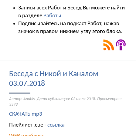
Записи всех Работ и Бесед Вы можете найти
в разделе
Работы
Подписывайтесь на подкаст Работ, нажав
значок в правом нижнем углу этого блока.
Беседа с Никой и Каналом
03.07.2018
Автор: Anubis. Дата публикации:
03 июля 2018
. Просмотров:
3393
СКАЧАТЬ mp3
Плейлист .cue -
ссылка