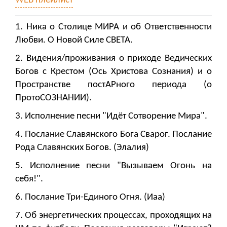
WEB плейлист
1. Ника о Столице МИРА и об Ответственности
Любви. О Новой Силе СВЕТА.
2. Видения/проживания о приходе Ведических
Богов с Крестом (Ось Христова Сознания) и о
Пространстве постАРного периода (о
ПротоСОЗНАНИИ).
3. Исполнение песни "Идёт Сотворение Мира".
4. Послание Славянского Бога Сварог. Послание
Рода Славянских Богов. (Элалия)
5. Исполнение песни "Вызываем Огонь на
себя!".
6. Послание Три-Единого Огня. (Иаа)
7. Об энергетических процессах, проходящих на