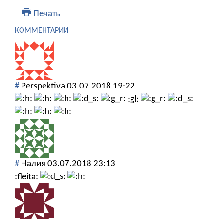
Печать
КОММЕНТАРИИ
#
Perspektiva
03.07.2018 19:22
:gl:
#
Налия
03.07.2018 23:13
:fleita: