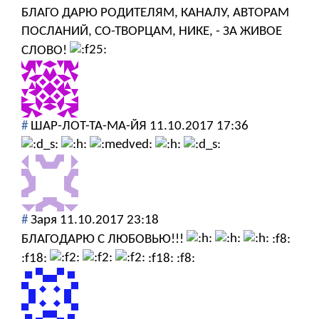
БЛАГО ДАРЮ РОДИТЕЛЯМ, КАНАЛУ, АВТОРАМ
ПОСЛАНИЙ, СО-ТВОРЦАМ, НИКЕ, - ЗА ЖИВОЕ
СЛОВО!
#
ШАР-ЛОТ-ТА-МА-ЙЯ
11.10.2017 17:36
#
Заря
11.10.2017 23:18
БЛАГОДАРЮ С ЛЮБОВЬЮ!!!
:f8:
:f18:
:f18: :f8: