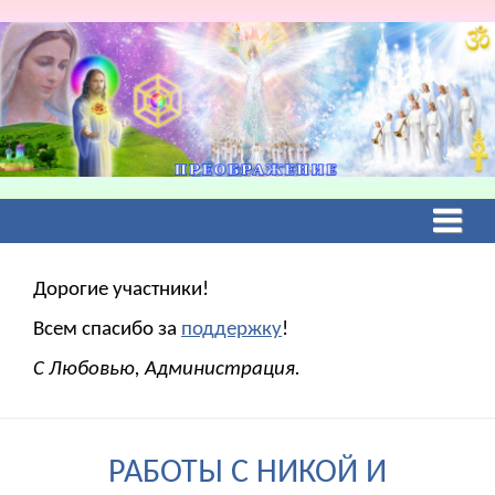
Дорогие участники!
Всем спасибо за
поддержку
!
С Любовью, Администрация.
РАБОТЫ С НИКОЙ И