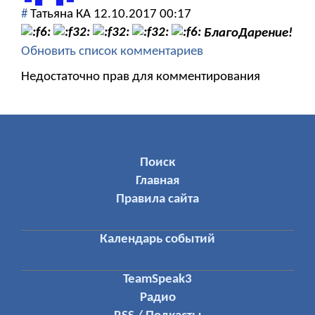
#
Татьяна КА
12.10.2017 00:17
БлагоДарение!
Обновить список комментариев
Недостаточно прав для комментирования
МЕНЮ ПОЛЬЗОВАТЕЛЯ
Поиск
Главная
Правила сайта
Календарь событий
TeamSpeak3
Радио