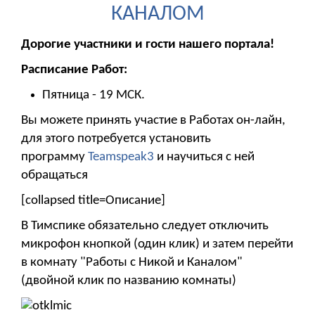
КАНАЛОМ
Дорогие участники и гости нашего портала!
Расписание Работ:
Пятница - 19 МСК.
Вы можете принять участие в Работах он-лайн,
для этого потребуется установить
программу
Teamspeak3
и научиться с ней
обращаться
[collapsed title=Описание]
В Тимспике обязательно следует отключить
микрофон кнопкой (один клик) и затем перейти
в комнату "Работы с Никой и Каналом"
(двойной клик по названию комнаты)