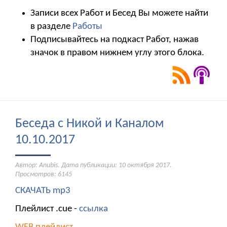
Записи всех Работ и Бесед Вы можете найти
в разделе
Работы
Подписывайтесь на подкаст Работ, нажав
значок в правом нижнем углу этого блока.
Беседа с Никой и Каналом
10.10.2017
Автор: Anubis. Дата публикации:
10 октября 2017
.
Просмотров: 6145
СКАЧАТЬ mp3
Плейлист .cue -
ссылка