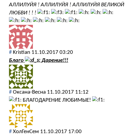
АЛЛИЛУЙЯ ! АЛЛИЛУЙЯ ! АЛЛИЛУЙЯ ВЕЛИКОЙ
ЛЮБВИ ! ! !
#
Kristian
11.10.2017 03:20
Благо
Дарение!!!
#
Оксана-Весна
11.10.2017 11:12
БЛАГОДАРЕНИЕ ЛЮБИМЫЕ!
#
ХолГенСем
11.10.2017 17:00