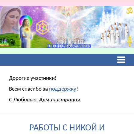
Дорогие участники!
Всем спасибо за
поддержку
!
С Любовью, Администрация.
РАБОТЫ С НИКОЙ И