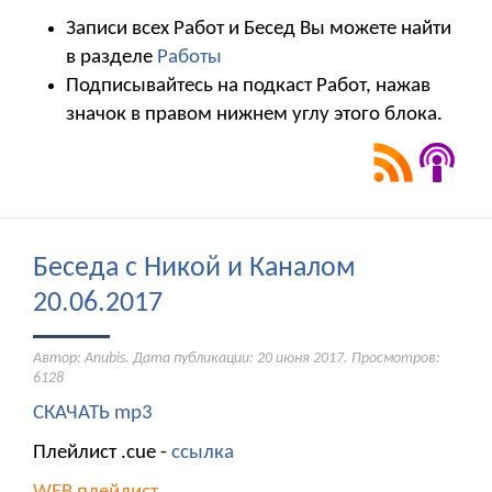
Записи всех Работ и Бесед Вы можете найти
в разделе
Работы
Подписывайтесь на подкаст Работ, нажав
значок в правом нижнем углу этого блока.
Беседа с Никой и Каналом
20.06.2017
Автор: Anubis. Дата публикации:
20 июня 2017
. Просмотров:
6128
СКАЧАТЬ mp3
Плейлист .cue -
ссылка