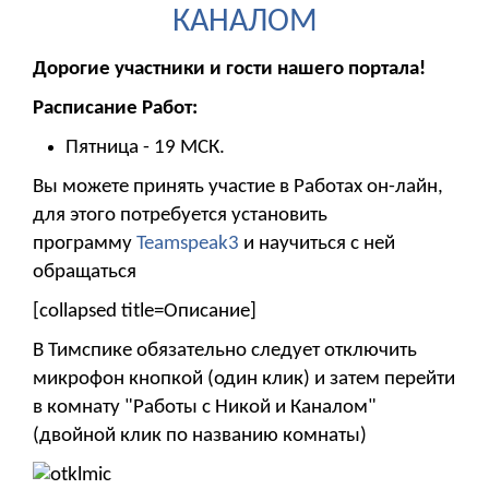
КАНАЛОМ
Дорогие участники и гости нашего портала!
Расписание Работ:
Пятница - 19 МСК.
Вы можете принять участие в Работах он-лайн,
для этого потребуется установить
программу
Teamspeak3
и научиться с ней
обращаться
[collapsed title=Описание]
В Тимспике обязательно следует отключить
микрофон кнопкой (один клик) и затем перейти
в комнату "Работы с Никой и Каналом"
(двойной клик по названию комнаты)