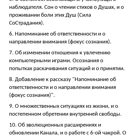
наблюдателя. Сон о чтении стихов о Душах, и о
проживании боли этих Душ (Сила
СоСтрадания).
6. Напоминание об ответственности и о
направлении внимания (фокус сознания).
7. Об изменении отношения к увлечению
компьютерными играми. Осознания о
попытках раскачивания ситуаций и о принятии.
8. Добавление к рассказу "Напоминание об
ответственности и о направлении внимания
(фокус сознания)".
9. О множественных ситуациях из жизни, и о
постепенном обретении внутренней свободы.
10. Об эволюционных расширениях и
обновлении Канала, и о работе с 6-ой чакрой. О