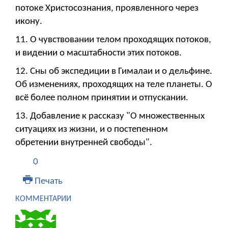
потоке Христосознания, проявленного через
икону.
11. О чувствовании телом проходящих потоков,
и видении о масштабности этих потоков.
12. Сны об экспедиции в Гималаи и о дельфине.
Об изменениях, проходящих на теле планеты. О
всё более полном принятии и отпускании.
13. Добавление к рассказу "О множественных
ситуациях из жизни, и о постепенном
обретении внутренней свободы".
0
Печать
КОММЕНТАРИИ