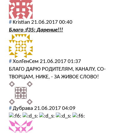
#
Kristian
21.06.2017 00:40
Благо :f35: Дарение!!!
#
ХолГенСем
21.06.2017 01:37
БЛАГО ДАРЮ РОДИТЕЛЯМ, КАНАЛУ, СО-
ТВОРЦАМ, НИКЕ, - ЗА ЖИВОЕ СЛОВО!
#
Дубрава
21.06.2017 04:09