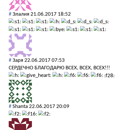
#
Элалия
21.06.2017 18:52
#
Заря
22.06.2017 07:53
СЕРДЕЧНО БЛАГОДАРЮ ВСЕХ, ВСЕХ, ВСЕХ!!!
:f28:
#
Shanta
22.06.2017 20:09