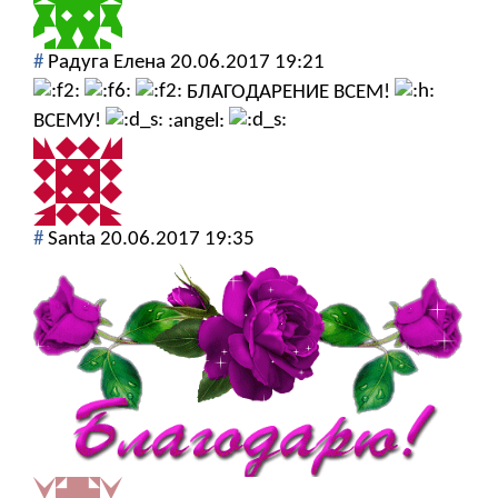
#
Радуга Елена
20.06.2017 19:21
БЛАГОДАРЕНИЕ ВСЕМ!
ВСЕМУ!
:angel:
#
Santa
20.06.2017 19:35