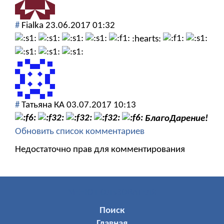
#
Fialka
23.06.2017 01:32
:hearts:
#
Татьяна КА
03.07.2017 10:13
БлагоДарение!
Обновить список комментариев
Недостаточно прав для комментирования
МЕНЮ ПОЛЬЗОВАТЕЛЯ
Поиск
Главная