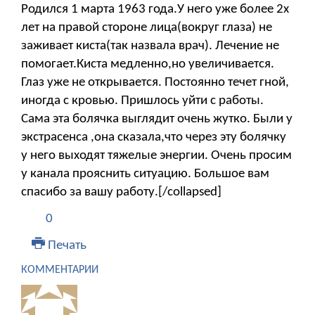
Родился 1 марта 1963 года.У него уже более 2х
лет на правой стороне лица(вокруг глаза) не
заживает киста(так назвала врач). Лечение не
помогает.Киста медленно,но увеличивается.
Глаз уже не открывается. Постоянно течет гной,
иногда с кровью. Пришлось уйти с работы.
Сама эта болячка выглядит очень жутко. Были у
экстрасенса ,она сказала,что через эту болячку
у него выходят тяжелые энергии. Очень просим
у канала прояснить ситуацию. Большое вам
спасибо за вашу работу.[/collapsed]
0
Печать
КОММЕНТАРИИ