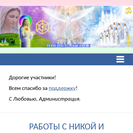
Дорогие участники!
Всем спасибо за
поддержку
!
С Любовью, Администрация.
РАБОТЫ С НИКОЙ И