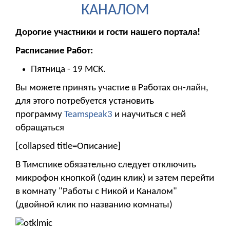
КАНАЛОМ
Дорогие участники и гости нашего портала!
Расписание Работ:
Пятница - 19 МСК.
Вы можете принять участие в Работах он-лайн,
для этого потребуется установить
программу
Teamspeak3
и научиться с ней
обращаться
[collapsed title=Описание]
В Тимспике обязательно следует отключить
микрофон кнопкой (один клик) и затем перейти
в комнату "Работы с Никой и Каналом"
(двойной клик по названию комнаты)