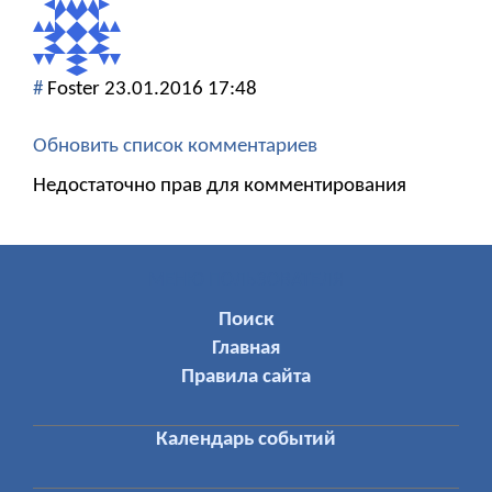
#
Foster
23.01.2016 17:48
Обновить список комментариев
Недостаточно прав для комментирования
МЕНЮ ПОЛЬЗОВАТЕЛЯ
Поиск
Главная
Правила сайта
Календарь событий