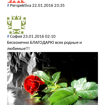
#
Perspektiva
22.01.2016 23:35
#
София
23.01.2016 02:10
Бесконечно БЛАГОДАРЮ всех родные и
любимые!!!