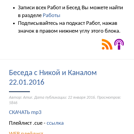
Записи всех Работ и Бесед Вы можете найти
в разделе
Работы
Подписывайтесь на подкаст Работ, нажав
значок в правом нижнем углу этого блока.
Беседа с Никой и Каналом
22.01.2016
Автор: Amur. Дата публикации:
22 января 2016
. Просмотров:
5846
СКАЧАТЬ mp3
Плейлист .cue -
ссылка