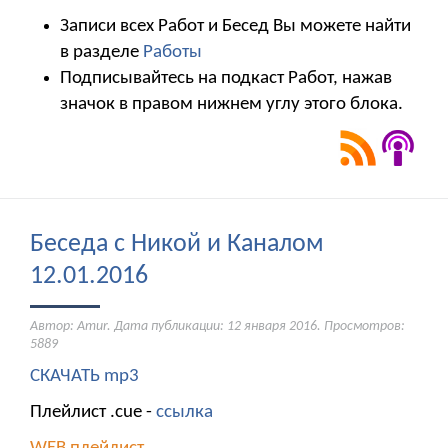
Записи всех Работ и Бесед Вы можете найти
в разделе
Работы
Подписывайтесь на подкаст Работ, нажав
значок в правом нижнем углу этого блока.
Беседа с Никой и Каналом
12.01.2016
Автор: Amur. Дата публикации:
12 января 2016
. Просмотров:
5889
СКАЧАТЬ mp3
Плейлист .cue -
ссылка