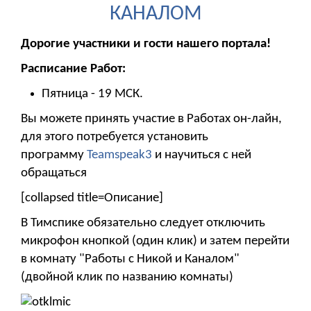
КАНАЛОМ
Дорогие участники и гости нашего портала!
Расписание Работ:
Пятница - 19 МСК.
Вы можете принять участие в Работах он-лайн,
для этого потребуется установить
программу
Teamspeak3
и научиться с ней
обращаться
[collapsed title=Описание]
В Тимспике обязательно следует отключить
микрофон кнопкой (один клик) и затем перейти
в комнату "Работы с Никой и Каналом"
(двойной клик по названию комнаты)