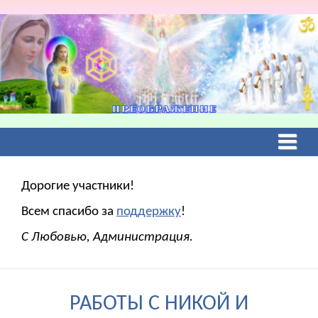
Дорогие участники!
Всем спасибо за
поддержку
!
С Любовью, Администрация.
РАБОТЫ С НИКОЙ И