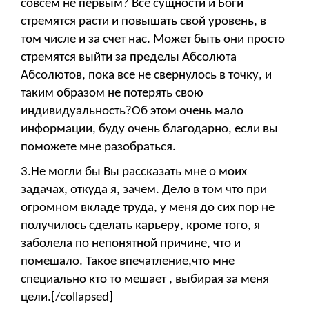
совсем не первым? Все сущности и Боги
стремятся расти и повышать свой уровень, в
том числе и за счет нас. Может быть они просто
стремятся выйти за пределы Абсолюта
Абсолютов, пока все не свернулось в точку, и
таким образом не потерять свою
индивидуальность?Об этом очень мало
информации, буду очень благодарно, если вы
поможете мне разобраться.
3.Не могли бы Вы рассказать мне о моих
задачах, откуда я, зачем. Дело в том что при
огромном вкладе труда, у меня до сих пор не
получилось сделать карьеру, кроме того, я
заболела по непонятной причине, что и
помешало. Такое впечатление,что мне
специально кто то мешает , выбирая за меня
цели.[/collapsed]