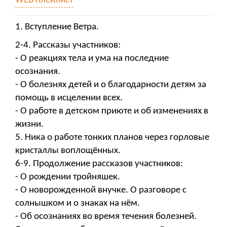
WEB плейлист
1. Вступление Ветра.
2-4. Рассказы участников:
- О реакциях тела и ума на последние
осознания.
- О болезнях детей и о благодарности детям за
помощь в исцелении всех.
- О работе в детском приюте и об изменениях в
жизни.
5. Ника о работе тонких планов через горловые
кристаллы воплощённых.
6-9. Продолжение рассказов участников:
- О рождении тройняшек.
- О новорожденной внучке. О разговоре с
солнышком и о знаках на нём.
- Об осознаниях во время течения болезней.