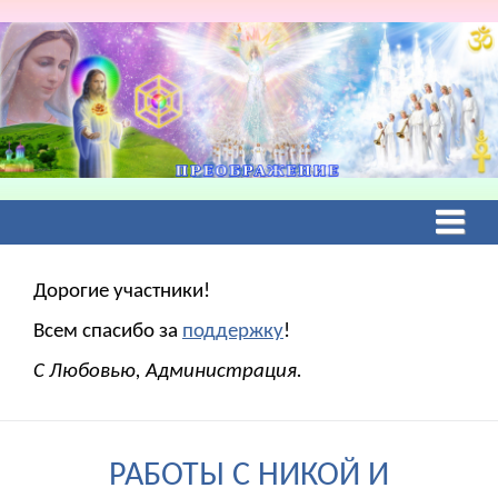
Дорогие участники!
Всем спасибо за
поддержку
!
С Любовью, Администрация.
РАБОТЫ С НИКОЙ И