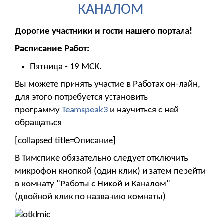
КАНАЛОМ
Дорогие участники и гости нашего портала!
Расписание Работ:
Пятница - 19 МСК.
Вы можете принять участие в Работах он-лайн,
для этого потребуется установить
программу
Teamspeak3
и научиться с ней
обращаться
[collapsed title=Описание]
В Тимспике обязательно следует отключить
микрофон кнопкой (один клик) и затем перейти
в комнату "Работы с Никой и Каналом"
(двойной клик по названию комнаты)