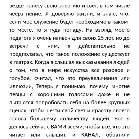
везде понесу свою энергию и свет, в том числе
чеерз пение. Я доверяю жизни, и знаю, что,
если мое служение будет необходимо в каком-
то месте, то я туда попаду. На взгляд моего
педагога я очень наивен для своих 25 лет, но до
встречи с ним, я действительно не
предполагал, что такое положение существует
в театрах. Когда я слышал высказывания людей
о том, что в мире искусства все розовое и
голубое, считал, что это преувеличения или
иллюзии, Теперь я понимаю, почему многие
певцы с хорошими голосами даже и не
пытаются попробовать себя на более крупных
сценах, чтобы нести свой свет и красоту своего
голоса большему количеству людей. Вот я
делюсь сейчас с ВАМИ всеми, чтобы все, кто это
читает или слышит, и КАНАЛ, обратили