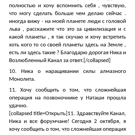
полностью и хочу вспомнить себя , чувствую,
что могу сделать больше чем делаю сейчас .
иногда вижу - на моей планете люди с головой
льва , расскажите что это за цивилизация и с
какой планеты , я так скучаю и хочу встретить
хоть кого то со своей планеты здесь на Земле ,
есть ли здесь такие ? Благодарю дорогая Ника и
Возлюбленный Канал за ответ.[/collapsed]
10. Ника о наращивании силы алмазного
Монолита.
11. Хочу сообщить о том, что сложнейшая
операция на позвоночнике у Наташи прошла
удачно.
[collapsed title=Открыть]11. Здравствуйте Канал,
Ника и все форумчане! Сегодня 2 октября, я
хочу сообщить о том, что сложнейшая операция