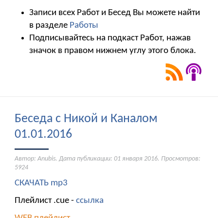
Записи всех Работ и Бесед Вы можете найти
в разделе
Работы
Подписывайтесь на подкаст Работ, нажав
значок в правом нижнем углу этого блока.
Беседа с Никой и Каналом
01.01.2016
Автор: Anubis. Дата публикации:
01 января 2016
. Просмотров:
5924
СКАЧАТЬ mp3
Плейлист .cue -
ссылка