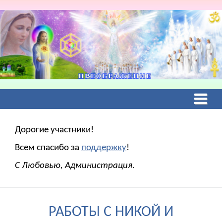
Дорогие участники!
Всем спасибо за
поддержку
!
С Любовью, Администрация.
РАБОТЫ С НИКОЙ И