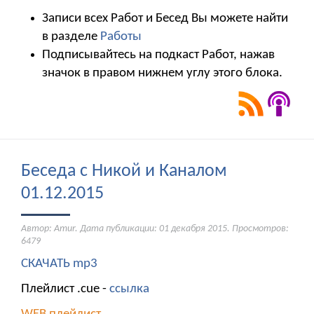
Записи всех Работ и Бесед Вы можете найти
в разделе
Работы
Подписывайтесь на подкаст Работ, нажав
значок в правом нижнем углу этого блока.
Беседа с Никой и Каналом
01.12.2015
Автор: Amur. Дата публикации:
01 декабря 2015
. Просмотров:
6479
СКАЧАТЬ mp3
Плейлист .cue -
ссылка