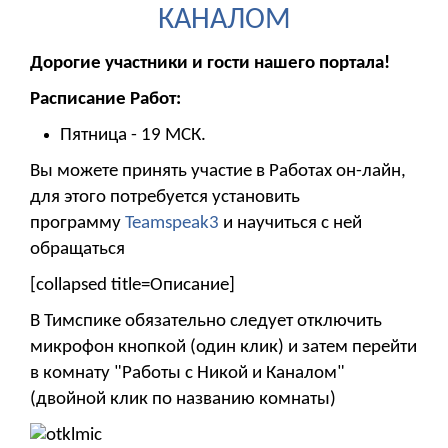
КАНАЛОМ
Дорогие участники и гости нашего портала!
Расписание Работ:
Пятница - 19 МСК.
Вы можете принять участие в Работах он-лайн,
для этого потребуется установить
программу
Teamspeak3
и научиться с ней
обращаться
[collapsed title=Описание]
В Тимспике обязательно следует отключить
микрофон кнопкой (один клик) и затем перейти
в комнату "Работы с Никой и Каналом"
(двойной клик по названию комнаты)