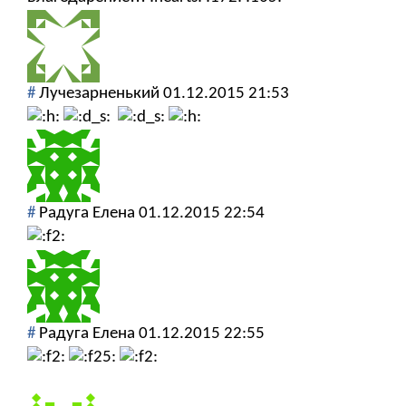
#
Лучезарненький
01.12.2015 21:53
#
Радуга Елена
01.12.2015 22:54
#
Радуга Елена
01.12.2015 22:55