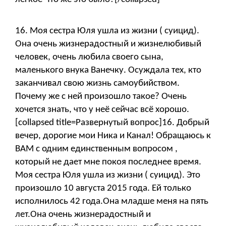
16. Моя сестра Юля ушла из жизни ( суицид).
Она очень жизнерадостный и жизнелюбивый
человек, очень любила своего сына,
маленького внука Ванечку. Осуждала тех, кто
заканчивал свою жизнь самоубийством.
Почему же с ней произошло такое? Очень
хочется знать, что у неё сейчас всё хорошо.
[collapsed title=Развернутый вопрос]16. Добрый
вечер, дорогие мои Ника и Канал! Обращаюсь к
ВАМ с одним единственным вопросом ,
который не дает мне покоя последнее время.
Моя сестра Юля ушла из жизни ( суицид). Это
произошло 10 августа 2015 года. Ей только
исполнилось 42 года.Она младше меня на пять
лет.Она очень жизнерадостный и