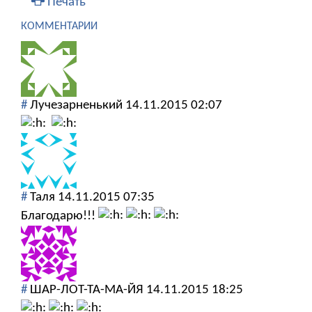
Печать
КОММЕНТАРИИ
#
Лучезарненький
14.11.2015 02:07
#
Таля
14.11.2015 07:35
Благодарю!!!
#
ШАР-ЛОТ-ТА-МА-ЙЯ
14.11.2015 18:25