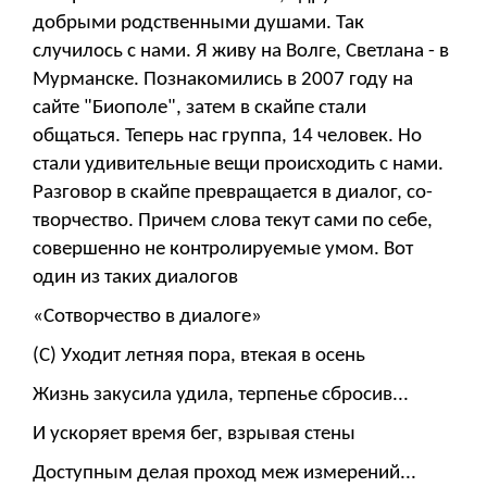
добрыми родственными душами. Так
случилось с нами. Я живу на Волге, Светлана - в
Мурманске. Познакомились в 2007 году на
сайте "Биополе", затем в скайпе стали
общаться. Теперь нас группа, 14 человек. Но
стали удивительные вещи происходить с нами.
Разговор в скайпе превращается в диалог, со-
творчество. Причем слова текут сами по себе,
совершенно не контролируемые умом. Вот
один из таких диалогов
«Сотворчество в диалоге»
(С) Уходит летняя пора, втекая в осень
Жизнь закусила удила, терпенье сбросив...
И ускоряет время бег, взрывая стены
Доступным делая проход меж измерений...