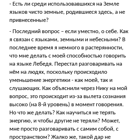
- Есть ли среди использовавшихся на Земле
языков чисто земные, родившиеся здесь, а не
привнесенные?
- Последний вопрос – если уместно, о себе. Как
я связан с языками, земными и небесными? В
последнее время я немного в растерянности,
что мне делать с моей способностью говорить
на языке Лебедя. Перестал разговаривать на
нём на людях, поскольку происходило
уменьшение энергетики - как моей, так и
слушающих. Как объяснили через Нику на мой
вопрос, это происходит из-за вылета сознания
высоко (на 8-й уровень) в момент говорения.
Но что же делать? Как научиться не терять
энергию, и чтобы другие не теряли? Может,
мне просто разговаривать с самим собой, с
пространством? Жалко же, такой дар не