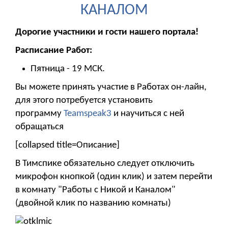
КАНАЛОМ
Дорогие участники и гости нашего портала!
Расписание Работ:
Пятница - 19 МСК.
Вы можете принять участие в Работах он-лайн,
для этого потребуется установить
программу
Teamspeak3
и научиться с ней
обращаться
[collapsed title=Описание]
В Тимспике обязательно следует отключить
микрофон кнопкой (один клик) и затем перейти
в комнату "Работы с Никой и Каналом"
(двойной клик по названию комнаты)