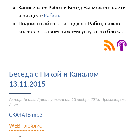
Записи всех Работ и Бесед Вы можете найти
в разделе
Работы
Подписывайтесь на подкаст Работ, нажав
значок в правом нижнем углу этого блока.
Беседа с Никой и Каналом
13.11.2015
Автор: Anubis. Дата публикации:
13 ноября 2015
. Просмотров:
6579
СКАЧАТЬ mp3
WEB плейлист