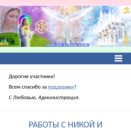
Дорогие участники!
Всем спасибо за
поддержку
!
С Любовью, Администрация.
РАБОТЫ С НИКОЙ И