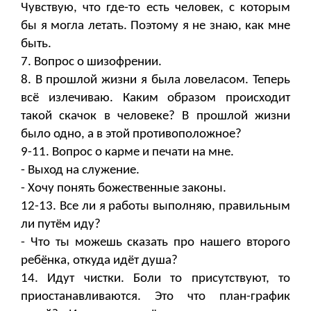
Чувствую, что где-то есть человек, с которым
бы я могла летать. Поэтому я не знаю, как мне
быть.
7. Вопрос о шизофрении.
8. В прошлой жизни я была ловеласом. Теперь
всё излечиваю. Каким образом происходит
такой скачок в человеке? В прошлой жизни
было одно, а в этой противоположное?
9-11. Вопрос о карме и печати на мне.
- Выход на служение.
- Хочу понять божественные законы.
12-13. Все ли я работы выполняю, правильным
ли путём иду?
- Что ты можешь сказать про нашего второго
ребёнка, откуда идёт душа?
14. Идут чистки. Боли то присутствуют, то
приостанавливаются. Это что план-график