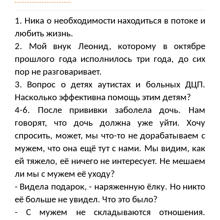
1. Ника о необходимости находиться в потоке и
любить жизнь.
2. Мой внук Леонид, которому в октябре
прошлого года исполнилось три года, до сих
пор не разговаривает.
3. Вопрос о детях аутистах и больных ДЦП.
Насколько эффективна помощь этим детям?
4-6. После прививки заболела дочь. Нам
говорят, что дочь должна уже уйти. Хочу
спросить, может, мы что-то не дорабатываем с
мужем, что она ещё тут с нами. Мы видим, как
ей тяжело, её ничего не интересует. Не мешаем
ли мы с мужем её уходу?
- Видела подарок, - наряженную ёлку. Но никто
её больше не увидел. Что это было?
- С мужем не складываются отношения.