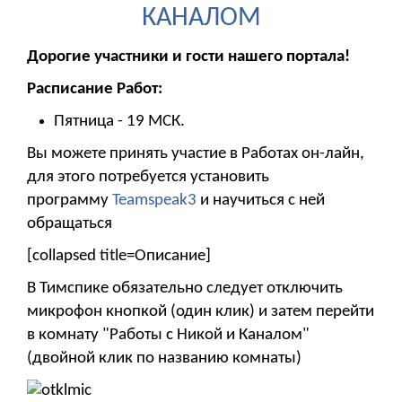
КАНАЛОМ
Дорогие участники и гости нашего портала!
Расписание Работ:
Пятница - 19 МСК.
Вы можете принять участие в Работах он-лайн,
для этого потребуется установить
программу
Teamspeak3
и научиться с ней
обращаться
[collapsed title=Описание]
В Тимспике обязательно следует отключить
микрофон кнопкой (один клик) и затем перейти
в комнату "Работы с Никой и Каналом"
(двойной клик по названию комнаты)