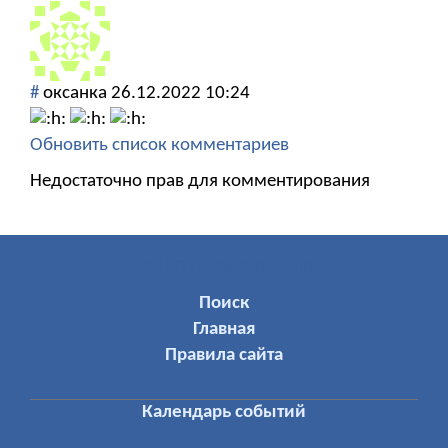
#
оксанка
26.12.2022 10:24
Обновить список комментариев
Недостаточно прав для комментирования
МЕНЮ ПОЛЬЗОВАТЕЛЯ
Поиск
Главная
Правила сайта
Календарь событий