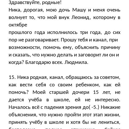
Здравствуйте, родные!
Ника, дорогая, мою дочь Машу и меня очень
волнует то, что мой внук Леонид, которому в
октябре
прошлого года исполнилось три года, до сих
пор не разговаривает. Прошу тебя и канал, при
возможности, помочь ему, объяснить причину
и сказать, что нужно делать и заговорит ли он и
когда? Благодарю всех. Людмила.
15. Ника родная, канал, обращаюсь за советом,
как вести себя со своим ребенком, как ей
помочь? Моей старшей дочери 15 лет, не
дается учёба в школе, ей не интересно.
Началось всё с падения зрения до( -5.) Никакие
объяснения, что нужно пройти этот этап жизни,
принять учёбу в школе и хотя бы не лениться,