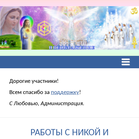
Дорогие участники!
Всем спасибо за
поддержку
!
С Любовью, Администрация.
РАБОТЫ С НИКОЙ И