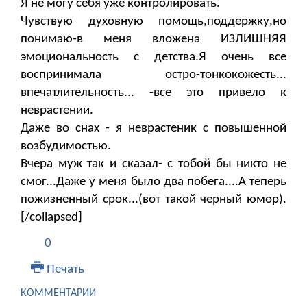
Я не могу себя уже контролировать.
Чувствую духовную помощь,поддержку,но
понимаю-в меня вложена ИЗЛИШНЯЯ
эмоциональность с детства.Я очень все
воспринимала остро-тонкокожесть...
впечатлительность... -все это привело к
неврастении.
Даже во снах - я неврастеник с повышенной
возбудимостью.
Вчера муж так и сказал- с тобой бы никто не
смог...Даже у меня было два побега....А теперь
пожизненный срок...(вот такой черный юмор).
[/collapsed]
0
Печать
КОММЕНТАРИИ