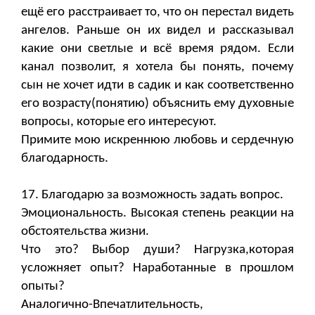
ещё его расстраивает то, что он перестал видеть
ангелов. Раньше он их видел и рассказывал
какие они светлые и всё время рядом. Если
канал позволит, я хотела бы понять, почему
сын не хочет идти в садик и как соответственно
его возрасту(понятию) объяснить ему духовные
вопросы, которые его интересуют.
Примите мою искреннюю любовь и сердечную
благодарность.
17. Благодарю за возможность задать вопрос.
Эмоциональность. Высокая степень реакции на
обстоятельства жизни.
Что это? Выбор души? Нагрузка,которая
усложняет опыт? Наработанные в прошлом
опыты?
Аналогично-Впечатлительность,