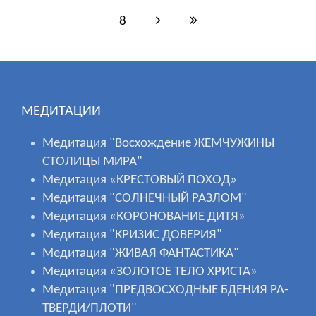
8
МЕДИТАЦИИ
Медитация "Восхождение ЖЕМЧУЖИНЫ
СТОЛИЦЫ МИРА"
Медитация «КРЕСТОВЫЙ ПОХОД»
Медитация "СОЛНЕЧНЫЙ РАЗЛОМ"
Медитация «КОРОНОВАНИЕ ДИТЯ»
Медитация "КРИЗИС ДОВЕРИЯ"
Медитация "ЖИВАЯ ФАНТАСТИКА"
Медитация «ЗОЛОТОЕ ТЕЛО ХРИСТА»
Медитация "ПРЕДВОСХОДНЫЕ БДЕНИЯ РА-
ТВЕРДИ/ПЛОТИ"