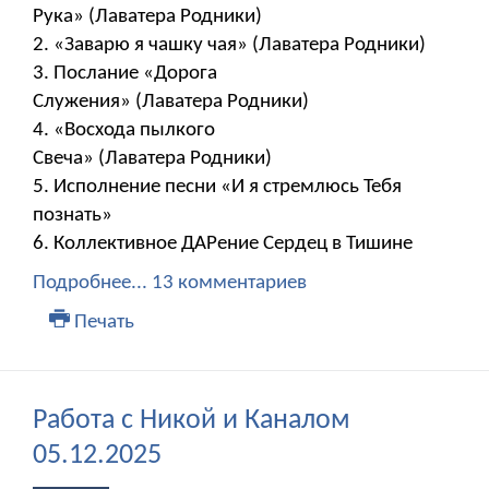
Рука» (Лаватера Родники)
2. «Заварю я чашку чая» (Лаватера Родники)
3. Послание «Дорога
Служения» (Лаватера Родники)
4. «Восхода пылкого
Свеча» (Лаватера Родники)
5. Исполнение песни «И я стремлюсь Тебя
познать»
6. Коллективное ДАРение Сердец в Тишине
Подробнее...
13 комментариев
Печать
Работа с Никой и Каналом
05.12.2025