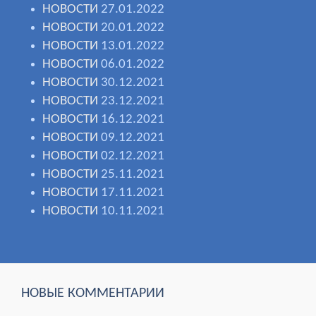
НОВОСТИ
27.01.2022
НОВОСТИ
20.01.2022
НОВОСТИ
13.01.2022
НОВОСТИ
06.01.2022
НОВОСТИ
30.12.2021
НОВОСТИ
23.12.2021
НОВОСТИ
16.12.2021
НОВОСТИ
09.12.2021
НОВОСТИ
02.12.2021
НОВОСТИ
25.11.2021
НОВОСТИ
17.11.2021
НОВОСТИ
10.11.2021
НОВЫЕ КОММЕНТАРИИ