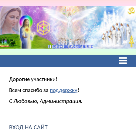
Дорогие участники!
Всем спасибо за
поддержку
!
С Любовью, Администрация.
ВХОД НА САЙТ