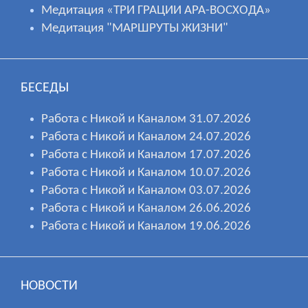
Медитация «ТРИ ГРАЦИИ АРА-ВОСХОДА»
Медитация "МАРШРУТЫ ЖИЗНИ"
БЕСЕДЫ
Работа с Никой и Каналом 31.07.2026
Работа с Никой и Каналом 24.07.2026
Работа с Никой и Каналом 17.07.2026
Работа с Никой и Каналом 10.07.2026
Работа с Никой и Каналом 03.07.2026
Работа с Никой и Каналом 26.06.2026
Работа с Никой и Каналом 19.06.2026
НОВОСТИ