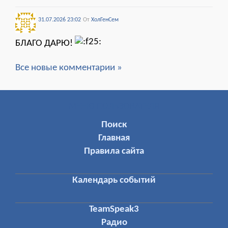
31.07.2026 23:02
От
ХолГенСем
БЛАГО ДАРЮ!
Все новые комментарии »
МЕНЮ ПОЛЬЗОВАТЕЛЯ
Поиск
Главная
Правила сайта
Календарь событий
TeamSpeak3
Радио