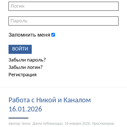
Запомнить меня
ВОЙТИ
Забыли пароль?
Забыли логин?
Регистрация
Работа с Никой и Каналом
16.01.2026
Автор: Amur. Дата публикации:
16 января 2026
. Просмотров: