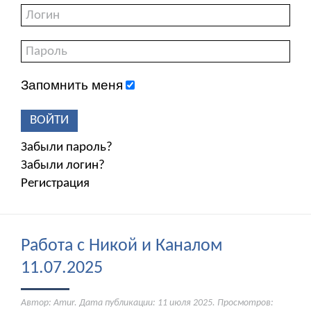
Запомнить меня
ВОЙТИ
Забыли пароль?
Забыли логин?
Регистрация
Работа с Никой и Каналом
11.07.2025
Автор: Amur. Дата публикации:
11 июля 2025
. Просмотров: