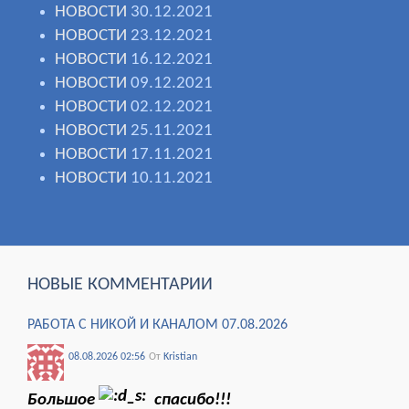
НОВОСТИ
30.12.2021
НОВОСТИ
23.12.2021
НОВОСТИ
16.12.2021
НОВОСТИ
09.12.2021
НОВОСТИ
02.12.2021
НОВОСТИ
25.11.2021
НОВОСТИ
17.11.2021
НОВОСТИ
10.11.2021
НОВЫЕ КОММЕНТАРИИ
РАБОТА С НИКОЙ И КАНАЛОМ 07.08.2026
08.08.2026 02:56
От
Kristian
Большое
спасибо!!!