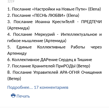
1219
1. Послание «Настройки на Новые Пути» (Elena)
2. Послание «ПЕСНЬ ЛЮБВИ» (Elena)
3. Послание Иоанна КрестиТелЯ - ПРЕДТЕЧИ
(Артемида)
4. Послание Меркурий - Интеллектуальное и
гибкое мышление (Артемида)
5. Единые Коллективные Работы через
Артемиду
6. Коллективное ДАРение Сердец в Тишине
7. Послание Хранителей ПриРОДЫ (Ветер)
8. Послание Управителей АРА-ОГНЯ Очищения
(Ветер)
Подробнее...
17 комментариев
Печать