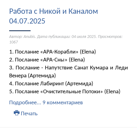
Работа с Никой и Каналом
04.07.2025
Автор: Anubis. Дата публикации:
04 июля 2025
. Просмотров:
1067
1. Послание «АРА-Корабли» (Elena)
2. Послание «АРА-Сны» (Elena)
3. Послание - Напутствие Санат Кумара и Леди
Венера (Артемида)
4. Послание Лабиринт (Артемида)
5. Послание «Очистительные Потоки» (Elena)
Подробнее...
9 комментариев
Печать