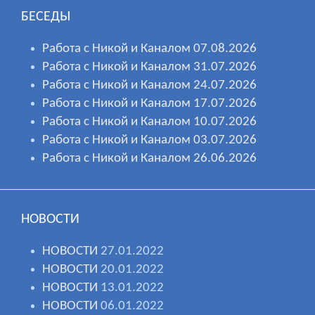
БЕСЕДЫ
Работа с Никой и Каналом 07.08.2026
Работа с Никой и Каналом 31.07.2026
Работа с Никой и Каналом 24.07.2026
Работа с Никой и Каналом 17.07.2026
Работа с Никой и Каналом 10.07.2026
Работа с Никой и Каналом 03.07.2026
Работа с Никой и Каналом 26.06.2026
НОВОСТИ
НОВОСТИ
27.01.2022
НОВОСТИ
20.01.2022
НОВОСТИ
13.01.2022
НОВОСТИ
06.01.2022