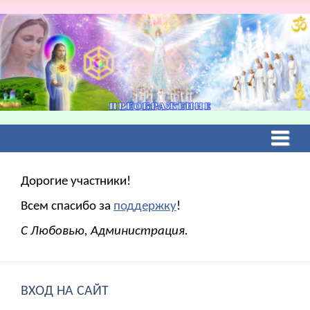
Дорогие участники!
Всем спасибо за
поддержку
!
С Любовью, Администрация.
ВХОД НА САЙТ