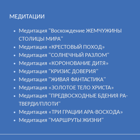
МЕДИТАЦИИ
Медитация "Восхождение ЖЕМЧУЖИНЫ
СТОЛИЦЫ МИРА"
Медитация «КРЕСТОВЫЙ ПОХОД»
Медитация "СОЛНЕЧНЫЙ РАЗЛОМ"
Медитация «КОРОНОВАНИЕ ДИТЯ»
Медитация "КРИЗИС ДОВЕРИЯ"
Медитация "ЖИВАЯ ФАНТАСТИКА"
Медитация «ЗОЛОТОЕ ТЕЛО ХРИСТА»
Медитация "ПРЕДВОСХОДНЫЕ БДЕНИЯ РА-
ТВЕРДИ/ПЛОТИ"
Медитация «ТРИ ГРАЦИИ АРА-ВОСХОДА»
Медитация "МАРШРУТЫ ЖИЗНИ"