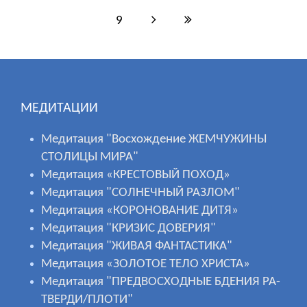
9
МЕДИТАЦИИ
Медитация "Восхождение ЖЕМЧУЖИНЫ
СТОЛИЦЫ МИРА"
Медитация «КРЕСТОВЫЙ ПОХОД»
Медитация "СОЛНЕЧНЫЙ РАЗЛОМ"
Медитация «КОРОНОВАНИЕ ДИТЯ»
Медитация "КРИЗИС ДОВЕРИЯ"
Медитация "ЖИВАЯ ФАНТАСТИКА"
Медитация «ЗОЛОТОЕ ТЕЛО ХРИСТА»
Медитация "ПРЕДВОСХОДНЫЕ БДЕНИЯ РА-
ТВЕРДИ/ПЛОТИ"