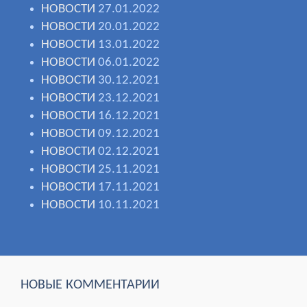
НОВОСТИ
27.01.2022
НОВОСТИ
20.01.2022
НОВОСТИ
13.01.2022
НОВОСТИ
06.01.2022
НОВОСТИ
30.12.2021
НОВОСТИ
23.12.2021
НОВОСТИ
16.12.2021
НОВОСТИ
09.12.2021
НОВОСТИ
02.12.2021
НОВОСТИ
25.11.2021
НОВОСТИ
17.11.2021
НОВОСТИ
10.11.2021
НОВЫЕ КОММЕНТАРИИ