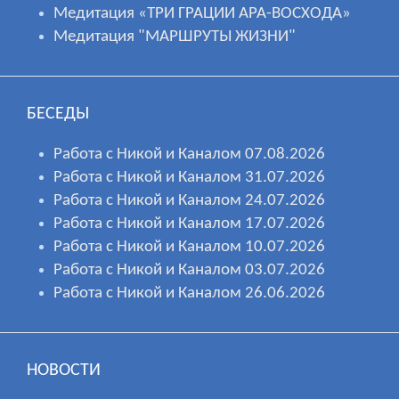
Медитация «ТРИ ГРАЦИИ АРА-ВОСХОДА»
Медитация "МАРШРУТЫ ЖИЗНИ"
БЕСЕДЫ
Работа с Никой и Каналом 07.08.2026
Работа с Никой и Каналом 31.07.2026
Работа с Никой и Каналом 24.07.2026
Работа с Никой и Каналом 17.07.2026
Работа с Никой и Каналом 10.07.2026
Работа с Никой и Каналом 03.07.2026
Работа с Никой и Каналом 26.06.2026
НОВОСТИ