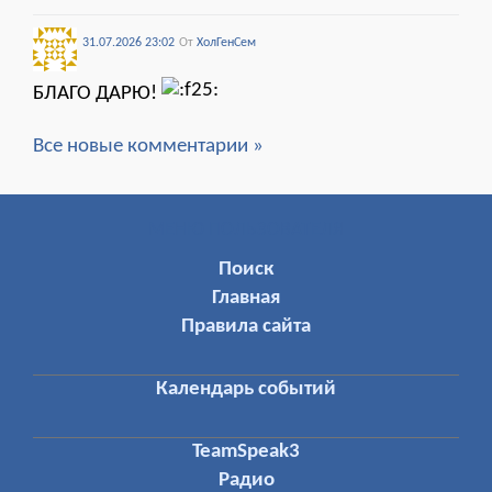
31.07.2026 23:02
От
ХолГенСем
БЛАГО ДАРЮ!
Все новые комментарии »
МЕНЮ ПОЛЬЗОВАТЕЛЯ
Поиск
Главная
Правила сайта
Календарь событий
TeamSpeak3
Радио