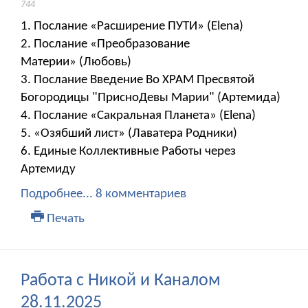
744
1. Послание «Расширение ПУТИ» (Elena)
2. Послание «Преобразование
Материи» (Любовь)
3. Послание Введение Во ХРАМ Пресвятой
Богородицы "ПрисноДевы Марии" (Артемида)
4. Послание «Сакральная Планета» (Elena)
5. «Озябший лист» (Лаватера Родники)
6. Единые Коллективные Работы через
Артемиду
Подробнее...
8 комментариев
Печать
Работа с Никой и Каналом
28.11.2025