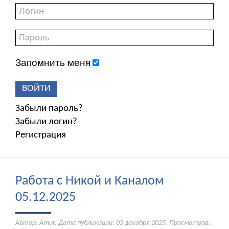
Запомнить меня
ВОЙТИ
Забыли пароль?
Забыли логин?
Регистрация
Работа с Никой и Каналом
05.12.2025
Автор: Amur. Дата публикации:
05 декабря 2025
. Просмотров: