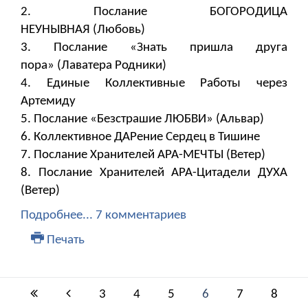
2. Послание БОГОРОДИЦА
НЕУНЫВНАЯ (Любовь)
3. Послание «Знать пришла друга
пора» (Лаватера Родники)
4. Единые Коллективные Работы через
Артемиду
5. Послание «Безстрашие ЛЮБВИ» (Альвар)
6. Коллективное ДАРение Сердец в Тишине
7. Послание Хранителей АРА-МЕЧТЫ (Ветер)
8. Послание Хранителей АРА-Цитадели ДУХА
(Ветер)
Подробнее...
7 комментариев
Печать
3
4
5
6
7
8