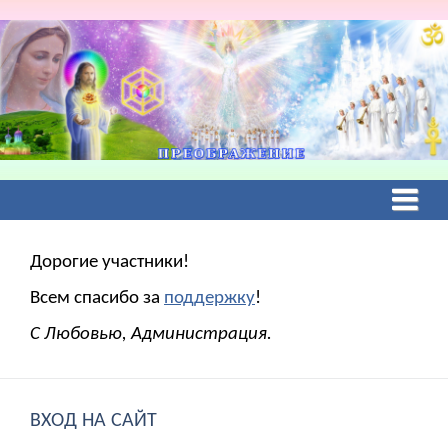
Дорогие участники!
Всем спасибо за
поддержку
!
С Любовью, Администрация.
ВХОД НА САЙТ