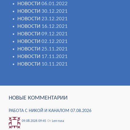
НОВОСТИ
06.01.2022
НОВОСТИ
30.12.2021
НОВОСТИ
23.12.2021
НОВОСТИ
16.12.2021
НОВОСТИ
09.12.2021
НОВОСТИ
02.12.2021
НОВОСТИ
25.11.2021
НОВОСТИ
17.11.2021
НОВОСТИ
10.11.2021
НОВЫЕ КОММЕНТАРИИ
РАБОТА С НИКОЙ И КАНАЛОМ 07.08.2026
09.08.2026 09:45
От
Len-rusa