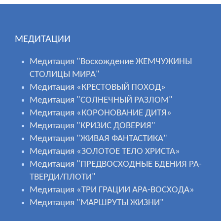
МЕДИТАЦИИ
Медитация "Восхождение ЖЕМЧУЖИНЫ
СТОЛИЦЫ МИРА"
Медитация «КРЕСТОВЫЙ ПОХОД»
Медитация "СОЛНЕЧНЫЙ РАЗЛОМ"
Медитация «КОРОНОВАНИЕ ДИТЯ»
Медитация "КРИЗИС ДОВЕРИЯ"
Медитация "ЖИВАЯ ФАНТАСТИКА"
Медитация «ЗОЛОТОЕ ТЕЛО ХРИСТА»
Медитация "ПРЕДВОСХОДНЫЕ БДЕНИЯ РА-
ТВЕРДИ/ПЛОТИ"
Медитация «ТРИ ГРАЦИИ АРА-ВОСХОДА»
Медитация "МАРШРУТЫ ЖИЗНИ"