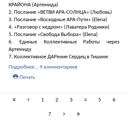
КРАЙОНА (Артемида)
2. Послание «ВЕТВИ АРА-СОЛНЦА» (Любовь)
3. Послание «Восходные АРА-Пути» (Elena)
4. «Разговор с кедром» (Лаватера Родники)
5. Послание «Свобода Выбора» (Elena)
6. ​​​​​​​Единые Коллективные Работы через
Артемиду
7. Коллективное ДАРение Сердец в Тишине
Подробнее...
9 комментариев
Печать
1
2
3
4
5
6
7