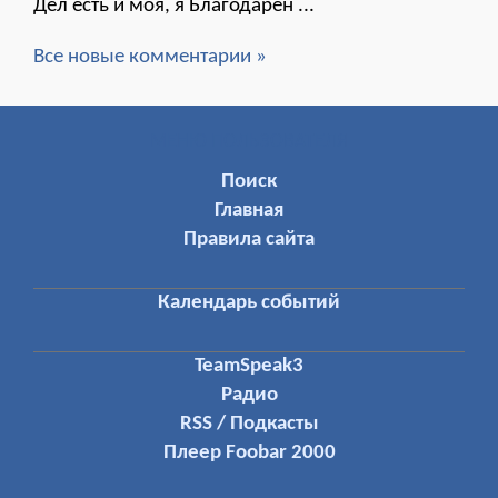
Дел есть и моя, я Благодарен ...
Все новые комментарии »
МЕНЮ ПОЛЬЗОВАТЕЛЯ
Поиск
Главная
Правила сайта
Календарь событий
TeamSpeak3
Радио
RSS / Подкасты
Плеер Foobar 2000