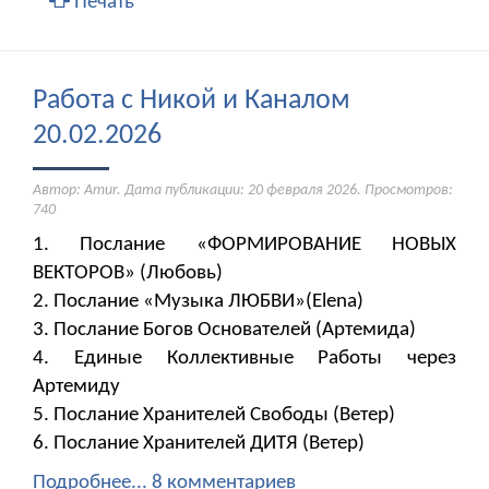
Печать
Работа с Никой и Каналом
20.02.2026
Автор: Amur. Дата публикации:
20 февраля 2026
. Просмотров:
740
1. Послание «ФОРМИРОВАНИЕ НОВЫХ
ВЕКТОРОВ» (Любовь)
2. Послание «Музыка ЛЮБВИ»(Elena)
​​​​​​​3. Послание Богов Основателей (Артемида)
4. Единые Коллективные Работы через
Артемиду
5. Послание Хранителей Свободы (Ветер)
6. Послание Хранителей ДИТЯ (Ветер)
Подробнее...
8 комментариев