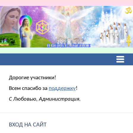
Дорогие участники!
Всем спасибо за
поддержку
!
С Любовью, Администрация.
ВХОД НА САЙТ