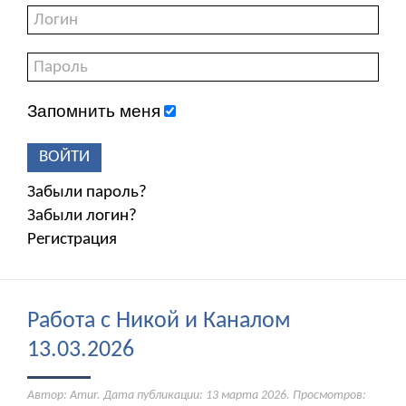
Запомнить меня
ВОЙТИ
Забыли пароль?
Забыли логин?
Регистрация
Работа с Никой и Каналом
13.03.2026
Автор: Amur. Дата публикации:
13 марта 2026
. Просмотров: