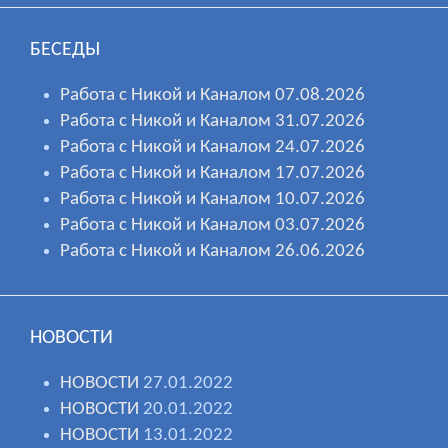
БЕСЕДЫ
Работа с Никой и Каналом 07.08.2026
Работа с Никой и Каналом 31.07.2026
Работа с Никой и Каналом 24.07.2026
Работа с Никой и Каналом 17.07.2026
Работа с Никой и Каналом 10.07.2026
Работа с Никой и Каналом 03.07.2026
Работа с Никой и Каналом 26.06.2026
НОВОСТИ
НОВОСТИ
27.01.2022
НОВОСТИ
20.01.2022
НОВОСТИ
13.01.2022