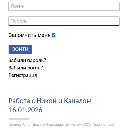
Запомнить меня
ВОЙТИ
Забыли пароль?
Забыли логин?
Регистрация
Работа с Никой и Каналом
16.01.2026
Автор: Amur. Дата публикации:
16 января 2026
. Просмотров: