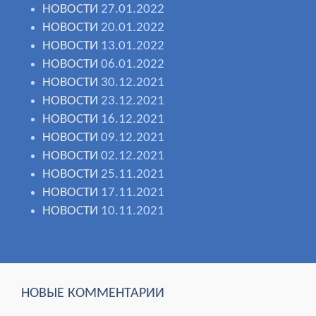
НОВОСТИ
27.01.2022
НОВОСТИ
20.01.2022
НОВОСТИ
13.01.2022
НОВОСТИ
06.01.2022
НОВОСТИ
30.12.2021
НОВОСТИ
23.12.2021
НОВОСТИ
16.12.2021
НОВОСТИ
09.12.2021
НОВОСТИ
02.12.2021
НОВОСТИ
25.11.2021
НОВОСТИ
17.11.2021
НОВОСТИ
10.11.2021
НОВЫЕ КОММЕНТАРИИ