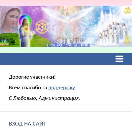
Дорогие участники!
Всем спасибо за
поддержку
!
С Любовью, Администрация.
ВХОД НА САЙТ