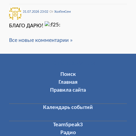
31.07.2026 23:02
От
ХолГенСем
БЛАГО ДАРЮ!
Все новые комментарии »
МЕНЮ ПОЛЬЗОВАТЕЛЯ
Поиск
Главная
Правила сайта
Календарь событий
TeamSpeak3
Радио