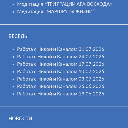
Медитация «ТРИ ГРАЦИИ АРА-ВОСХОДА»
Медитация "МАРШРУТЫ ЖИЗНИ"
БЕСЕДЫ
Работа с Никой и Каналом 31.07.2026
Работа с Никой и Каналом 24.07.2026
Работа с Никой и Каналом 17.07.2026
Работа с Никой и Каналом 10.07.2026
Работа с Никой и Каналом 03.07.2026
Работа с Никой и Каналом 26.06.2026
Работа с Никой и Каналом 19.06.2026
НОВОСТИ