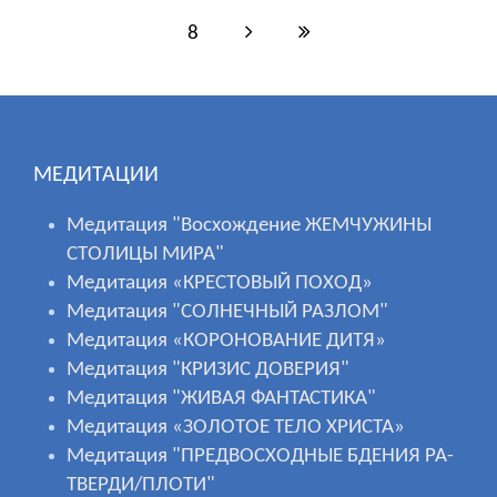
8
МЕДИТАЦИИ
Медитация "Восхождение ЖЕМЧУЖИНЫ
СТОЛИЦЫ МИРА"
Медитация «КРЕСТОВЫЙ ПОХОД»
Медитация "СОЛНЕЧНЫЙ РАЗЛОМ"
Медитация «КОРОНОВАНИЕ ДИТЯ»
Медитация "КРИЗИС ДОВЕРИЯ"
Медитация "ЖИВАЯ ФАНТАСТИКА"
Медитация «ЗОЛОТОЕ ТЕЛО ХРИСТА»
Медитация "ПРЕДВОСХОДНЫЕ БДЕНИЯ РА-
ТВЕРДИ/ПЛОТИ"