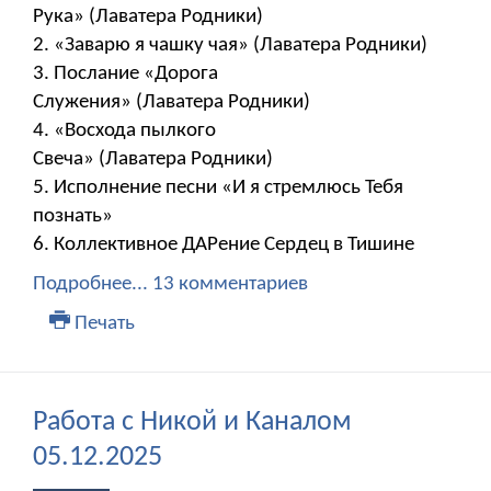
Рука» (Лаватера Родники)
2. «Заварю я чашку чая» (Лаватера Родники)
3. Послание «Дорога
Служения» (Лаватера Родники)
4. «Восхода пылкого
Свеча» (Лаватера Родники)
5. Исполнение песни «И я стремлюсь Тебя
познать»
6. Коллективное ДАРение Сердец в Тишине
Подробнее...
13 комментариев
Печать
Работа с Никой и Каналом
05.12.2025