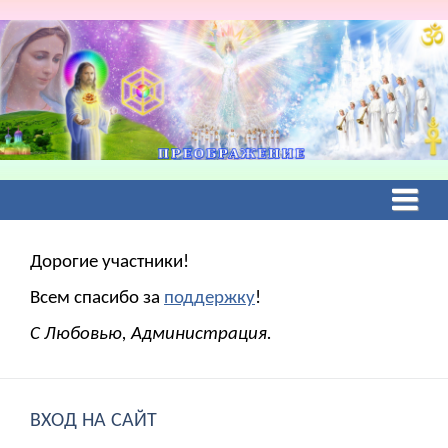
Дорогие участники!
Всем спасибо за
поддержку
!
С Любовью, Администрация.
ВХОД НА САЙТ