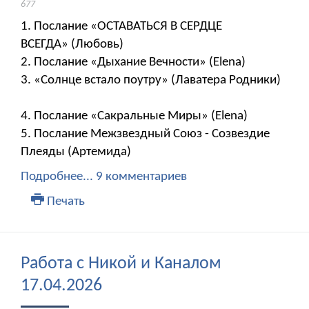
677
1. Послание «ОСТАВАТЬСЯ В СЕРДЦЕ
ВСЕГДА» (Любовь)
2. Послание «Дыхание Вечности» (Elena)
3. «Солнце встало поутру» (Лаватера Родники)
4. Послание «Сакральные Миры» (Elena)
5. Послание Межзвездный Союз - Созвездие
Плеяды (Артемида)
Подробнее...
9 комментариев
Печать
Работа с Никой и Каналом
17.04.2026