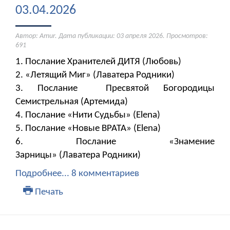
03.04.2026
Автор: Amur. Дата публикации:
03 апреля 2026
. Просмотров:
691
1. Послание Хранителей ДИТЯ (Любовь)
2. «Летящий Миг» (Лаватера Родники)
3. Послание Пресвятой Богородицы
Семистрельная (Артемида)
4. Послание «Нити Судьбы» (Elena)
5. Послание «Новые ВРАТА» (Elena)
6. Послание «Знамение
Зарницы» (Лаватера Родники)
Подробнее...
8 комментариев
Печать