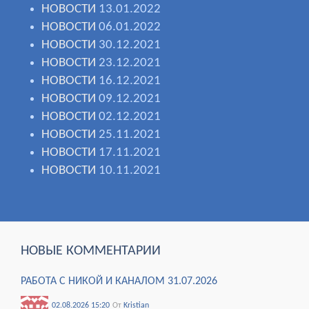
НОВОСТИ
13.01.2022
НОВОСТИ
06.01.2022
НОВОСТИ
30.12.2021
НОВОСТИ
23.12.2021
НОВОСТИ
16.12.2021
НОВОСТИ
09.12.2021
НОВОСТИ
02.12.2021
НОВОСТИ
25.11.2021
НОВОСТИ
17.11.2021
НОВОСТИ
10.11.2021
НОВЫЕ КОММЕНТАРИИ
РАБОТА С НИКОЙ И КАНАЛОМ 31.07.2026
02.08.2026 15:20
От
Kristian