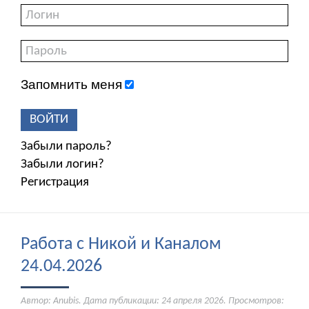
Запомнить меня
ВОЙТИ
Забыли пароль?
Забыли логин?
Регистрация
Работа с Никой и Каналом
24.04.2026
Автор: Anubis. Дата публикации:
24 апреля 2026
. Просмотров: