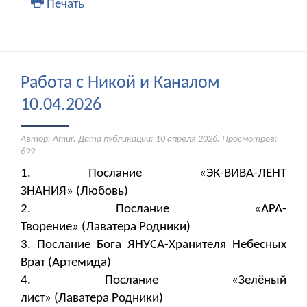
Печать
Работа с Никой и Каналом
10.04.2026
Автор: Amur. Дата публикации:
10 апреля 2026
. Просмотров:
699
1. Послание «ЭК-ВИВА-ЛЕНТ
ЗНАНИЯ» (Любовь)
2. Послание «АРА-
Творение» (Лаватера Родники)
3. Послание Бога ЯНУСА-Хранителя Небесных
Врат (Артемида)
4. Послание «Зелёный
лист» (Лаватера Родники)