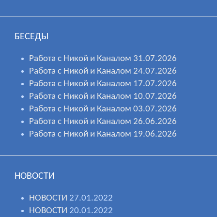
БЕСЕДЫ
Работа с Никой и Каналом 31.07.2026
Работа с Никой и Каналом 24.07.2026
Работа с Никой и Каналом 17.07.2026
Работа с Никой и Каналом 10.07.2026
Работа с Никой и Каналом 03.07.2026
Работа с Никой и Каналом 26.06.2026
Работа с Никой и Каналом 19.06.2026
НОВОСТИ
НОВОСТИ
27.01.2022
НОВОСТИ
20.01.2022