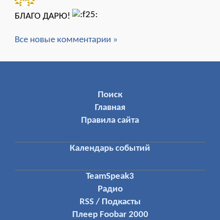
БЛАГО ДАРЮ!
Все новые комментарии »
МЕНЮ ПОЛЬЗОВАТЕЛЯ
Поиск
Главная
Правила сайта
Календарь событий
TeamSpeak3
Радио
RSS / Подкасты
Плеер Foobar 2000