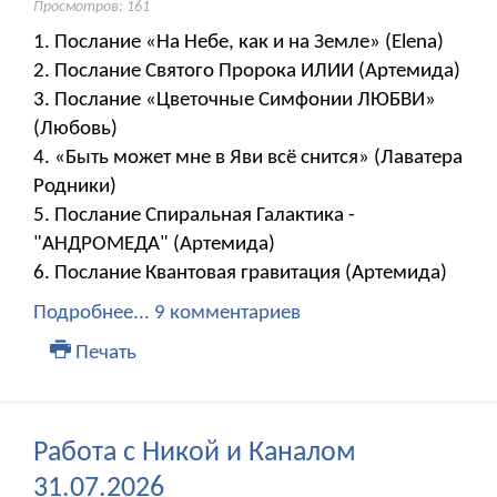
Просмотров: 161
1. Послание «На Небе, как и на Земле» (Elena)
2. Послание Святого Пророка ИЛИИ (Артемида)
3. Послание «Цветочные Симфонии ЛЮБВИ»
(Любовь)
4. «Быть может мне в Яви всё снится» (Лаватера
Родники)
5. Послание Спиральная Галактика -
"АНДРОМЕДА" (Артемида)
6. Послание Квантовая гравитация (Артемида)
Подробнее...
9 комментариев
Печать
Работа с Никой и Каналом
31.07.2026