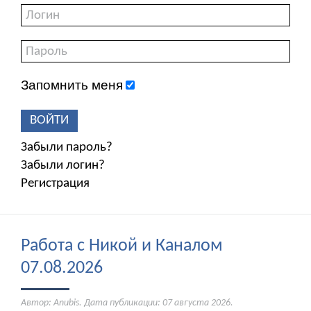
Запомнить меня
ВОЙТИ
Забыли пароль?
Забыли логин?
Регистрация
Работа с Никой и Каналом
07.08.2026
Автор: Anubis. Дата публикации:
07 августа 2026
.