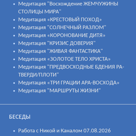
Медитация "Восхождение ЖЕМЧУЖИНЫ
СТОЛИЦЫ МИРА"
Медитация «КРЕСТОВЫЙ ПОХОД»
Медитация "СОЛНЕЧНЫЙ РАЗЛОМ"
Медитация «КОРОНОВАНИЕ ДИТЯ»
Медитация "КРИЗИС ДОВЕРИЯ"
Медитация "ЖИВАЯ ФАНТАСТИКА"
Медитация «ЗОЛОТОЕ ТЕЛО ХРИСТА»
Медитация "ПРЕДВОСХОДНЫЕ БДЕНИЯ РА-
ТВЕРДИ/ПЛОТИ"
Медитация «ТРИ ГРАЦИИ АРА-ВОСХОДА»
Медитация "МАРШРУТЫ ЖИЗНИ"
БЕСЕДЫ
Работа с Никой и Каналом 07.08.2026