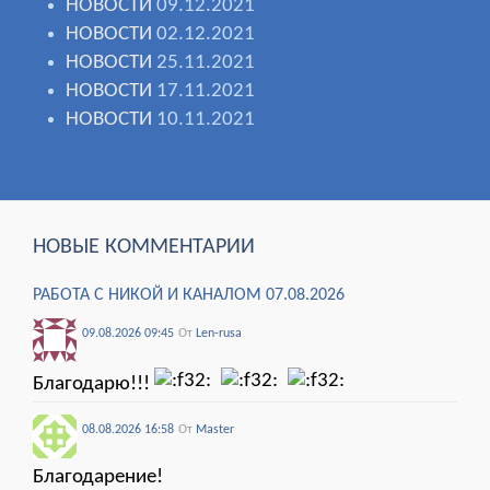
НОВОСТИ
09.12.2021
НОВОСТИ
02.12.2021
НОВОСТИ
25.11.2021
НОВОСТИ
17.11.2021
НОВОСТИ
10.11.2021
НОВЫЕ КОММЕНТАРИИ
РАБОТА С НИКОЙ И КАНАЛОМ 07.08.2026
09.08.2026 09:45
От
Len-rusa
Благодарю!!!
08.08.2026 16:58
От
Мaster
Благодарение!