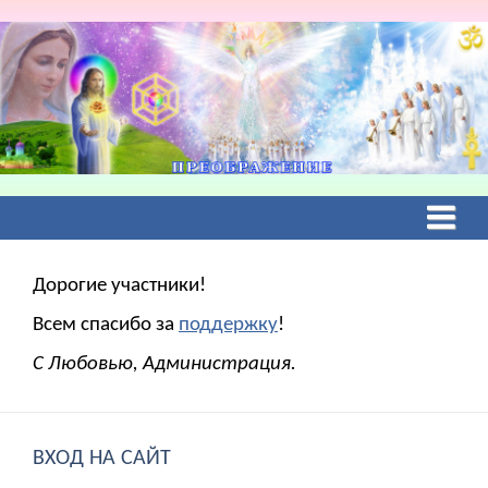
Дорогие участники!
Всем спасибо за
поддержку
!
С Любовью, Администрация.
ВХОД НА САЙТ