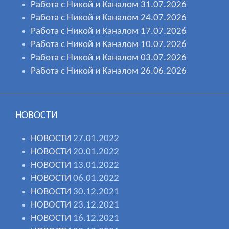
Работа с Никой и Каналом 31.07.2026
Работа с Никой и Каналом 24.07.2026
Работа с Никой и Каналом 17.07.2026
Работа с Никой и Каналом 10.07.2026
Работа с Никой и Каналом 03.07.2026
Работа с Никой и Каналом 26.06.2026
НОВОСТИ
НОВОСТИ
27.01.2022
НОВОСТИ
20.01.2022
НОВОСТИ
13.01.2022
НОВОСТИ
06.01.2022
НОВОСТИ
30.12.2021
НОВОСТИ
23.12.2021
НОВОСТИ
16.12.2021