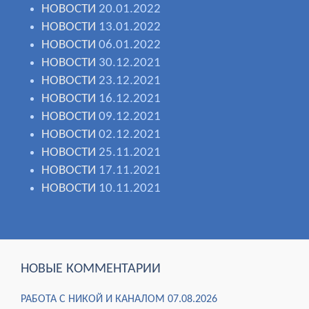
НОВОСТИ
20.01.2022
НОВОСТИ
13.01.2022
НОВОСТИ
06.01.2022
НОВОСТИ
30.12.2021
НОВОСТИ
23.12.2021
НОВОСТИ
16.12.2021
НОВОСТИ
09.12.2021
НОВОСТИ
02.12.2021
НОВОСТИ
25.11.2021
НОВОСТИ
17.11.2021
НОВОСТИ
10.11.2021
НОВЫЕ КОММЕНТАРИИ
РАБОТА С НИКОЙ И КАНАЛОМ 07.08.2026