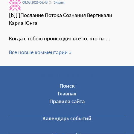
08.08.2026 06:48
От
Элалия
[b][i]Послание Потока Сознания Вертикали
Карла Юнга
Когда с тобою происходит всё то, что ты ...
Все новые комментарии »
МЕНЮ ПОЛЬЗОВАТЕЛЯ
Поиск
Главная
Правила сайта
Календарь событий