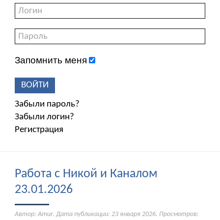
Запомнить меня
ВОЙТИ
Забыли пароль?
Забыли логин?
Регистрация
Работа с Никой и Каналом
23.01.2026
Автор: Amur. Дата публикации:
23 января 2026
. Просмотров: