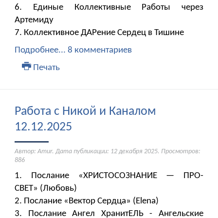
6. Единые Коллективные Работы через
Артемиду
7. Коллективное ДАРение Сердец в Тишине
Подробнее...
8 комментариев
Печать
Работа с Никой и Каналом
12.12.2025
Автор: Amur. Дата публикации:
12 декабря 2025
. Просмотров:
886
1. Послание «ХРИСТОСОЗНАНИЕ — ПРО-
СВЕТ» (Любовь)
2. Послание «Вектор Сердца» (Elena)
3. Послание Ангел ХранитЕЛЬ - Ангельские