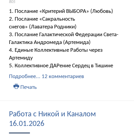
805
1. Послание «Критерий ВЫБОРА» (Любовь)
2. Послание «Сакральность
снегов» (Лаватера Родники)
3. Послание Галактической Федерации Света-
Галактика Андромеда (Артемида)
4. Единые Коллективные Работы через
Артемиду
5. Коллективное ДАРение Сердец в Тишине
Подробнее...
12 комментариев
Печать
Работа с Никой и Каналом
16.01.2026