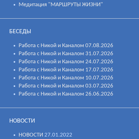
Медитация "МАРШРУТЫ ЖИЗНИ"
БЕСЕДЫ
Работа с Никой и Каналом 07.08.2026
Работа с Никой и Каналом 31.07.2026
Работа с Никой и Каналом 24.07.2026
Работа с Никой и Каналом 17.07.2026
Работа с Никой и Каналом 10.07.2026
Работа с Никой и Каналом 03.07.2026
Работа с Никой и Каналом 26.06.2026
НОВОСТИ
НОВОСТИ
27.01.2022