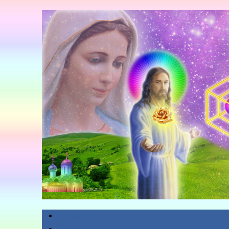
Главная