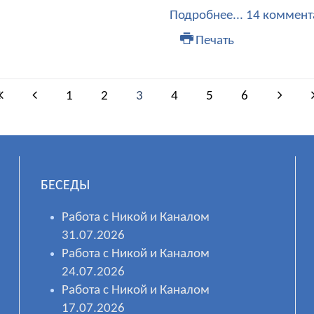
Подробнее...
14 коммент
Печать
1
2
3
4
5
6
БЕСЕДЫ
Работа с Никой и Каналом
31.07.2026
Работа с Никой и Каналом
24.07.2026
Работа с Никой и Каналом
17.07.2026