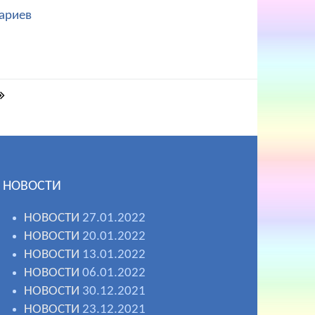
ариев
НОВОСТИ
НОВОСТИ
27.01.2022
НОВОСТИ
20.01.2022
НОВОСТИ
13.01.2022
НОВОСТИ
06.01.2022
НОВОСТИ
30.12.2021
НОВОСТИ
23.12.2021