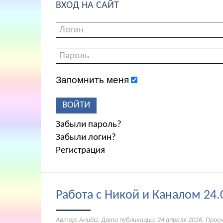
ВХОД НА САЙТ
Запомнить меня
ВОЙТИ
Забыли пароль?
Забыли логин?
Регистрация
Работа с Никой и Каналом 24.
Автор: Anubis. Дата публикации:
24 апреля 2026
. Прос