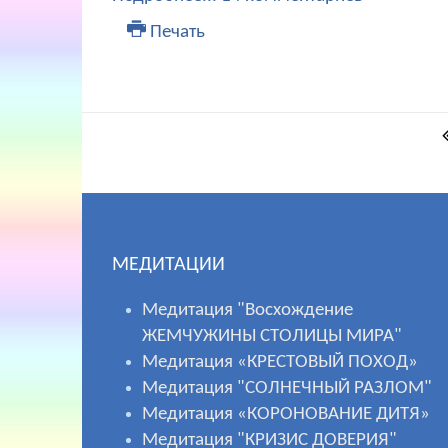
Печать
МЕДИТАЦИИ
Медитация "Восхождение
ЖЕМЧУЖИНЫ СТОЛИЦЫ МИРА"
Медитация «КРЕСТОВЫЙ ПОХОД»
Медитация "СОЛНЕЧНЫЙ РАЗЛОМ"
Медитация «КОРОНОВАНИЕ ДИТЯ»
Медитация "КРИЗИС ДОВЕРИЯ"