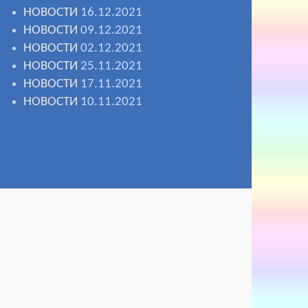
НОВОСТИ
16.12.2021
НОВОСТИ
09.12.2021
НОВОСТИ
02.12.2021
НОВОСТИ
25.11.2021
НОВОСТИ
17.11.2021
НОВОСТИ
10.11.2021