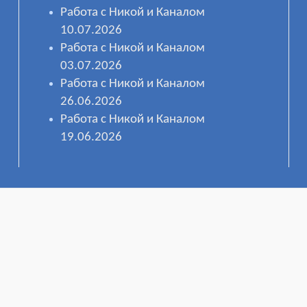
Работа с Никой и Каналом
10.07.2026
Работа с Никой и Каналом
03.07.2026
Работа с Никой и Каналом
26.06.2026
Работа с Никой и Каналом
19.06.2026