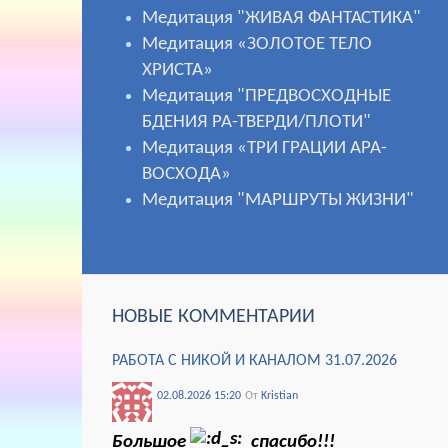
Медитация "ЖИВАЯ ФАНТАСТИКА"
Медитация «ЗОЛОТОЕ ТЕЛО
ХРИСТА»
Медитация "ПРЕДВОСХОДНЫЕ
БДЕНИЯ РА-ТВЕРДИ/ПЛОТИ"
Медитация «ТРИ ГРАЦИИ АРА-
ВОСХОДА»
Медитация "МАРШРУТЫ ЖИЗНИ"
НОВЫЕ КОММЕНТАРИИ
РАБОТА С НИКОЙ И КАНАЛОМ 31.07.2026
02.08.2026 15:20
От
Kristian
Большое
спасибо!!!