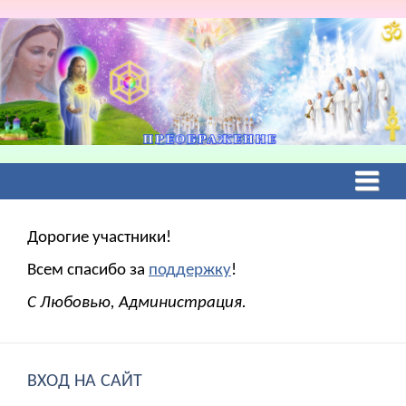
Дорогие участники!
Всем спасибо за
поддержку
!
С Любовью, Администрация.
ВХОД НА САЙТ