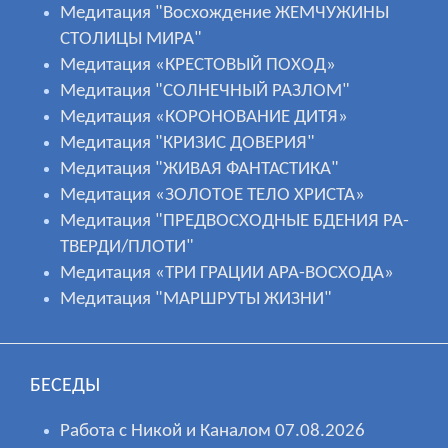
Медитация "Восхождение ЖЕМЧУЖИНЫ
СТОЛИЦЫ МИРА"
Медитация «КРЕСТОВЫЙ ПОХОД»
Медитация "СОЛНЕЧНЫЙ РАЗЛОМ"
Медитация «КОРОНОВАНИЕ ДИТЯ»
Медитация "КРИЗИС ДОВЕРИЯ"
Медитация "ЖИВАЯ ФАНТАСТИКА"
Медитация «ЗОЛОТОЕ ТЕЛО ХРИСТА»
Медитация "ПРЕДВОСХОДНЫЕ БДЕНИЯ РА-
ТВЕРДИ/ПЛОТИ"
Медитация «ТРИ ГРАЦИИ АРА-ВОСХОДА»
Медитация "МАРШРУТЫ ЖИЗНИ"
БЕСЕДЫ
Работа с Никой и Каналом 07.08.2026