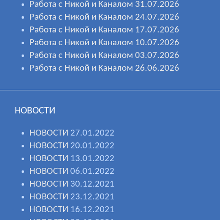
Работа с Никой и Каналом 31.07.2026
Работа с Никой и Каналом 24.07.2026
Работа с Никой и Каналом 17.07.2026
Работа с Никой и Каналом 10.07.2026
Работа с Никой и Каналом 03.07.2026
Работа с Никой и Каналом 26.06.2026
НОВОСТИ
НОВОСТИ
27.01.2022
НОВОСТИ
20.01.2022
НОВОСТИ
13.01.2022
НОВОСТИ
06.01.2022
НОВОСТИ
30.12.2021
НОВОСТИ
23.12.2021
НОВОСТИ
16.12.2021