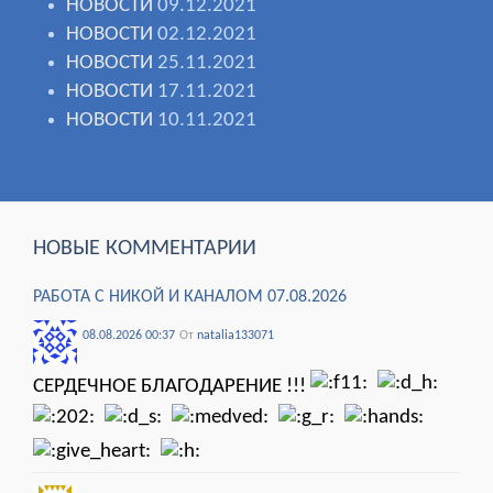
НОВОСТИ
09.12.2021
НОВОСТИ
02.12.2021
НОВОСТИ
25.11.2021
НОВОСТИ
17.11.2021
НОВОСТИ
10.11.2021
НОВЫЕ КОММЕНТАРИИ
РАБОТА С НИКОЙ И КАНАЛОМ 07.08.2026
08.08.2026 00:37
От
natalia133071
СЕРДЕЧНОЕ БЛАГОДАРЕНИЕ !!!