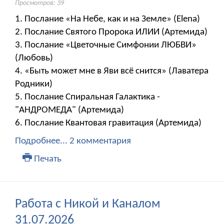
Просмотров: 39
1. Послание «На Небе, как и на Земле» (Elena)
2. Послание Святого Пророка ИЛИИ (Артемида)
3. Послание «Цветочные Симфонии ЛЮБВИ»
(Любовь)
4. «Быть может мне в Яви всё снится» (Лаватера
Родники)
5. Послание Спиральная Галактика -
"АНДРОМЕДА" (Артемида)
6. Послание Квантовая гравитация (Артемида)
Подробнее...
2 комментария
Печать
Работа с Никой и Каналом
31.07.2026