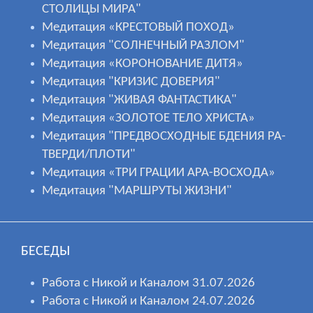
СТОЛИЦЫ МИРА"
Медитация «КРЕСТОВЫЙ ПОХОД»
Медитация "СОЛНЕЧНЫЙ РАЗЛОМ"
Медитация «КОРОНОВАНИЕ ДИТЯ»
Медитация "КРИЗИС ДОВЕРИЯ"
Медитация "ЖИВАЯ ФАНТАСТИКА"
Медитация «ЗОЛОТОЕ ТЕЛО ХРИСТА»
Медитация "ПРЕДВОСХОДНЫЕ БДЕНИЯ РА-
ТВЕРДИ/ПЛОТИ"
Медитация «ТРИ ГРАЦИИ АРА-ВОСХОДА»
Медитация "МАРШРУТЫ ЖИЗНИ"
БЕСЕДЫ
Работа с Никой и Каналом 31.07.2026
Работа с Никой и Каналом 24.07.2026