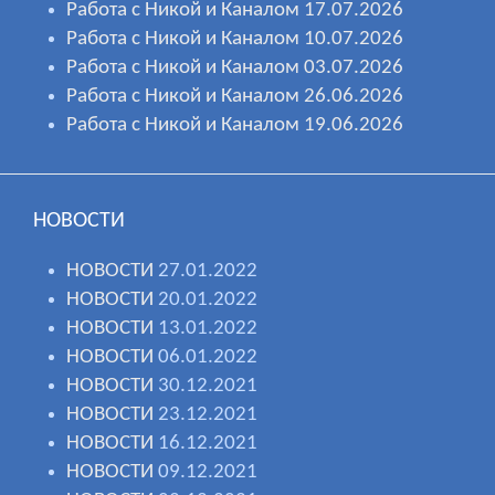
Работа с Никой и Каналом 17.07.2026
Работа с Никой и Каналом 10.07.2026
Работа с Никой и Каналом 03.07.2026
Работа с Никой и Каналом 26.06.2026
Работа с Никой и Каналом 19.06.2026
НОВОСТИ
НОВОСТИ
27.01.2022
НОВОСТИ
20.01.2022
НОВОСТИ
13.01.2022
НОВОСТИ
06.01.2022
НОВОСТИ
30.12.2021
НОВОСТИ
23.12.2021
НОВОСТИ
16.12.2021
НОВОСТИ
09.12.2021