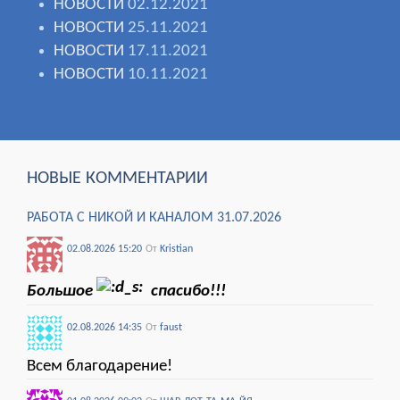
НОВОСТИ
02.12.2021
НОВОСТИ
25.11.2021
НОВОСТИ
17.11.2021
НОВОСТИ
10.11.2021
НОВЫЕ КОММЕНТАРИИ
РАБОТА С НИКОЙ И КАНАЛОМ 31.07.2026
02.08.2026 15:20
От
Kristian
Большое
спасибо!!!
02.08.2026 14:35
От
faust
Всем благодарение!