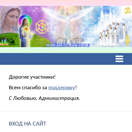
Дорогие участники!
Всем спасибо за
поддержку
!
С Любовью, Администрация.
ВХОД НА САЙТ