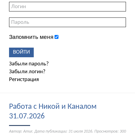
Запомнить меня
ВОЙТИ
Забыли пароль?
Забыли логин?
Регистрация
Работа с Никой и Каналом
31.07.2026
Автор: Amur. Дата публикации:
31 июля 2026
. Просмотров: 300