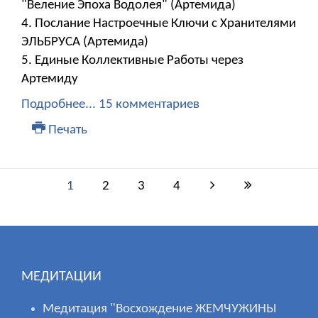
"Веление Эпоха Водолея" (Артемида)
4. Послание Настроечные Ключи с Хранителями
ЭЛЬБРУСА (Артемида)
5. Единые Коллективные Работы через
Артемиду
Подробнее...
15 комментариев
Печать
1
2
3
4
МЕДИТАЦИИ
Медитация "Восхождение ЖЕМЧУЖИНЫ