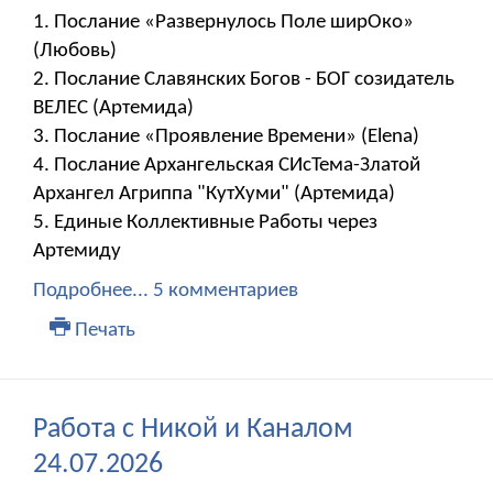
1. Послание «Развернулось Поле ширОко»
(Любовь)
2. Послание Славянских Богов - БОГ созидатель
ВЕЛЕС (Артемида)
3. Послание «Проявление Времени» (Elena)
4. Послание Архангельская СИсТема-Златой
Архангел Агриппа "КутХуми" (Артемида)
5. Единые Коллективные Работы через
Артемиду
Подробнее...
5 комментариев
Печать
Работа с Никой и Каналом
24.07.2026