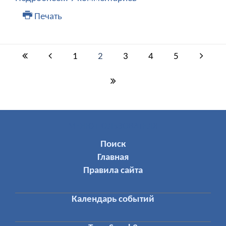
Печать
1
2
3
4
5
МЕНЮ ПОЛЬЗОВАТЕЛЯ
Поиск
Главная
Правила сайта
Календарь событий