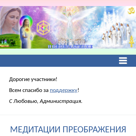
Дорогие участники!
Всем спасибо за
поддержку
!
С Любовью, Администрация.
МЕДИТАЦИИ ПРЕОБРАЖЕНИЯ