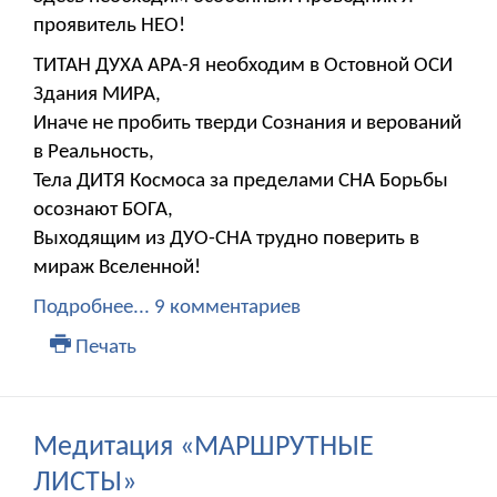
проявитель НЕО!
ТИТАН ДУХА АРА-Я необходим в Остовной ОСИ
Здания МИРА,
Иначе не пробить тверди Сознания и верований
в Реальность,
Тела ДИТЯ Космоса за пределами СНА Борьбы
осознают БОГА,
Выходящим из ДУО-СНА трудно поверить в
мираж Вселенной!
Подробнее...
9 комментариев
Печать
Медитация «МАРШРУТНЫЕ
ЛИСТЫ»