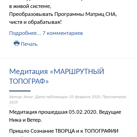
в живой системе,
Преобразовывать Программы Матриц СНА,
чистя и обрабатывая!
Подробнее...
7 комментариев
Печать
Медитация «МАРШРУТНЫЙ
ТОПОГРАФ»
Автор: Amur. Дата публикации:
05 февраля 2020
. Просмотров:
3439
Медитация прошедшая 05.02.2020. Ведущие
Ника и Ветер.
Пришло Сознание ТВОРЦА и к ТОПОГРАФИИ