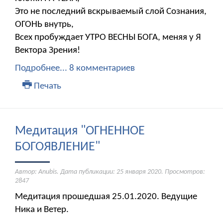
Это не последний вскрываемый слой Сознания,
ОГОНЬ внутрь,
Всех пробуждает УТРО ВЕСНЫ БОГА, меняя у Я
Вектора Зрения!
Подробнее...
8 комментариев
Печать
Медитация "ОГНЕННОЕ
БОГОЯВЛЕНИЕ"
Автор: Anubis. Дата публикации:
25 января 2020
. Просмотров:
2847
Медитация прошедшая 25.01.2020. Ведущие
Ника и Ветер.