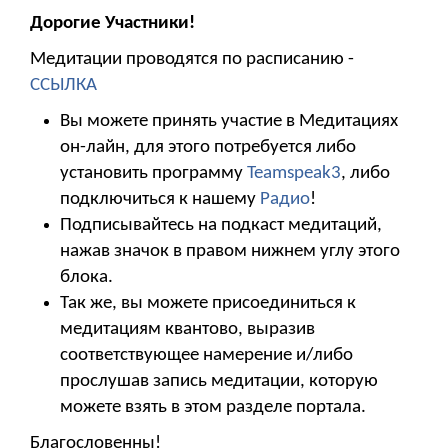
Дорогие Участники!
Медитации проводятся по расписанию -
ССЫЛКА
Вы можете принять участие в Медитациях
он-лайн, для этого потребуется либо
установить программу
Teamspeak3
, либо
подключиться к нашему
Радио
!
Подписывайтесь на подкаст медитаций,
нажав значок в правом нижнем углу этого
блока.
Так же, вы можете присоединиться к
медитациям квантово, выразив
соответствующее намерение и/либо
прослушав запись медитации, которую
можете взять в этом разделе портала.
Благословенны!