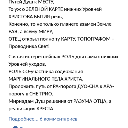
Путей Душ к МЕСТУ,
То уж о ЗЕЛЕНОЙ КАРТЕ нижних Уровней
ХРИСТОВА БЫТИЯ речь,
Конечно, то не только планете взамен Земле
РАЯ, а всему МИРУ,
ОТЕЦ открыл полно ту КАРТУ, ТОПОГРАФОМ –
Проводника Свет!
Святая интереснейшая РОЛЬ для самых нижних
Уровней уходов,
РОЛЬ СО-участника содержания
МАРГИНАЛЬНОГО ТЕЛА ХРИСТА,
Проложить путь от РА-порога ДУО-СНА к АРА-
порогу в СНЕ ТРИО,
Мириадам Душ решения от РАЗУМА ОТЦА, а
реализация КРЕСТА!
Подробнее...
6 комментариев