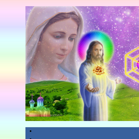
Главная