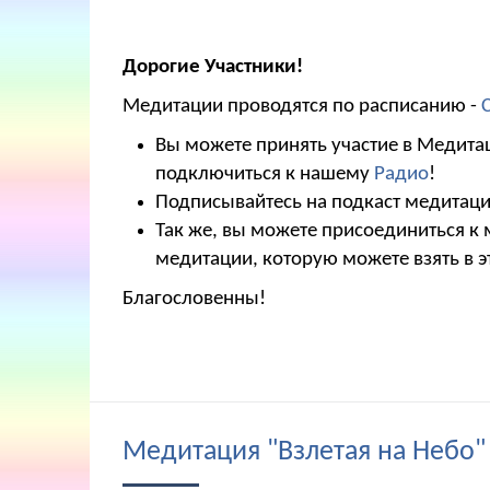
Дорогие Участники!
Медитации проводятся по расписанию -
Вы можете принять участие в Медитац
подключиться к нашему
Радио
!
Подписывайтесь на подкаст медитаций
Так же, вы можете присоединиться к
медитации, которую можете взять в э
Благословенны!
Медитация "Взлетая на Небо"