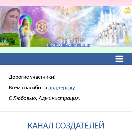
Дорогие участники!
Всем спасибо за
поддержку
!
С Любовью, Администрация.
КАНАЛ СОЗДАТЕЛЕЙ