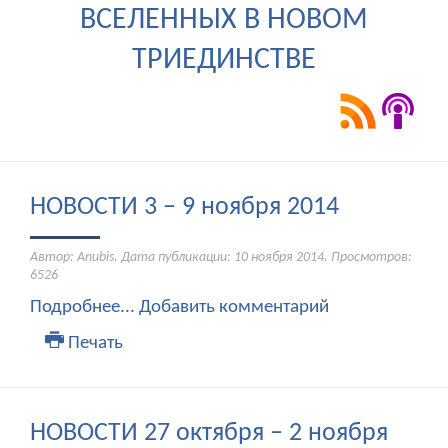
ВСЕЛЕННЫХ В НОВОМ
ТРИЕДИНСТВЕ
НОВОСТИ 3 – 9 ноября 2014
Автор: Anubis. Дата публикации:
10 ноября 2014
. Просмотров:
6526
Подробнее...
Добавить комментарий
Печать
НОВОСТИ 27 октября – 2 ноября