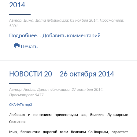
2014
Автор: Дима. Дата публикации:
03 ноября 2014
. Просмотров:
5301
Подробнее...
Добавить комментарий
Печать
НОВОСТИ 20 – 26 октября 2014
Автор: Anubis. Дата публикации:
27 октября 2014
.
Просмотров: 5477
СКАЧАТЬ mp3
Любовью и почтением приветствуем вас, Великие Лучезарные
Сознания!
Мир, бесконечно дорогой всем Великим Со-Творцам, взрастает