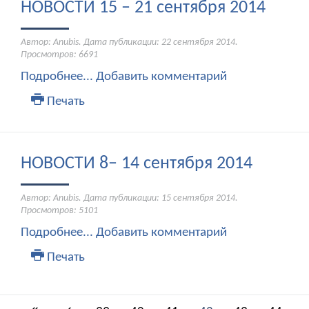
НОВОСТИ 15 – 21 сентября 2014
Автор: Anubis. Дата публикации:
22 сентября 2014
.
Просмотров: 6691
Подробнее...
Добавить комментарий
Печать
НОВОСТИ 8– 14 сентября 2014
Автор: Anubis. Дата публикации:
15 сентября 2014
.
Просмотров: 5101
Подробнее...
Добавить комментарий
Печать