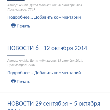
Автор: Anubis. Дата публикации:
20 октября 2014
.
Просмотров: 7749
Подробнее...
Добавить комментарий
Печать
НОВОСТИ 6 - 12 октября 2014
Автор: Anubis. Дата публикации:
13 октября 2014
.
Просмотров: 7240
Подробнее...
Добавить комментарий
Печать
НОВОСТИ 29 сентября – 5 октября