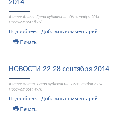
2014
Автор: Anubis. Дата публикации:
06 октября 2014
.
Просмотров: 8516
Подробнее...
Добавить комментарий
Печать
НОВОСТИ 22-28 сентября 2014
Автор: Ветер. Дата публикации:
29 сентября 2014
.
Просмотров: 4978
Подробнее...
Добавить комментарий
Печать