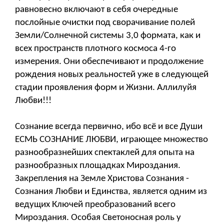
равновесно включают в себя очередные
послойные очистки под сворачивание полей
Земли/Солнечной системы 3,0 формата, как и
всех пространств плотного космоса 4-го
измерения. Они обеспечивают и продолжение
рождения новых реальностей уже в следующей
стадии проявления форм и Жизни. Аллилуйя
Любви!!!
Сознание всегда первично, ибо всё и все Души
ЕСМЬ СОЗНАНИЕ ЛЮБВИ, играющее множество
разнообразнейших спектаклей для опыта на
разнообразных площадках Мироздания.
Закрепления на Земле Христова Сознания -
Сознания Любви и Единства, является одним из
ведущих Ключей преобразований всего
Мироздания. Особая Светоносная роль у