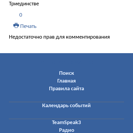
Триединстве
0
Печать
Недостаточно прав для комментирования
МЕНЮ ПОЛЬЗОВАТЕЛЯ
Поиск
Главная
Правила сайта
Календарь событий
TeamSpeak3
Радио