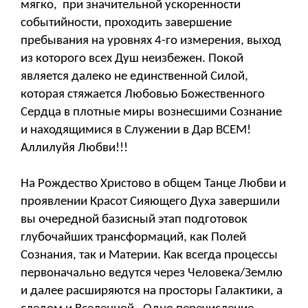
мягко, при значительной ускоренности
событийности, проходить завершение
пребывания на уровнях 4-го измерения, выход
из которого всех Душ неизбежен. Покой
является далеко не единственной Силой,
которая стяжается Любовью Божественного
Сердца в плотные миры вознесшими Сознание
и находящимися в Служении в Дар ВСЕМ!
Аллилуйя Любви!!!
На Рождество Христово в общем Танце Любви и
проявлении Красот Сияющего Духа завершили
вы очередной базисный этап подготовок
глубочайших трансформаций, как Полей
Сознания, так и Материи. Как всегда процессы
первоначально ведутся через Человека/Землю
и далее расширяются на просторы Галактики, а