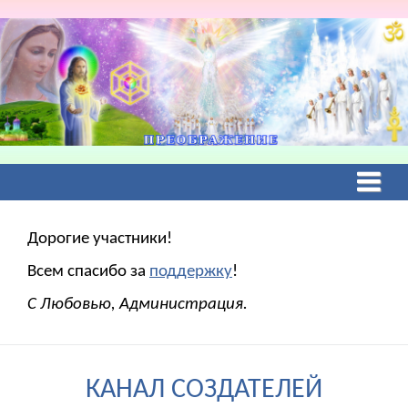
Дорогие участники!
Всем спасибо за
поддержку
!
С Любовью, Администрация.
КАНАЛ СОЗДАТЕЛЕЙ