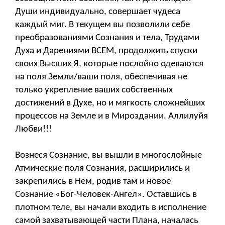
Души индивидуально, совершает чудеса
каждый миг. В текущем вы позволили себе
преобразованиями Сознания и тела, Трудами
Духа и Дарениями ВСЕМ, продолжить спуски
своих Высших Я, которые послойно одеваются
на поля Земли/ваши поля, обеспечивая не
только укрепление ваших собственных
достижений в Духе, но и мягкость сложнейших
процессов на Земле и в Мироздании. Аллилуйя
Любви!!!
Вознеся Сознание, вы вышли в многослойные
Атмические поля Сознания, расширились и
закрепились в Нем, родив там и новое
Сознание «Бог-Человек-Ангел». Оставшись в
плотном теле, вы начали входить в исполнение
самой захватывающей части Плана, началась