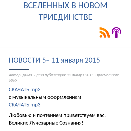
ВСЕЛЕННЫХ В НОВОМ
ТРИЕДИНСТВЕ
НОВОСТИ 5– 11 января 2015
Автор: Дима. Дата публикации:
12 января 2015
. Просмотров:
6869
СКАЧАТЬ mp3
с музыкальным оформлением
СКАЧАТЬ mp3
Любовью и почтением приветствуем вас,
Великие Лучезарные Сознания!