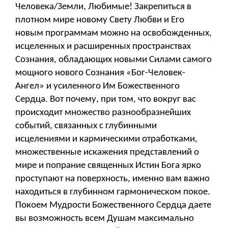
Человека/Земли, Любимые! Закрепиться в
плотном мире новому Свету Любви и Его
новым программам можно на освобожденных,
исцеленных и расширенных пространствах
Сознания, обладающих новыми Силами самого
мощного нового Сознания «Бог-Человек-
Ангел» и усиленного Им Божественного
Сердца. Вот почему, при том, что вокруг вас
происходит множество разнообразнейших
событий, связанных с глубинными
исцелениями и кармическими отработками,
множественные искажения представлений о
мире и попрание священных Истин Бога ярко
проступают на поверхность, именно вам важно
находиться в глубинном гармоническом покое.
Покоем Мудрости Божественного Сердца даете
вы возможность всем Душам максимально