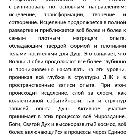
сгруппировать по основным направлениям:
исцеление, трансформации, творение и
сотворение. Исцеление продолжается в полной
развертке и приближается всё более и более к
самым плотным матрицам опыта,
обладающим твердой формой и плотными
телами-носителями для Душ. Это означает, что
Волны Любви продолжают всё более глубинно
и проникновенно накатывать на эти уровни,
проникая всё глубже в структуры ДНК и в
пространственные записи опыта. При этом
происходит исцеление, слой за слоем, как
коллективной событийности, так и структур
записей опыта Душ. Активное участие
принимает в этих процессах всё Мироздание:
Боги, Святой Дух и высокоразвитый космос, всё
более включающийся в процессы через Единое