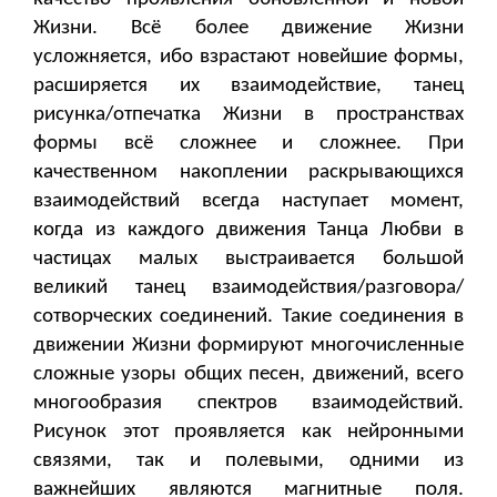
Жизни. Всё более движение Жизни
усложняется, ибо взрастают новейшие формы,
расширяется их взаимодействие, танец
рисунка/отпечатка Жизни в пространствах
формы всё сложнее и сложнее. При
качественном накоплении раскрывающихся
взаимодействий всегда наступает момент,
когда из каждого движения Танца Любви в
частицах малых выстраивается большой
великий танец взаимодействия/разговора/
сотворческих соединений. Такие соединения в
движении Жизни формируют многочисленные
сложные узоры общих песен, движений, всего
многообразия спектров взаимодействий.
Рисунок этот проявляется как нейронными
связями, так и полевыми, одними из
важнейших являются магнитные поля.