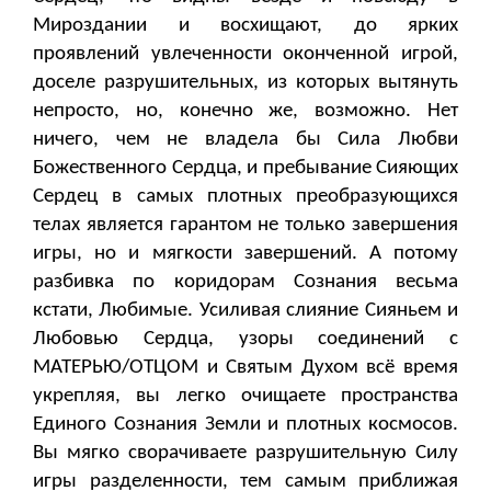
Мироздании и восхищают, до ярких
проявлений увлеченности оконченной игрой,
доселе разрушительных, из которых вытянуть
непросто, но, конечно же, возможно. Нет
ничего, чем не владела бы Сила Любви
Божественного Сердца, и пребывание Сияющих
Сердец в самых плотных преобразующихся
телах является гарантом не только завершения
игры, но и мягкости завершений. А потому
разбивка по коридорам Сознания весьма
кстати, Любимые. Усиливая слияние Сияньем и
Любовью Сердца, узоры соединений с
МАТЕРЬЮ/ОТЦОМ и Святым Духом всё время
укрепляя, вы легко очищаете пространства
Единого Сознания Земли и плотных космосов.
Вы мягко сворачиваете разрушительную Силу
игры разделенности, тем самым приближая