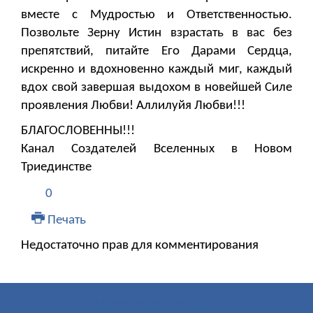
вместе с Мудростью и Ответственностью.
Позвольте Зерну Истин взрастать в вас без
препятствий, питайте Его Дарами Сердца,
искренно и вдохновенно каждый миг, каждый
вдох свой завершая выдохом в новейшей Силе
проявления Любви! Аллилуйя Любви!!!
БЛАГОСЛОВЕННЫ!!!
Канал Создателей Вселенных в Новом
Триединстве
0
Печать
Недостаточно прав для комментирования
МЕНЮ ПОЛЬЗОВАТЕЛЯ