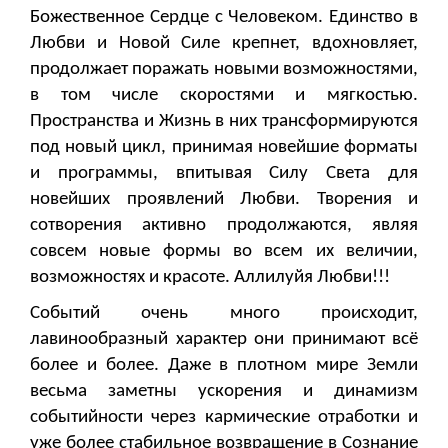
Божественное Сердце с Человеком. Единство в
Любви и Новой Силе крепнет, вдохновляет,
продолжает поражать новыми возможностями,
в том числе скоростями и мягкостью.
Пространства и Жизнь в них трансформируются
под новый цикл, принимая новейшие форматы
и программы, впитывая Силу Света для
новейших проявлений Любви. Творения и
сотворения активно продолжаются, являя
совсем новые формы во всем их величии,
возможностях и красоте. Аллилуйя Любви!!!
Событий очень много происходит,
лавинообразный характер они принимают всё
более и более. Даже в плотном мире Земли
весьма заметны ускорения и динамизм
событийности через кармические отработки и
уже более стабильное возвращение в Сознание