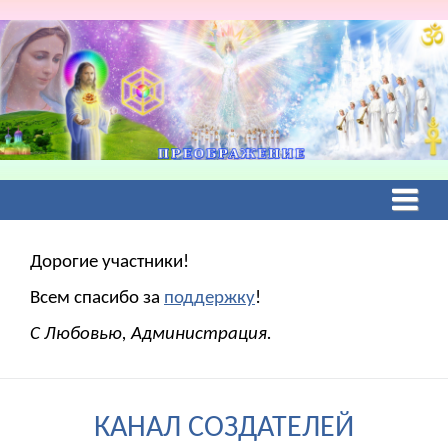
Дорогие участники!
Всем спасибо за
поддержку
!
С Любовью, Администрация.
КАНАЛ СОЗДАТЕЛЕЙ