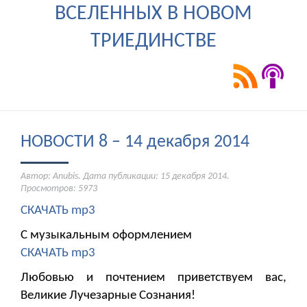
ВСЕЛЕННЫХ В НОВОМ
ТРИЕДИНСТВЕ
НОВОСТИ 8 – 14 декабря 2014
Автор: Anubis. Дата публикации:
15 декабря 2014
.
Просмотров: 5973
СКАЧАТЬ mp3
С музыкальным оформлением
СКАЧАТЬ mp3
Любовью и почтением приветствуем вас,
Великие Лучезарные Сознания!