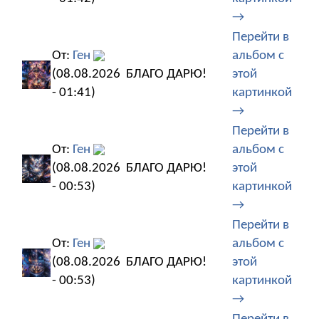
→
Перейти в
От:
Ген
альбом с
(08.08.2026
БЛАГО ДАРЮ!
этой
- 01:41)
картинкой
→
Перейти в
От:
Ген
альбом с
(08.08.2026
БЛАГО ДАРЮ!
этой
- 00:53)
картинкой
→
Перейти в
От:
Ген
альбом с
(08.08.2026
БЛАГО ДАРЮ!
этой
- 00:53)
картинкой
→