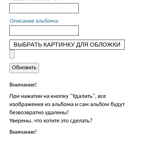
Описание альбома:
ВЫБРАТЬ КАРТИНКУ ДЛЯ ОБЛОЖКИ
Внимание!
При нажатии на кнопку "Удалить", все
изображения из альбома и сам альбом будут
безвозвратно удалены!
Уверены, что хотите это сделать?
Внимание!