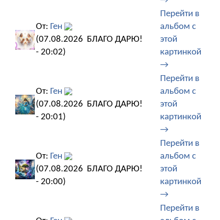
→
Перейти в
От:
Ген
альбом с
(07.08.2026
БЛАГО ДАРЮ!
этой
- 20:02)
картинкой
→
Перейти в
От:
Ген
альбом с
(07.08.2026
БЛАГО ДАРЮ!
этой
- 20:01)
картинкой
→
Перейти в
От:
Ген
альбом с
(07.08.2026
БЛАГО ДАРЮ!
этой
- 20:00)
картинкой
→
Перейти в