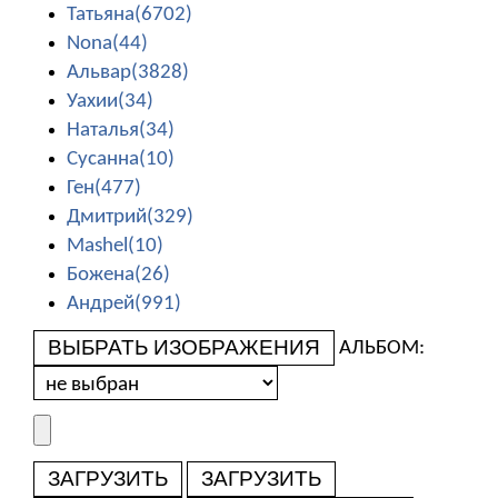
Татьяна(6702)
Nona(44)
Альвар(3828)
Уахии(34)
Наталья(34)
Сусанна(10)
Ген(477)
Дмитрий(329)
Mashel(10)
Божена(26)
Андрей(991)
ВЫБРАТЬ ИЗОБРАЖЕНИЯ
АЛЬБОМ:
ЗАГРУЗИТЬ
ЗАГРУЗИТЬ