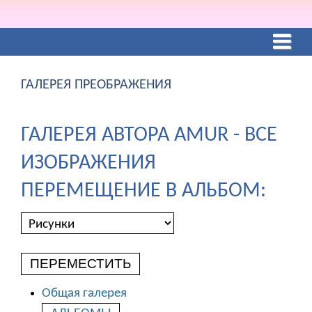
ГАЛЕРЕЯ ПРЕОБРАЖЕНИЯ
ГАЛЕРЕЯ АВТОРА AMUR - ВСЕ
ИЗОБРАЖЕНИЯ
ПЕРЕМЕЩЕНИЕ В АЛЬБОМ:
ПЕРЕМЕСТИТЬ
Общая галерея