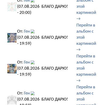
От:
Ген
альбом с
(07.08.2026
БЛАГО ДАРЮ!
этой
- 20:00)
картинкой
→
Перейти в
От:
Ген
альбом с
(07.08.2026
БЛАГО ДАРЮ!
этой
- 19:59)
картинкой
→
Перейти в
От:
Ген
альбом с
(07.08.2026
БЛАГО ДАРЮ!
этой
- 19:59)
картинкой
→
Перейти в
От:
Ген
альбом с
(07.08.2026
БЛАГО ДАРЮ!
этой