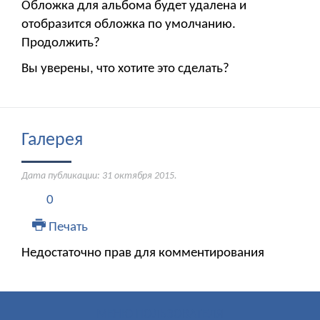
Обложка для альбома будет удалена и
отобразится обложка по умолчанию.
Продолжить?
Вы уверены, что хотите это сделать?
Галерея
Дата публикации:
31 октября 2015
.
0
Печать
Недостаточно прав для комментирования
МЕНЮ ПОЛЬЗОВАТЕЛЯ