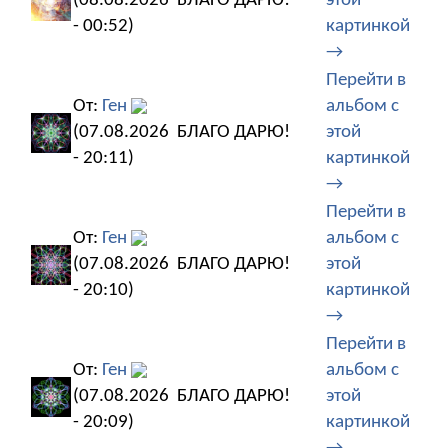
(08.08.2026
БЛАГО ДАРЮ!
этой
- 00:52)
картинкой
→
Перейти в
От:
Ген
альбом с
(07.08.2026
БЛАГО ДАРЮ!
этой
- 20:11)
картинкой
→
Перейти в
От:
Ген
альбом с
(07.08.2026
БЛАГО ДАРЮ!
этой
- 20:10)
картинкой
→
Перейти в
От:
Ген
альбом с
(07.08.2026
БЛАГО ДАРЮ!
этой
- 20:09)
картинкой