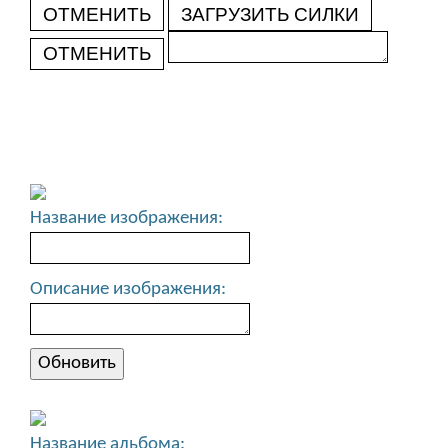
ОТМЕНИТЬ
ЗАГРУЗИТЬ СИЛКИ
ОТМЕНИТЬ
Название изображения:
Описание изображения:
Название альбома: