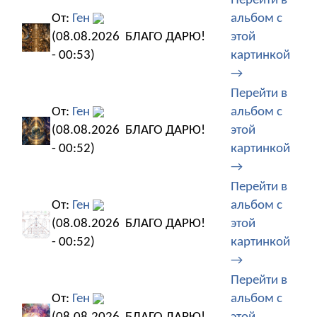
Перейти в
От:
Ген
альбом с
(08.08.2026
БЛАГО ДАРЮ!
этой
- 00:53)
картинкой
→
Перейти в
От:
Ген
альбом с
(08.08.2026
БЛАГО ДАРЮ!
этой
- 00:52)
картинкой
→
Перейти в
От:
Ген
альбом с
(08.08.2026
БЛАГО ДАРЮ!
этой
- 00:52)
картинкой
→
Перейти в
От:
Ген
альбом с