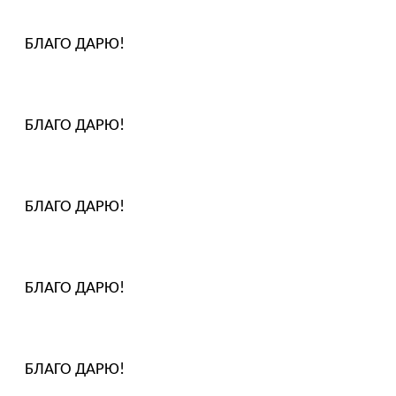
БЛАГО ДАРЮ!
БЛАГО ДАРЮ!
БЛАГО ДАРЮ!
БЛАГО ДАРЮ!
БЛАГО ДАРЮ!