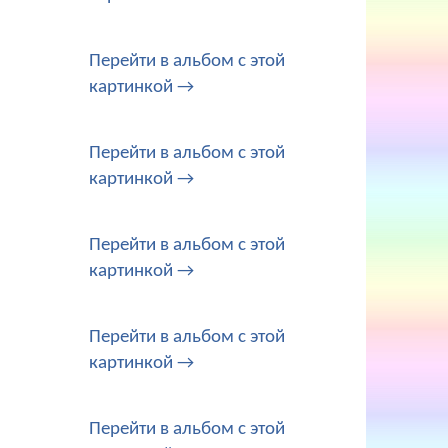
Перейти в альбом с этой
картинкой →
Перейти в альбом с этой
картинкой →
Перейти в альбом с этой
картинкой →
Перейти в альбом с этой
картинкой →
Перейти в альбом с этой