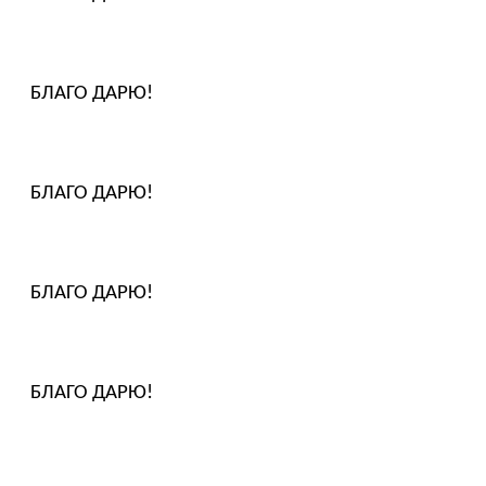
БЛАГО ДАРЮ!
БЛАГО ДАРЮ!
БЛАГО ДАРЮ!
БЛАГО ДАРЮ!