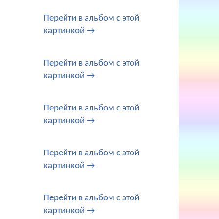
Перейти в альбом с этой
картинкой →
Перейти в альбом с этой
картинкой →
Перейти в альбом с этой
картинкой →
Перейти в альбом с этой
картинкой →
Перейти в альбом с этой
картинкой →