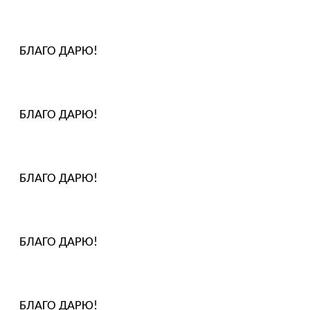
БЛАГО ДАРЮ!
БЛАГО ДАРЮ!
БЛАГО ДАРЮ!
БЛАГО ДАРЮ!
БЛАГО ДАРЮ!