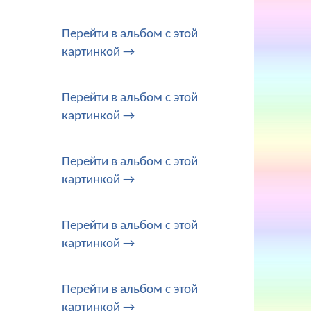
Перейти в альбом с этой
картинкой →
Перейти в альбом с этой
картинкой →
Перейти в альбом с этой
картинкой →
Перейти в альбом с этой
картинкой →
Перейти в альбом с этой
картинкой →