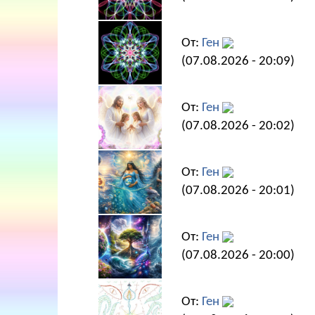
От:
Ген
(07.08.2026 - 20:09)
От:
Ген
(07.08.2026 - 20:02)
От:
Ген
(07.08.2026 - 20:01)
От:
Ген
(07.08.2026 - 20:00)
От:
Ген