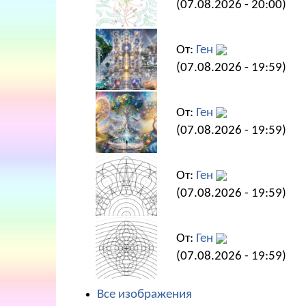
(07.08.2026 - 20:00)
От:
Ген
(07.08.2026 - 19:59)
От:
Ген
(07.08.2026 - 19:59)
От:
Ген
(07.08.2026 - 19:59)
От:
Ген
(07.08.2026 - 19:59)
Все изображения