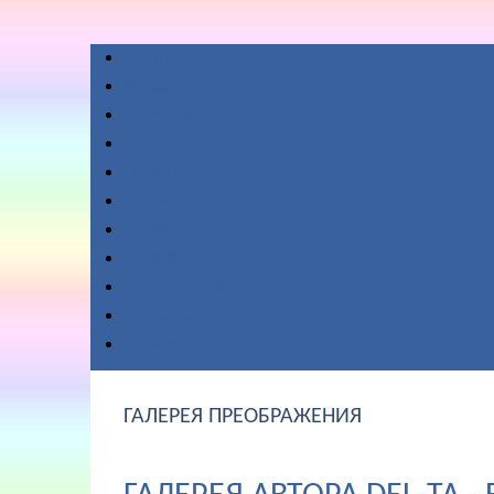
Главная
О нас
Новости
Диктовки
Работы
Медитации
Видео
Галерея
Справочное
Ваша помощь
Поиск
ГАЛЕРЕЯ ПРЕОБРАЖЕНИЯ