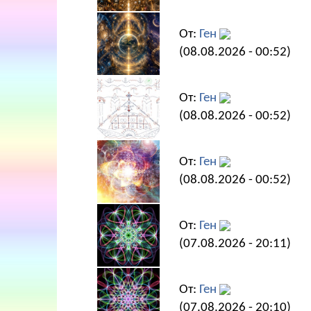
От:
Ген
(08.08.2026 - 00:52)
От:
Ген
(08.08.2026 - 00:52)
От:
Ген
(08.08.2026 - 00:52)
От:
Ген
(07.08.2026 - 20:11)
От:
Ген
(07.08.2026 - 20:10)