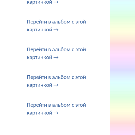
картинкой →
Перейти в альбом с этой
картинкой →
Перейти в альбом с этой
картинкой →
Перейти в альбом с этой
картинкой →
Перейти в альбом с этой
картинкой →