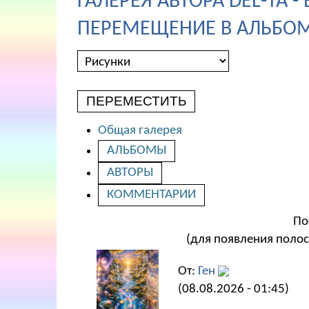
ГАЛЕРЕЯ АВТОРА DEL-TA 
ПЕРЕМЕЩЕНИЕ В АЛЬБОМ
ПЕРЕМЕСТИТЬ
Общая галерея
АЛЬБОМЫ
АВТОРЫ
КОММЕНТАРИИ
По
(для появления полос
От:
Ген
(08.08.2026 - 01:45)