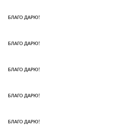
БЛАГО ДАРЮ!
БЛАГО ДАРЮ!
БЛАГО ДАРЮ!
БЛАГО ДАРЮ!
БЛАГО ДАРЮ!