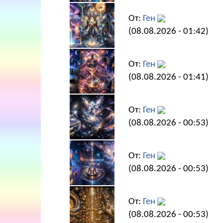
От:
Ген
(08.08.2026 - 01:42)
От:
Ген
(08.08.2026 - 01:41)
От:
Ген
(08.08.2026 - 00:53)
От:
Ген
(08.08.2026 - 00:53)
От:
Ген
(08.08.2026 - 00:53)