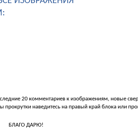
- ВСЕ ИЗОБРАЖЕНИЯ
:
следние 20 комментариев к изображениям, новые свер
ы прокрутки наведитесь на правый край блока или пр
БЛАГО ДАРЮ!