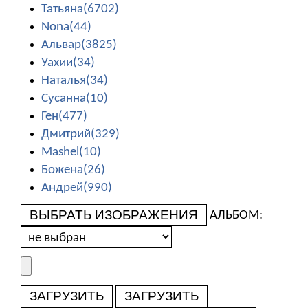
Татьяна(6702)
Nona(44)
Альвар(3825)
Уахии(34)
Наталья(34)
Сусанна(10)
Ген(477)
Дмитрий(329)
Mashel(10)
Божена(26)
Андрей(990)
ВЫБРАТЬ ИЗОБРАЖЕНИЯ
АЛЬБОМ:
ЗАГРУЗИТЬ
ЗАГРУЗИТЬ