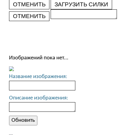
ОТМЕНИТЬ
ЗАГРУЗИТЬ СИЛКИ
ОТМЕНИТЬ
Изображений пока нет...
Название изображения:
Описание изображения: