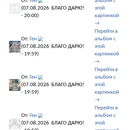
От:
Ген
альбом с
(07.08.2026
БЛАГО ДАРЮ!
этой
- 20:00)
картинкой
→
Перейти в
От:
Ген
альбом с
(07.08.2026
БЛАГО ДАРЮ!
этой
- 19:59)
картинкой
→
Перейти в
От:
Ген
альбом с
(07.08.2026
БЛАГО ДАРЮ!
этой
- 19:59)
картинкой
→
Перейти в
От:
Ген
альбом с
(07.08.2026
БЛАГО ДАРЮ!
этой