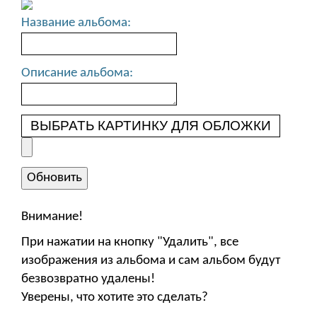
Название альбома:
Описание альбома:
ВЫБРАТЬ КАРТИНКУ ДЛЯ ОБЛОЖКИ
Внимание!
При нажатии на кнопку "Удалить", все
изображения из альбома и сам альбом будут
безвозвратно удалены!
Уверены, что хотите это сделать?