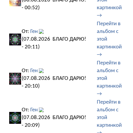
(08.08.2026
БЛАГО ДАРЮ!
этой
- 00:52)
картинкой
→
Перейти в
От:
Ген
альбом с
(07.08.2026
БЛАГО ДАРЮ!
этой
- 20:11)
картинкой
→
Перейти в
От:
Ген
альбом с
(07.08.2026
БЛАГО ДАРЮ!
этой
- 20:10)
картинкой
→
Перейти в
От:
Ген
альбом с
(07.08.2026
БЛАГО ДАРЮ!
этой
- 20:09)
картинкой