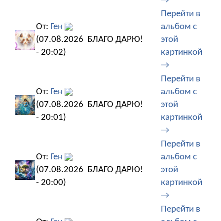
→
Перейти в
От:
Ген
альбом с
(07.08.2026
БЛАГО ДАРЮ!
этой
- 20:02)
картинкой
→
Перейти в
От:
Ген
альбом с
(07.08.2026
БЛАГО ДАРЮ!
этой
- 20:01)
картинкой
→
Перейти в
От:
Ген
альбом с
(07.08.2026
БЛАГО ДАРЮ!
этой
- 20:00)
картинкой
→
Перейти в