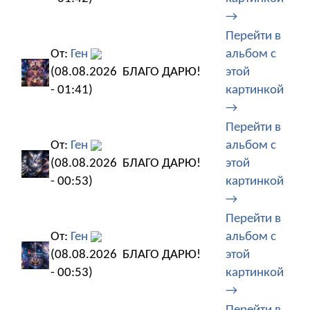
→
Перейти в
От:
Ген
альбом с
(08.08.2026
БЛАГО ДАРЮ!
этой
- 01:41)
картинкой
→
Перейти в
От:
Ген
альбом с
(08.08.2026
БЛАГО ДАРЮ!
этой
- 00:53)
картинкой
→
Перейти в
От:
Ген
альбом с
(08.08.2026
БЛАГО ДАРЮ!
этой
- 00:53)
картинкой
→