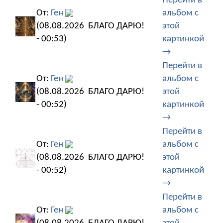
Перейти в
От:
Ген
альбом с
(08.08.2026
БЛАГО ДАРЮ!
этой
- 00:53)
картинкой
→
Перейти в
От:
Ген
альбом с
(08.08.2026
БЛАГО ДАРЮ!
этой
- 00:52)
картинкой
→
Перейти в
От:
Ген
альбом с
(08.08.2026
БЛАГО ДАРЮ!
этой
- 00:52)
картинкой
→
Перейти в
От:
Ген
альбом с