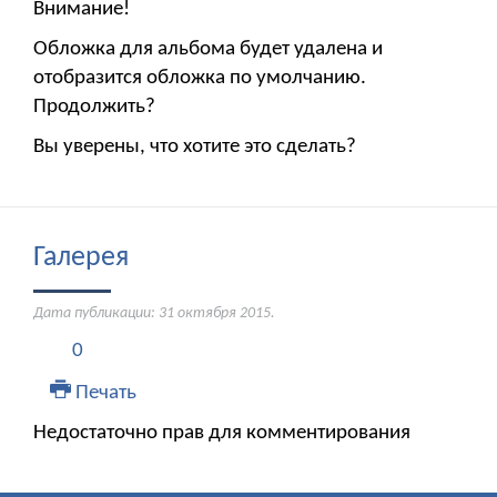
Внимание!
Обложка для альбома будет удалена и
отобразится обложка по умолчанию.
Продолжить?
Вы уверены, что хотите это сделать?
Галерея
Дата публикации:
31 октября 2015
.
0
Печать
Недостаточно прав для комментирования