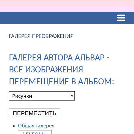
ГАЛЕРЕЯ ПРЕОБРАЖЕНИЯ
ГАЛЕРЕЯ АВТОРА АЛЬВАР -
ВСЕ ИЗОБРАЖЕНИЯ
ПЕРЕМЕЩЕНИЕ В АЛЬБОМ:
ПЕРЕМЕСТИТЬ
Общая галерея