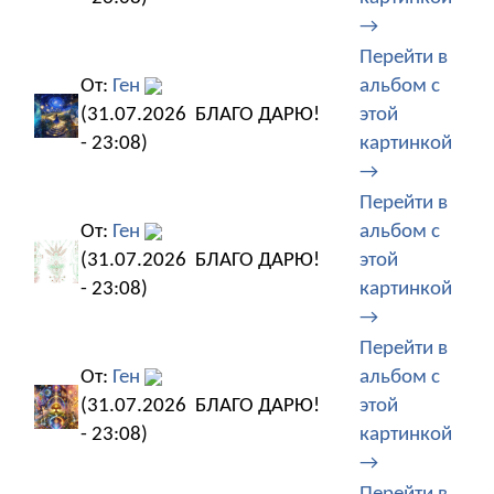
→
Перейти в
От:
Ген
альбом с
(31.07.2026
БЛАГО ДАРЮ!
этой
- 23:08)
картинкой
→
Перейти в
От:
Ген
альбом с
(31.07.2026
БЛАГО ДАРЮ!
этой
- 23:08)
картинкой
→
Перейти в
От:
Ген
альбом с
(31.07.2026
БЛАГО ДАРЮ!
этой
- 23:08)
картинкой
→