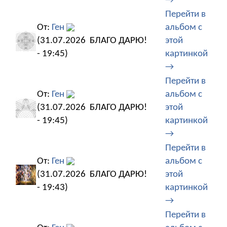
→
Перейти в
От:
Ген
альбом с
(31.07.2026
БЛАГО ДАРЮ!
этой
- 19:45)
картинкой
→
Перейти в
От:
Ген
альбом с
(31.07.2026
БЛАГО ДАРЮ!
этой
- 19:45)
картинкой
→
Перейти в
От:
Ген
альбом с
(31.07.2026
БЛАГО ДАРЮ!
этой
- 19:43)
картинкой
→
Перейти в