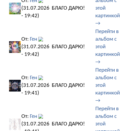
От:
Ген
альбом с
(31.07.2026
БЛАГО ДАРЮ!
этой
- 19:42)
картинкой
→
Перейти в
От:
Ген
альбом с
(31.07.2026
БЛАГО ДАРЮ!
этой
- 19:42)
картинкой
→
Перейти в
От:
Ген
альбом с
(31.07.2026
БЛАГО ДАРЮ!
этой
- 19:41)
картинкой
→
Перейти в
От:
Ген
альбом с
(31.07.2026
БЛАГО ДАРЮ!
этой