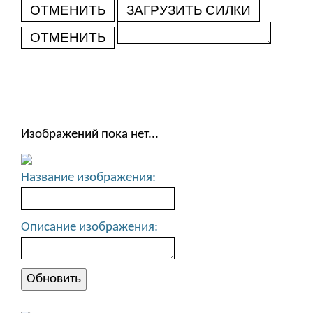
ОТМЕНИТЬ
ЗАГРУЗИТЬ СИЛКИ
ОТМЕНИТЬ
Изображений пока нет...
Название изображения:
Описание изображения: