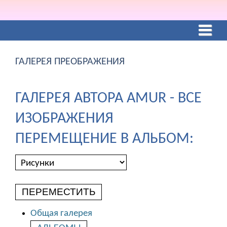
ГАЛЕРЕЯ ПРЕОБРАЖЕНИЯ
ГАЛЕРЕЯ АВТОРА AMUR - ВСЕ
ИЗОБРАЖЕНИЯ
ПЕРЕМЕЩЕНИЕ В АЛЬБОМ:
ПЕРЕМЕСТИТЬ
Общая галерея