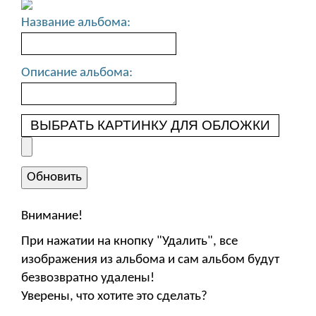
Название альбома:
Описание альбома:
ВЫБРАТЬ КАРТИНКУ ДЛЯ ОБЛОЖКИ
Внимание!
При нажатии на кнопку "Удалить", все
изображения из альбома и сам альбом будут
безвозвратно удалены!
Уверены, что хотите это сделать?