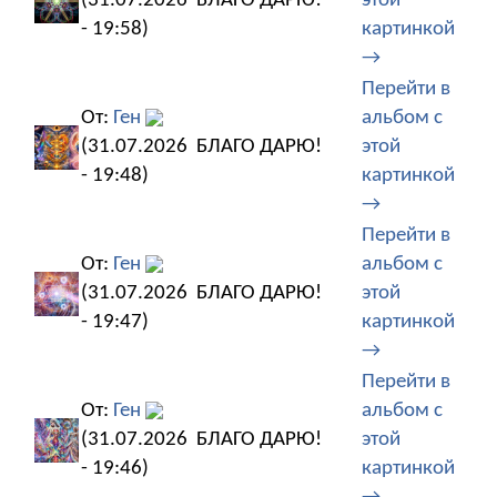
(31.07.2026
БЛАГО ДАРЮ!
этой
- 19:58)
картинкой
→
Перейти в
От:
Ген
альбом с
(31.07.2026
БЛАГО ДАРЮ!
этой
- 19:48)
картинкой
→
Перейти в
От:
Ген
альбом с
(31.07.2026
БЛАГО ДАРЮ!
этой
- 19:47)
картинкой
→
Перейти в
От:
Ген
альбом с
(31.07.2026
БЛАГО ДАРЮ!
этой
- 19:46)
картинкой