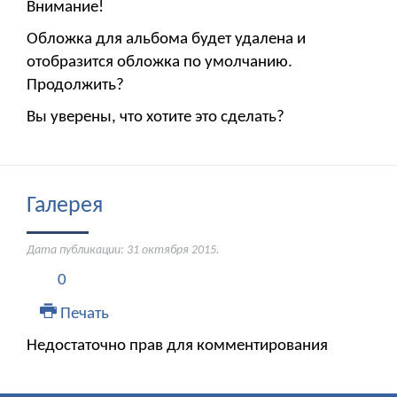
Внимание!
Обложка для альбома будет удалена и
отобразится обложка по умолчанию.
Продолжить?
Вы уверены, что хотите это сделать?
Галерея
Дата публикации:
31 октября 2015
.
0
Печать
Недостаточно прав для комментирования