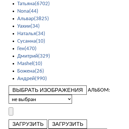
Татьяна(6702)
Nona(44)
Альвар(3825)
Уахии(34)
Наталья(34)
Сусанна(10)
Ген(470)
Дмитрий(329)
Mashel(10)
Божена(26)
Андрей(990)
ВЫБРАТЬ ИЗОБРАЖЕНИЯ
АЛЬБОМ:
ЗАГРУЗИТЬ
ЗАГРУЗИТЬ