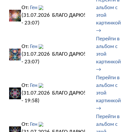
Перейти в
От:
Ген
альбом с
(31.07.2026
БЛАГО ДАРЮ!
этой
- 23:07)
картинкой
→
Перейти в
От:
Ген
альбом с
(31.07.2026
БЛАГО ДАРЮ!
этой
- 23:07)
картинкой
→
Перейти в
От:
Ген
альбом с
(31.07.2026
БЛАГО ДАРЮ!
этой
- 19:58)
картинкой
→
Перейти в
От:
Ген
альбом с