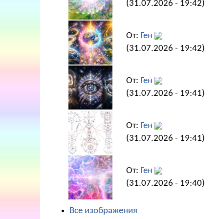
(31.07.2026 - 19:42)
От:
Ген
(31.07.2026 - 19:42)
От:
Ген
(31.07.2026 - 19:41)
От:
Ген
(31.07.2026 - 19:41)
От:
Ген
(31.07.2026 - 19:40)
Все изображения