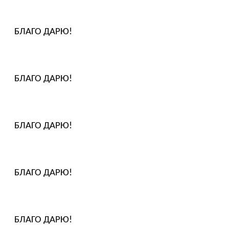
БЛАГО ДАРЮ!
БЛАГО ДАРЮ!
БЛАГО ДАРЮ!
БЛАГО ДАРЮ!
БЛАГО ДАРЮ!