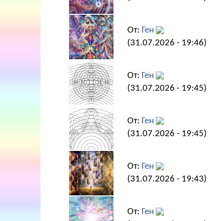
От:
Ген
(31.07.2026 - 19:46)
От:
Ген
(31.07.2026 - 19:45)
От:
Ген
(31.07.2026 - 19:45)
От:
Ген
(31.07.2026 - 19:43)
От:
Ген