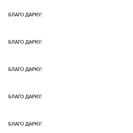
БЛАГО ДАРЮ!
БЛАГО ДАРЮ!
БЛАГО ДАРЮ!
БЛАГО ДАРЮ!
БЛАГО ДАРЮ!