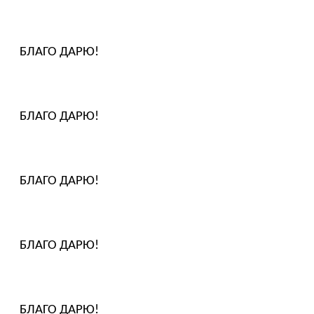
БЛАГО ДАРЮ!
БЛАГО ДАРЮ!
БЛАГО ДАРЮ!
БЛАГО ДАРЮ!
БЛАГО ДАРЮ!