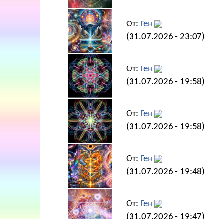
От:
Ген
(31.07.2026 - 23:07)
От:
Ген
(31.07.2026 - 19:58)
От:
Ген
(31.07.2026 - 19:58)
От:
Ген
(31.07.2026 - 19:48)
От:
Ген
(31.07.2026 - 19:47)