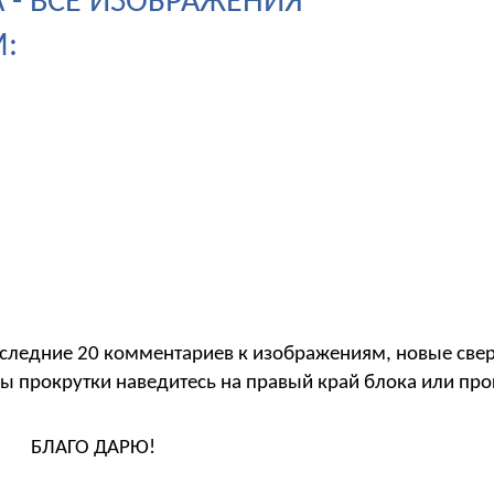
 - ВСЕ ИЗОБРАЖЕНИЯ
:
следние 20 комментариев к изображениям, новые свер
ы прокрутки наведитесь на правый край блока или пр
БЛАГО ДАРЮ!