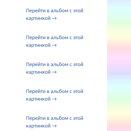
Перейти в альбом с этой
картинкой →
Перейти в альбом с этой
картинкой →
Перейти в альбом с этой
картинкой →
Перейти в альбом с этой
картинкой →
Перейти в альбом с этой
картинкой →