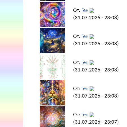
От:
Ген
(31.07.2026 - 23:08)
От:
Ген
(31.07.2026 - 23:08)
От:
Ген
(31.07.2026 - 23:08)
От:
Ген
(31.07.2026 - 23:08)
От:
Ген
(31.07.2026 - 23:07)