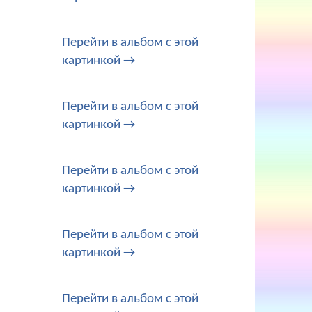
Перейти в альбом с этой
картинкой →
Перейти в альбом с этой
картинкой →
Перейти в альбом с этой
картинкой →
Перейти в альбом с этой
картинкой →
Перейти в альбом с этой