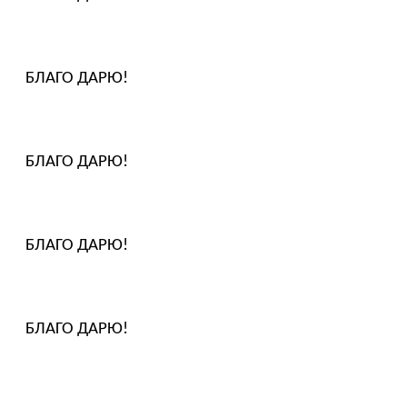
БЛАГО ДАРЮ!
БЛАГО ДАРЮ!
БЛАГО ДАРЮ!
БЛАГО ДАРЮ!