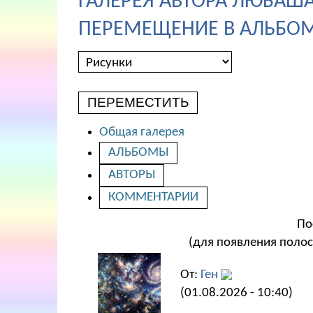
ГАЛЕРЕЯ АВТОРА ЛЮБАША
ПЕРЕМЕЩЕНИЕ В АЛЬБОМ
ПЕРЕМЕСТИТЬ
Общая галерея
АЛЬБОМЫ
АВТОРЫ
КОММЕНТАРИИ
По
(для появления полос
От:
Ген
(01.08.2026 - 10:40)