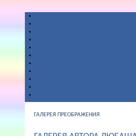
Главная
О нас
Новости
Диктовки
Работы
Медитации
Видео
Галерея
Справочное
Ваша помощь
Поиск
ГАЛЕРЕЯ ПРЕОБРАЖЕНИЯ