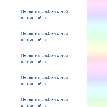
Перейти в альбом с этой
картинкой →
Перейти в альбом с этой
картинкой →
Перейти в альбом с этой
картинкой →
Перейти в альбом с этой
картинкой →
Перейти в альбом с этой
картинкой →