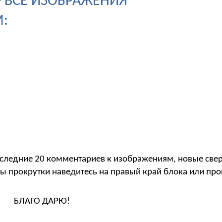
- ВСЕ ИЗОБРАЖЕНИЯ
:
следние 20 комментариев к изображениям, новые свер
ы прокрутки наведитесь на правый край блока или пр
БЛАГО ДАРЮ!