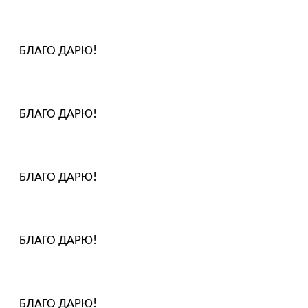
БЛАГО ДАРЮ!
БЛАГО ДАРЮ!
БЛАГО ДАРЮ!
БЛАГО ДАРЮ!
БЛАГО ДАРЮ!