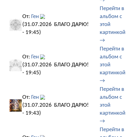
→
Перейти в
От:
Ген
альбом с
(31.07.2026
БЛАГО ДАРЮ!
этой
- 19:45)
картинкой
→
Перейти в
От:
Ген
альбом с
(31.07.2026
БЛАГО ДАРЮ!
этой
- 19:45)
картинкой
→
Перейти в
От:
Ген
альбом с
(31.07.2026
БЛАГО ДАРЮ!
этой
- 19:43)
картинкой
→
Перейти в