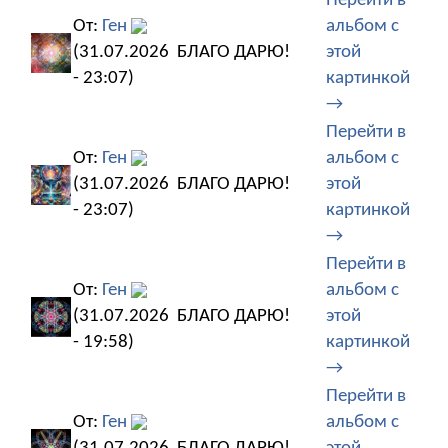
Перейти в
От:
Ген
альбом с
(31.07.2026
БЛАГО ДАРЮ!
этой
- 23:07)
картинкой
→
Перейти в
От:
Ген
альбом с
(31.07.2026
БЛАГО ДАРЮ!
этой
- 23:07)
картинкой
→
Перейти в
От:
Ген
альбом с
(31.07.2026
БЛАГО ДАРЮ!
этой
- 19:58)
картинкой
→
Перейти в
От:
Ген
альбом с