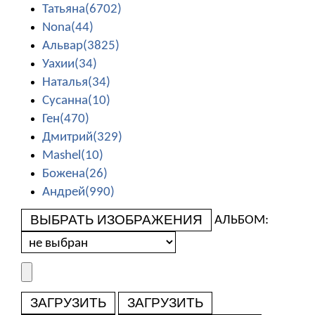
Татьяна(6702)
Nona(44)
Альвар(3825)
Уахии(34)
Наталья(34)
Сусанна(10)
Ген(470)
Дмитрий(329)
Mashel(10)
Божена(26)
Андрей(990)
ВЫБРАТЬ ИЗОБРАЖЕНИЯ
АЛЬБОМ:
ЗАГРУЗИТЬ
ЗАГРУЗИТЬ