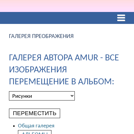
ГАЛЕРЕЯ ПРЕОБРАЖЕНИЯ
ГАЛЕРЕЯ АВТОРА AMUR - ВСЕ
ИЗОБРАЖЕНИЯ
ПЕРЕМЕЩЕНИЕ В АЛЬБОМ:
ПЕРЕМЕСТИТЬ
Общая галерея