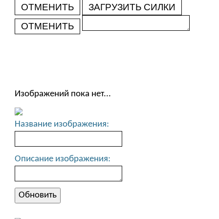
ОТМЕНИТЬ
ЗАГРУЗИТЬ СИЛКИ
ОТМЕНИТЬ
Изображений пока нет...
Название изображения:
Описание изображения: