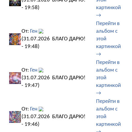
(31.07.2026
БЛАГО ДАРЮ!
этой
- 19:58)
картинкой
→
Перейти в
От:
Ген
альбом с
(31.07.2026
БЛАГО ДАРЮ!
этой
- 19:48)
картинкой
→
Перейти в
От:
Ген
альбом с
(31.07.2026
БЛАГО ДАРЮ!
этой
- 19:47)
картинкой
→
Перейти в
От:
Ген
альбом с
(31.07.2026
БЛАГО ДАРЮ!
этой
- 19:46)
картинкой