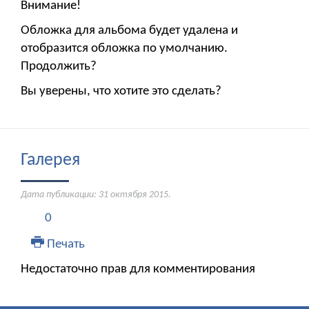
Внимание!
Обложка для альбома будет удалена и
отобразится обложка по умолчанию.
Продолжить?
Вы уверены, что хотите это сделать?
Галерея
Дата публикации:
31 октября 2015
.
0
Печать
Недостаточно прав для комментирования