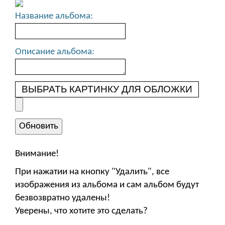
Название альбома:
Описание альбома:
ВЫБРАТЬ КАРТИНКУ ДЛЯ ОБЛОЖКИ
Внимание!
При нажатии на кнопку "Удалить", все
изображения из альбома и сам альбом будут
безвозвратно удалены!
Уверены, что хотите это сделать?