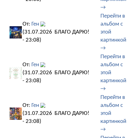
→
Перейти в
От:
Ген
альбом с
(31.07.2026
БЛАГО ДАРЮ!
этой
- 23:08)
картинкой
→
Перейти в
От:
Ген
альбом с
(31.07.2026
БЛАГО ДАРЮ!
этой
- 23:08)
картинкой
→
Перейти в
От:
Ген
альбом с
(31.07.2026
БЛАГО ДАРЮ!
этой
- 23:08)
картинкой
→