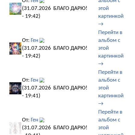
От:
Ген
альбом с
(31.07.2026
БЛАГО ДАРЮ!
этой
- 19:42)
картинкой
→
Перейти в
От:
Ген
альбом с
(31.07.2026
БЛАГО ДАРЮ!
этой
- 19:42)
картинкой
→
Перейти в
От:
Ген
альбом с
(31.07.2026
БЛАГО ДАРЮ!
этой
- 19:41)
картинкой
→
Перейти в
От:
Ген
альбом с
(31.07.2026
БЛАГО ДАРЮ!
этой