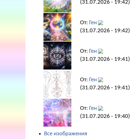
(31.07.2026 - 19:42)
От:
Ген
(31.07.2026 - 19:42)
От:
Ген
(31.07.2026 - 19:41)
От:
Ген
(31.07.2026 - 19:41)
От:
Ген
(31.07.2026 - 19:40)
Все изображения