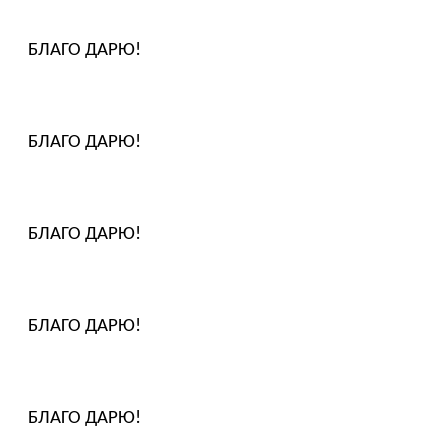
БЛАГО ДАРЮ!
БЛАГО ДАРЮ!
БЛАГО ДАРЮ!
БЛАГО ДАРЮ!
БЛАГО ДАРЮ!