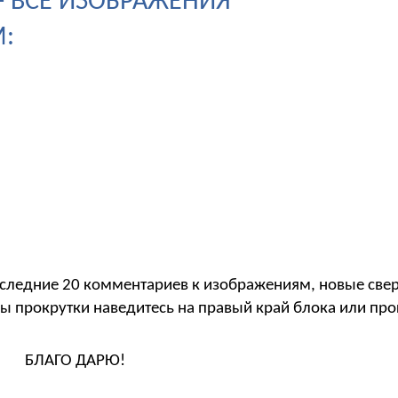
 - ВСЕ ИЗОБРАЖЕНИЯ
:
следние 20 комментариев к изображениям, новые свер
ы прокрутки наведитесь на правый край блока или пр
БЛАГО ДАРЮ!