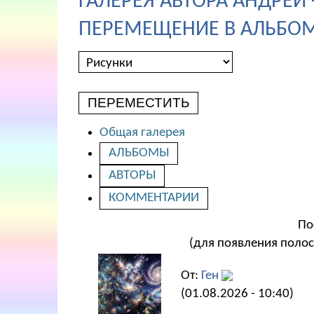
ГАЛЕРЕЯ АВТОРА АНДРЕЙ
ПЕРЕМЕЩЕНИЕ В АЛЬБОМ
ПЕРЕМЕСТИТЬ
Общая галерея
АЛЬБОМЫ
АВТОРЫ
КОММЕНТАРИИ
По
(для появления полос
От:
Ген
(01.08.2026 - 10:40)