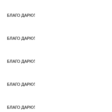
БЛАГО ДАРЮ!
БЛАГО ДАРЮ!
БЛАГО ДАРЮ!
БЛАГО ДАРЮ!
БЛАГО ДАРЮ!