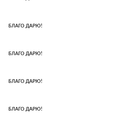
БЛАГО ДАРЮ!
БЛАГО ДАРЮ!
БЛАГО ДАРЮ!
БЛАГО ДАРЮ!