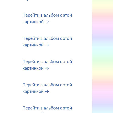
Перейти в альбом с этой
картинкой →
Перейти в альбом с этой
картинкой →
Перейти в альбом с этой
картинкой →
Перейти в альбом с этой
картинкой →
Перейти в альбом с этой