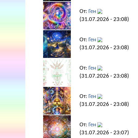
От:
Ген
(31.07.2026 - 23:08)
От:
Ген
(31.07.2026 - 23:08)
От:
Ген
(31.07.2026 - 23:08)
От:
Ген
(31.07.2026 - 23:08)
От:
Ген
(31.07.2026 - 23:07)