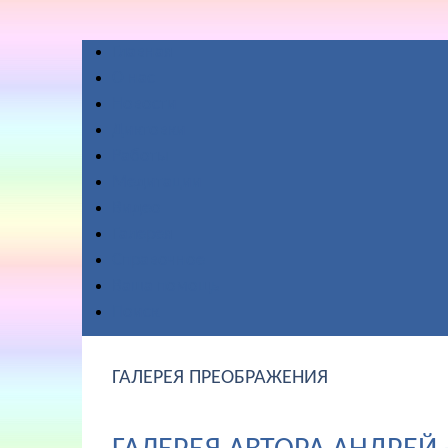
Главная
О нас
Новости
Диктовки
Работы
Медитации
Видео
Галерея
Справочное
Ваша помощь
Поиск
ГАЛЕРЕЯ ПРЕОБРАЖЕНИЯ