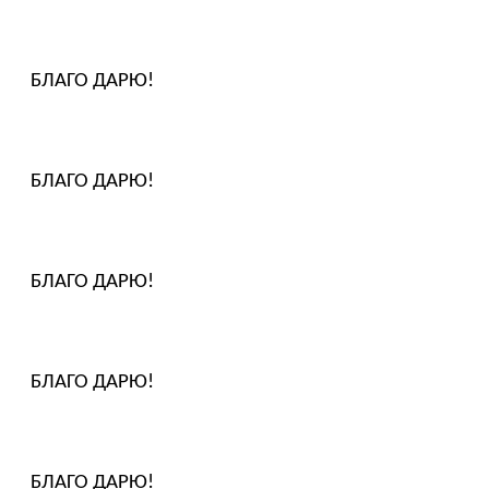
БЛАГО ДАРЮ!
БЛАГО ДАРЮ!
БЛАГО ДАРЮ!
БЛАГО ДАРЮ!
БЛАГО ДАРЮ!