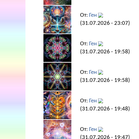
От:
Ген
(31.07.2026 - 23:07)
От:
Ген
(31.07.2026 - 19:58)
От:
Ген
(31.07.2026 - 19:58)
От:
Ген
(31.07.2026 - 19:48)
От:
Ген
(31.07.2026 - 19:47)