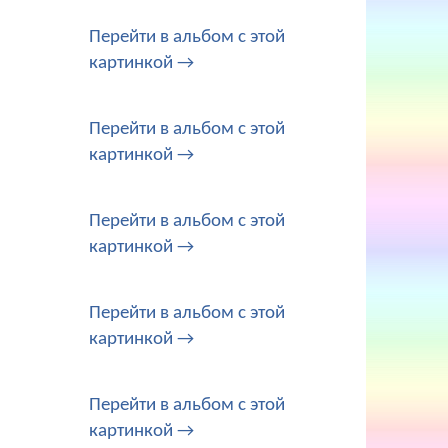
Перейти в альбом с этой
картинкой →
Перейти в альбом с этой
картинкой →
Перейти в альбом с этой
картинкой →
Перейти в альбом с этой
картинкой →
Перейти в альбом с этой
картинкой →