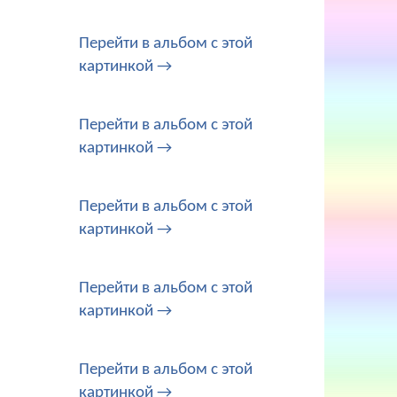
Перейти в альбом с этой
картинкой →
Перейти в альбом с этой
картинкой →
Перейти в альбом с этой
картинкой →
Перейти в альбом с этой
картинкой →
Перейти в альбом с этой
картинкой →