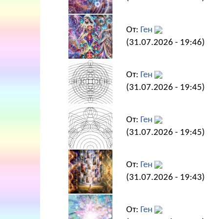
От:
Ген
(31.07.2026 - 19:46)
От:
Ген
(31.07.2026 - 19:45)
От:
Ген
(31.07.2026 - 19:45)
От:
Ген
(31.07.2026 - 19:43)
От:
Ген