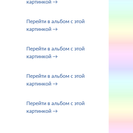
картинкой →
Перейти в альбом с этой
картинкой →
Перейти в альбом с этой
картинкой →
Перейти в альбом с этой
картинкой →
Перейти в альбом с этой
картинкой →