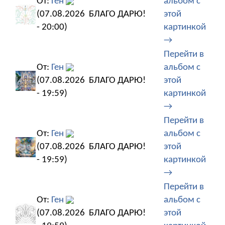
От:
Ген
альбом с
(07.08.2026
БЛАГО ДАРЮ!
этой
- 20:00)
картинкой
→
Перейти в
От:
Ген
альбом с
(07.08.2026
БЛАГО ДАРЮ!
этой
- 19:59)
картинкой
→
Перейти в
От:
Ген
альбом с
(07.08.2026
БЛАГО ДАРЮ!
этой
- 19:59)
картинкой
→
Перейти в
От:
Ген
альбом с
(07.08.2026
БЛАГО ДАРЮ!
этой