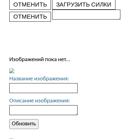
ОТМЕНИТЬ
ЗАГРУЗИТЬ СИЛКИ
ОТМЕНИТЬ
Изображений пока нет...
Название изображения:
Описание изображения: