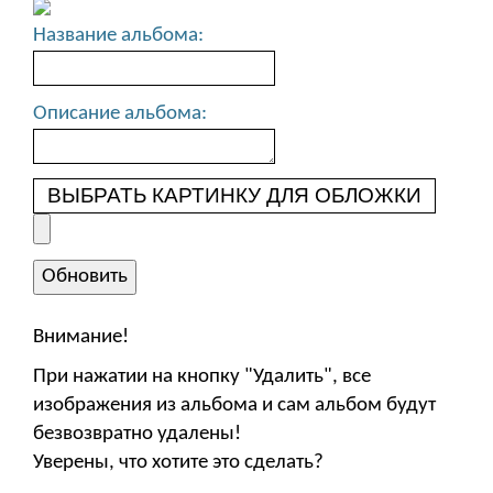
Название альбома:
Описание альбома:
ВЫБРАТЬ КАРТИНКУ ДЛЯ ОБЛОЖКИ
Внимание!
При нажатии на кнопку "Удалить", все
изображения из альбома и сам альбом будут
безвозвратно удалены!
Уверены, что хотите это сделать?