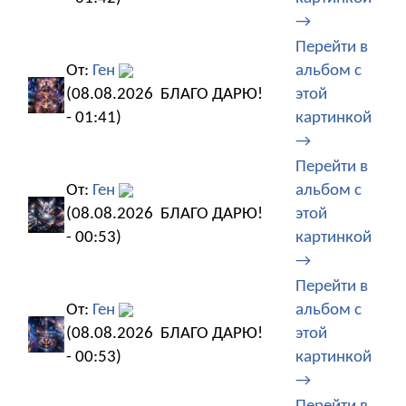
→
Перейти в
От:
Ген
альбом с
(08.08.2026
БЛАГО ДАРЮ!
этой
- 01:41)
картинкой
→
Перейти в
От:
Ген
альбом с
(08.08.2026
БЛАГО ДАРЮ!
этой
- 00:53)
картинкой
→
Перейти в
От:
Ген
альбом с
(08.08.2026
БЛАГО ДАРЮ!
этой
- 00:53)
картинкой
→