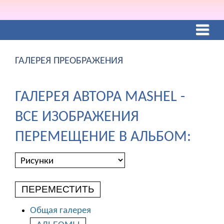
ГАЛЕРЕЯ ПРЕОБРАЖЕНИЯ
ГАЛЕРЕЯ АВТОРА MASHEL -
ВСЕ ИЗОБРАЖЕНИЯ
ПЕРЕМЕЩЕНИЕ В АЛЬБОМ:
ПЕРЕМЕСТИТЬ
Общая галерея