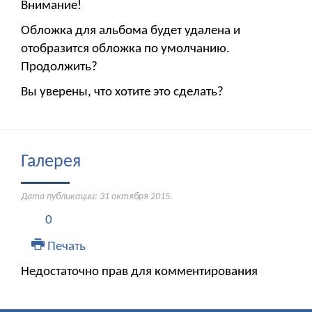
Внимание!
Обложка для альбома будет удалена и
отобразится обложка по умолчанию.
Продолжить?
Вы уверены, что хотите это сделать?
Галерея
Дата публикации:
31 октября 2015
.
0
Печать
Недостаточно прав для комментирования