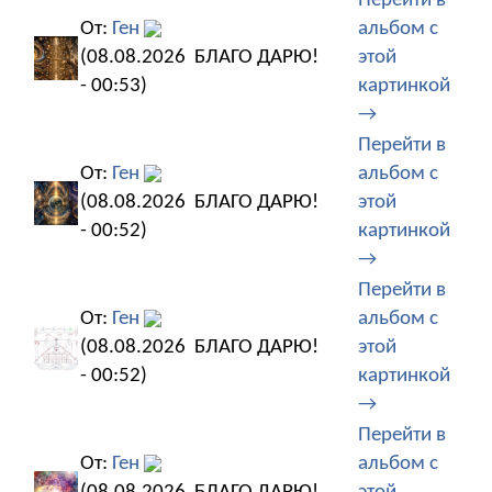
Перейти в
От:
Ген
альбом с
(08.08.2026
БЛАГО ДАРЮ!
этой
- 00:53)
картинкой
→
Перейти в
От:
Ген
альбом с
(08.08.2026
БЛАГО ДАРЮ!
этой
- 00:52)
картинкой
→
Перейти в
От:
Ген
альбом с
(08.08.2026
БЛАГО ДАРЮ!
этой
- 00:52)
картинкой
→
Перейти в
От:
Ген
альбом с