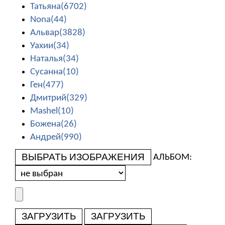
Татьяна(6702)
Nona(44)
Альвар(3828)
Уахии(34)
Наталья(34)
Сусанна(10)
Ген(477)
Дмитрий(329)
Mashel(10)
Божена(26)
Андрей(990)
ВЫБРАТЬ ИЗОБРАЖЕНИЯ
АЛЬБОМ:
ЗАГРУЗИТЬ
ЗАГРУЗИТЬ