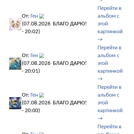
→
Перейти в
От:
Ген
альбом с
(07.08.2026
БЛАГО ДАРЮ!
этой
- 20:02)
картинкой
→
Перейти в
От:
Ген
альбом с
(07.08.2026
БЛАГО ДАРЮ!
этой
- 20:01)
картинкой
→
Перейти в
От:
Ген
альбом с
(07.08.2026
БЛАГО ДАРЮ!
этой
- 20:00)
картинкой
→
Перейти в