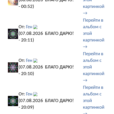
(08.08.2026
БЛАГО ДАРЮ!
этой
- 00:52)
картинкой
→
Перейти в
От:
Ген
альбом с
(07.08.2026
БЛАГО ДАРЮ!
этой
- 20:11)
картинкой
→
Перейти в
От:
Ген
альбом с
(07.08.2026
БЛАГО ДАРЮ!
этой
- 20:10)
картинкой
→
Перейти в
От:
Ген
альбом с
(07.08.2026
БЛАГО ДАРЮ!
этой
- 20:09)
картинкой