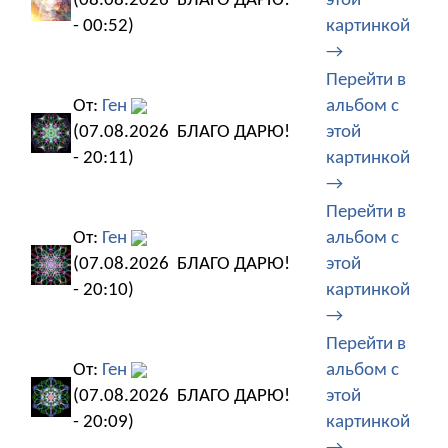
(08.08.2026
БЛАГО ДАРЮ!
этой
- 00:52)
картинкой
→
Перейти в
От:
Ген
альбом с
(07.08.2026
БЛАГО ДАРЮ!
этой
- 20:11)
картинкой
→
Перейти в
От:
Ген
альбом с
(07.08.2026
БЛАГО ДАРЮ!
этой
- 20:10)
картинкой
→
Перейти в
От:
Ген
альбом с
(07.08.2026
БЛАГО ДАРЮ!
этой
- 20:09)
картинкой