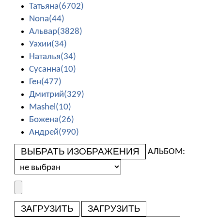
Татьяна(6702)
Nona(44)
Альвар(3828)
Уахии(34)
Наталья(34)
Сусанна(10)
Ген(477)
Дмитрий(329)
Mashel(10)
Божена(26)
Андрей(990)
ВЫБРАТЬ ИЗОБРАЖЕНИЯ
АЛЬБОМ:
ЗАГРУЗИТЬ
ЗАГРУЗИТЬ