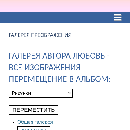
ГАЛЕРЕЯ ПРЕОБРАЖЕНИЯ
ГАЛЕРЕЯ АВТОРА ЛЮБОВЬ -
ВСЕ ИЗОБРАЖЕНИЯ
ПЕРЕМЕЩЕНИЕ В АЛЬБОМ:
ПЕРЕМЕСТИТЬ
Общая галерея