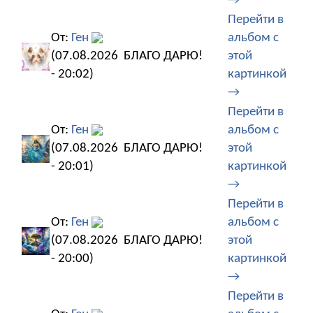
→
Перейти в
От:
Ген
альбом с
(07.08.2026
БЛАГО ДАРЮ!
этой
- 20:02)
картинкой
→
Перейти в
От:
Ген
альбом с
(07.08.2026
БЛАГО ДАРЮ!
этой
- 20:01)
картинкой
→
Перейти в
От:
Ген
альбом с
(07.08.2026
БЛАГО ДАРЮ!
этой
- 20:00)
картинкой
→
Перейти в