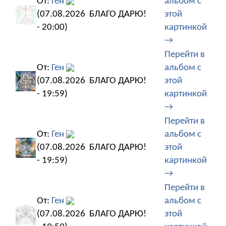
От:
Ген
альбом с
(07.08.2026
БЛАГО ДАРЮ!
этой
- 20:00)
картинкой
→
Перейти в
От:
Ген
альбом с
(07.08.2026
БЛАГО ДАРЮ!
этой
- 19:59)
картинкой
→
Перейти в
От:
Ген
альбом с
(07.08.2026
БЛАГО ДАРЮ!
этой
- 19:59)
картинкой
→
Перейти в
От:
Ген
альбом с
(07.08.2026
БЛАГО ДАРЮ!
этой