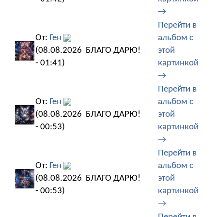
→
Перейти в
От:
Ген
альбом с
(08.08.2026
БЛАГО ДАРЮ!
этой
- 01:41)
картинкой
→
Перейти в
От:
Ген
альбом с
(08.08.2026
БЛАГО ДАРЮ!
этой
- 00:53)
картинкой
→
Перейти в
От:
Ген
альбом с
(08.08.2026
БЛАГО ДАРЮ!
этой
- 00:53)
картинкой
→