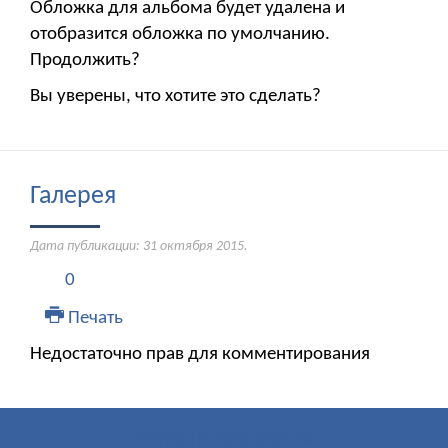
Обложка для альбома будет удалена и
отобразится обложка по умолчанию.
Продолжить?
Вы уверены, что хотите это сделать?
Галерея
Дата публикации:
31 октября 2015
.
0
Печать
Недостаточно прав для комментирования
МЕНЮ ПОЛЬЗОВАТЕЛЯ