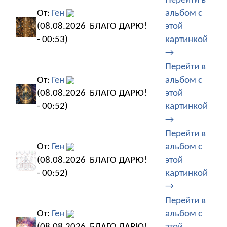
Перейти в
От:
Ген
альбом с
(08.08.2026
БЛАГО ДАРЮ!
этой
- 00:53)
картинкой
→
Перейти в
От:
Ген
альбом с
(08.08.2026
БЛАГО ДАРЮ!
этой
- 00:52)
картинкой
→
Перейти в
От:
Ген
альбом с
(08.08.2026
БЛАГО ДАРЮ!
этой
- 00:52)
картинкой
→
Перейти в
От:
Ген
альбом с