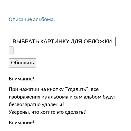
Описание альбома:
ВЫБРАТЬ КАРТИНКУ ДЛЯ ОБЛОЖКИ
Внимание!
При нажатии на кнопку "Удалить", все
изображения из альбома и сам альбом будут
безвозвратно удалены!
Уверены, что хотите это сделать?
Внимание!