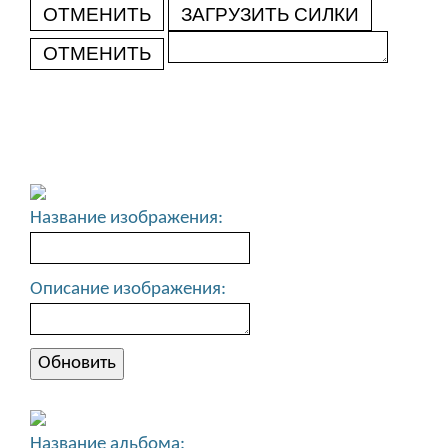
ОТМЕНИТЬ
ЗАГРУЗИТЬ СИЛКИ
ОТМЕНИТЬ
Название изображения:
Описание изображения:
Название альбома: